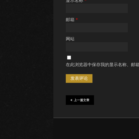
显示名称
*
邮箱
*
网站
在此浏览器中保存我的显示名称、邮
上一篇文章