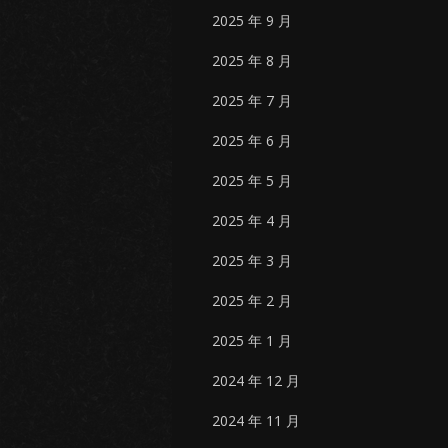
2025 年 9 月
2025 年 8 月
2025 年 7 月
2025 年 6 月
2025 年 5 月
2025 年 4 月
2025 年 3 月
2025 年 2 月
2025 年 1 月
2024 年 12 月
2024 年 11 月