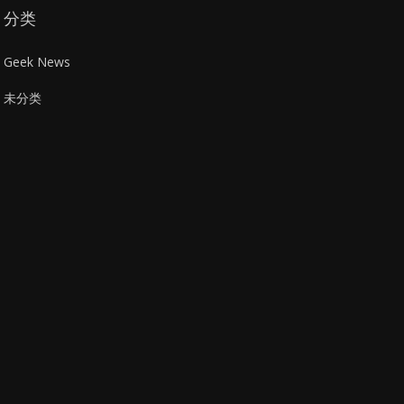
分类
Geek News
未分类