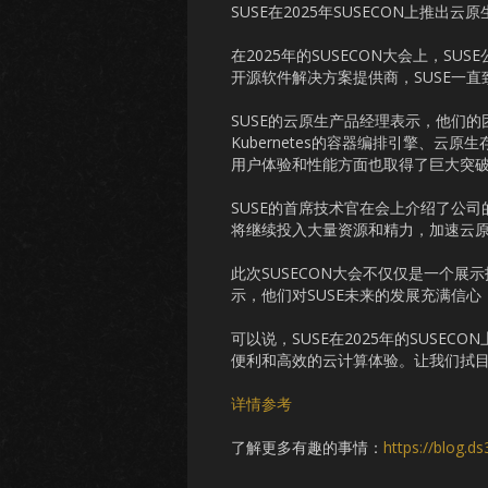
SUSE在2025年SUSECON上推出云
在2025年的SUSECON大会上，
开源软件解决方案提供商，SUSE一
SUSE的云原生产品经理表示，他们
Kubernetes的容器编排引擎、
用户体验和性能方面也取得了巨大突
SUSE的首席技术官在会上介绍了公
将继续投入大量资源和精力，加速云
此次SUSECON大会不仅仅是一个
示，他们对SUSE未来的发展充满信心
可以说，SUSE在2025年的SUS
便利和高效的云计算体验。让我们拭目
详情参考
了解更多有趣的事情：
https://blog.d