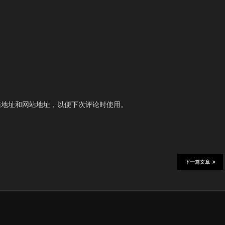
箱地址和网站地址，以便下次评论时使用。
下一篇文章