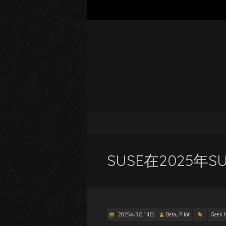
SUSE在2025年
2025年3月14日
Beta, Pilot
Geek 