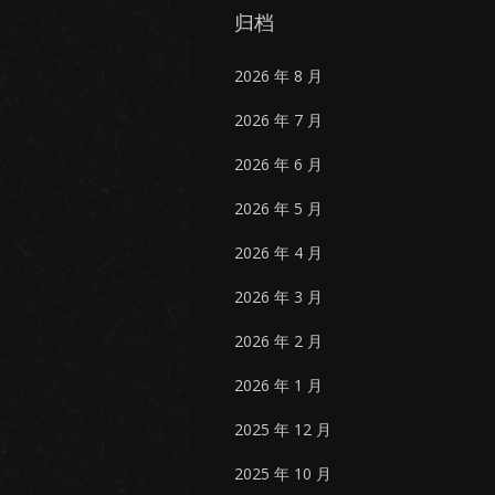
归档
2026 年 8 月
2026 年 7 月
2026 年 6 月
2026 年 5 月
2026 年 4 月
2026 年 3 月
2026 年 2 月
2026 年 1 月
2025 年 12 月
2025 年 10 月