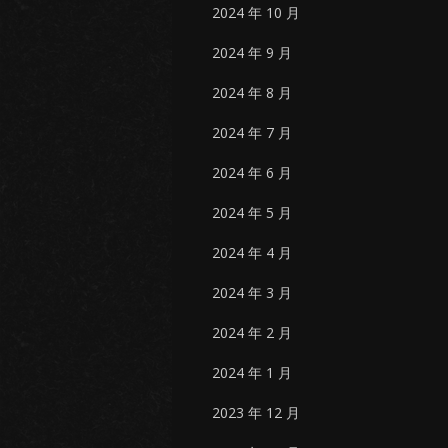
2024 年 10 月
2024 年 9 月
2024 年 8 月
2024 年 7 月
2024 年 6 月
2024 年 5 月
2024 年 4 月
2024 年 3 月
2024 年 2 月
2024 年 1 月
2023 年 12 月