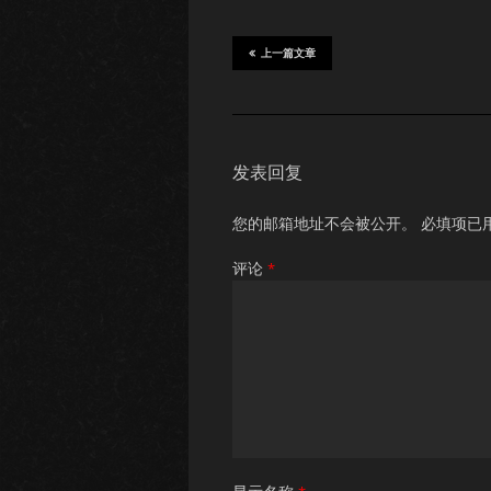
上一篇文章
发表回复
您的邮箱地址不会被公开。
必填项已
评论
*