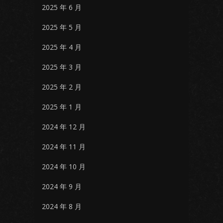
2025 年 6 月
2025 年 5 月
2025 年 4 月
2025 年 3 月
2025 年 2 月
2025 年 1 月
2024 年 12 月
2024 年 11 月
2024 年 10 月
2024 年 9 月
2024 年 8 月