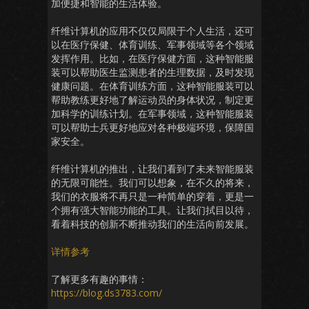
加便捷和智能的生活体验。
纤维计算机的应用不仅仅局限于个人生活，还可
以在医疗保健、体育训练、军事领域等各个领域
发挥作用。比如，在医疗保健方面，这种智能服
装可以帮助医生监测患者的生理数据，及时发现
健康问题。在体育训练方面，这种智能服装可以
帮助教练更好地了解运动员的身体状况，制定更
加科学的训练计划。在军事领域，这种智能服装
可以帮助士兵更好地应对各种极端环境，保障国
家安全。
纤维计算机的推出，让我们看到了未来智能服装
的无限可能性。我们可以想象，在不久的将来，
我们的衣服将不再只是一种简单的穿着，更是一
个拥有强大智能功能的工具。让我们拭目以待，
看着科技的创新不断推动我们的生活向前发展。
详情参考
了解更多有趣的事情：
https://blog.ds3783.com/