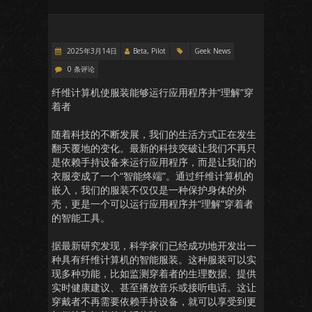
2025年3月14日
Beta, Pilot
Geek News
0 条评论
纤维计算机使服装能够运行应用程序并“理解”穿
着者
随着科技的不断发展，我们的生活方式正在发生
翻天覆地的变化。最新的科技突破让我们不再只
是依赖手持设备来运行应用程序，而是让我们的
衣服变成了一个“智能终端”。通过纤维计算机的
嵌入，我们的服装不仅仅是一种保护身体的外
壳，更是一个可以运行应用程序并“理解”穿着者
的智能工具。
据最新研究发现，科学家们已经成功地开发出一
种具有纤维计算机的智能服装。这种服装可以实
现多种功能，比如监测穿着者的生理数据、提供
实时健康建议、甚至播放音乐或接听电话。这让
穿戴者不再需要依赖手持设备，就可以享受到更