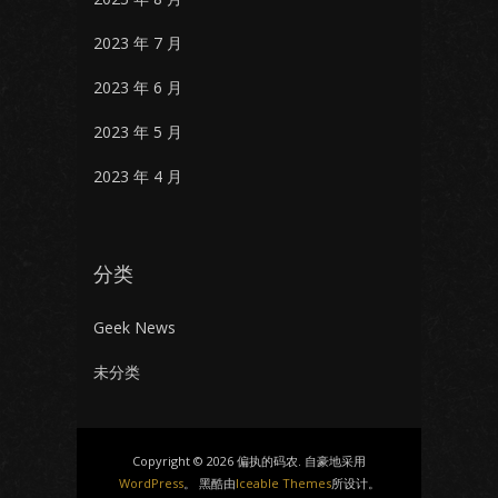
2023 年 7 月
2023 年 6 月
2023 年 5 月
2023 年 4 月
分类
Geek News
未分类
Copyright © 2026 偏执的码农. 自豪地采用
WordPress
。 黑酷由
Iceable Themes
所设计。