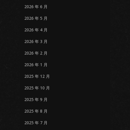
2026 年 6 月
2026 年 5 月
2026 年 4 月
2026 年 3 月
2026 年 2 月
2026 年 1 月
2025 年 12 月
2025 年 10 月
2025 年 9 月
2025 年 8 月
2025 年 7 月