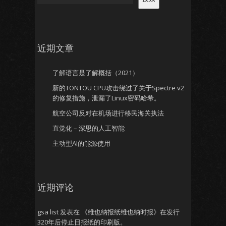
近期文章
了解语言是了解概括（2021）
新的TONTOU CPU攻击绕过了关于Spectre v2
的修复措施，泄漏了Linux密码哈希。
航空公司反对在机场进行移民海关执法
直觉化 – 深思的人工智能
主动型AI的能源使用
近期评论
gsa list
发表在
《维也纳报纸维也纳时报》在发行
320年后停止日报纸的印刷版。