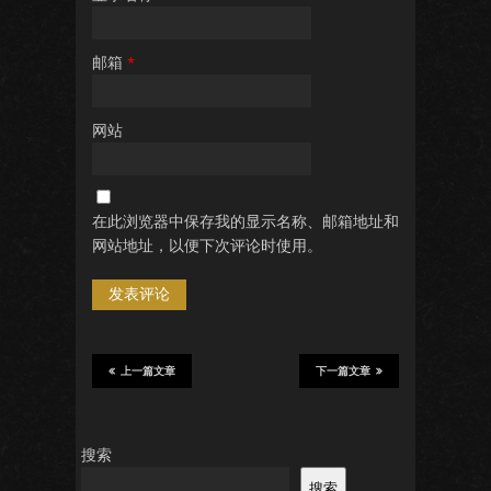
邮箱
*
网站
在此浏览器中保存我的显示名称、邮箱地址和
网站地址，以便下次评论时使用。
上一篇文章
下一篇文章
搜索
搜索