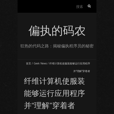
搜
索：
偏执的码农
狂热的代码之路：揭秘偏执程序员的秘密
首页
/
Geek News
/
纤维计算机使服装能够运行应用程序
并“理解”穿着者
纤维计算机使服装
能够运行应用程序
并“理解”穿着者