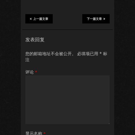
上一篇文章
下一篇文章
发表回复
您的邮箱地址不会被公开。
必填项已用
*
标
注
评论
*
显示名称
*