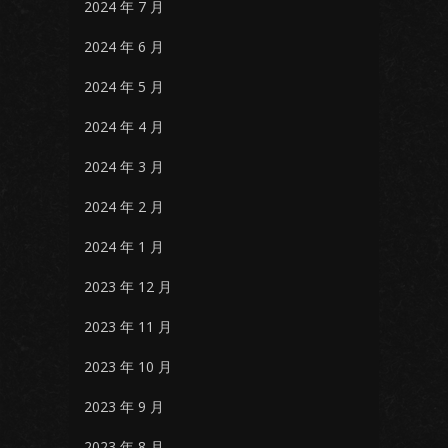
2024 年 7 月
2024 年 6 月
2024 年 5 月
2024 年 4 月
2024 年 3 月
2024 年 2 月
2024 年 1 月
2023 年 12 月
2023 年 11 月
2023 年 10 月
2023 年 9 月
2023 年 8 月