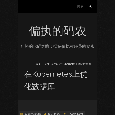
搜
索：
偏执的码农
狂热的代码之路：揭秘偏执程序员的秘密
首页
/
Geek News
/
在Kubernetes上优化数据库
在Kubernetes上优
化数据库
2025年3月3日
Beta, Pilot
Geek News