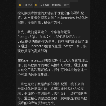
0 条评论
人工智能
数据隐私
科技
控制数据库性能的关键在于优化它的部署和配
置。本文将带您探索如何在Kubernetes上优化数
据库，提高性能，确保可靠性。
首先，我们需要建立一个集群并配置
PostgreSQL。在本文中，我们将使用Ardan
Labs提供的指南作为参考。该指南详细介绍了如
何通过Kubernetes集群来配置PostgreSQL，实
现数据库的高效部署。
在Kubernetes上部署数据库可以大大简化管理工
作，提高数据库的可扩展性和可靠性。通过使用
自动化工具和配置模板，我们可以轻松地创建一
个可靠的数据库集群。
一旦您完成了数据库的部署和配置，接下来的一
步是优化数据库性能。这可以通过多种方式实
现，例如优化查询语句，索引设计，缓存策略等
等。通过精心调整这些参数，您可以显著提高数
据库的响应速度和稳定性。