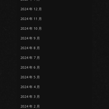
2024 年 12 月
2024 年 11 月
2024 年 10 月
2024 年 9 月
2024 年 8 月
2024 年 7 月
2024 年 6 月
2024 年 5 月
2024 年 4 月
2024 年 3 月
2024 年 2 月