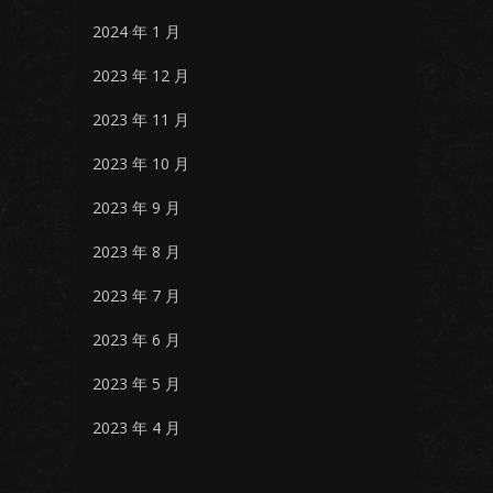
2024 年 1 月
2023 年 12 月
2023 年 11 月
2023 年 10 月
2023 年 9 月
2023 年 8 月
2023 年 7 月
2023 年 6 月
2023 年 5 月
2023 年 4 月