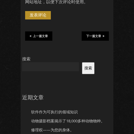
网站地址，以便下次评论时使用。
上一篇文章
下一篇文章
搜索
搜索
近期文章
软件作为可执行的领域知识
动物摄影档案揭示了18,000多种动物物种。
修理权——为您的身体。