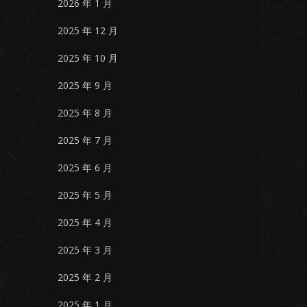
2026 年 1 月
2025 年 12 月
2025 年 10 月
2025 年 9 月
2025 年 8 月
2025 年 7 月
2025 年 6 月
2025 年 5 月
2025 年 4 月
2025 年 3 月
2025 年 2 月
2025 年 1 月