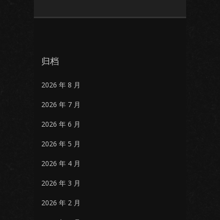
归档
2026 年 8 月
2026 年 7 月
2026 年 6 月
2026 年 5 月
2026 年 4 月
2026 年 3 月
2026 年 2 月