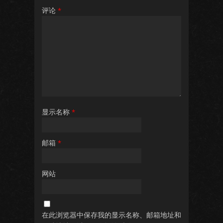
评论
*
显示名称
*
邮箱
*
网站
在此浏览器中保存我的显示名称、邮箱地址和