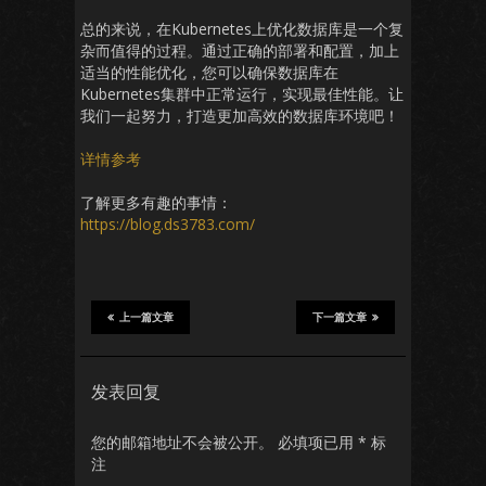
总的来说，在Kubernetes上优化数据库是一个复
杂而值得的过程。通过正确的部署和配置，加上
适当的性能优化，您可以确保数据库在
Kubernetes集群中正常运行，实现最佳性能。让
我们一起努力，打造更加高效的数据库环境吧！
详情参考
了解更多有趣的事情：
https://blog.ds3783.com/
上一篇文章
下一篇文章
发表回复
您的邮箱地址不会被公开。
必填项已用
*
标
注