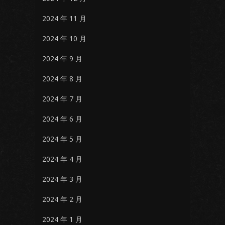
2024 年 11 月
2024 年 10 月
2024 年 9 月
2024 年 8 月
2024 年 7 月
2024 年 6 月
2024 年 5 月
2024 年 4 月
2024 年 3 月
2024 年 2 月
2024 年 1 月