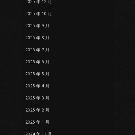
2025 年 12 月
2025 年 10 月
2025 年 9 月
2025 年 8 月
2025 年 7 月
2025 年 6 月
2025 年 5 月
2025 年 4 月
2025 年 3 月
2025 年 2 月
2025 年 1 月
2024 年 12 月