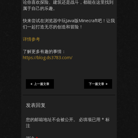
论你喜欢探险、建筑还是战斗，都能在这里找到
属于自己的乐趣。
快来尝试在浏览器中玩Java版Minecraft吧！让我
们一起打造无尽的创造和冒险！
详情参考
了解更多有趣的事情：
https://blog.ds3783.com/
上一篇文章
下一篇文章
发表回复
您的邮箱地址不会被公开。
必填项已用
*
标
注