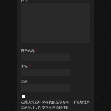
评论
*
显示名称
*
邮箱
*
网站
在此浏览器中保存我的显示名称、邮箱地址和
网站地址，以便下次评论时使用。