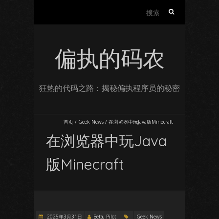
搜
索：
偏执的码农
狂热的代码之路：揭秘偏执程序员的秘密
首页
/
Geek News
/
在浏览器中玩Java版Minecraft
在浏览器中玩Java
版Minecraft
2025年3月31日
Beta, Pilot
Geek News