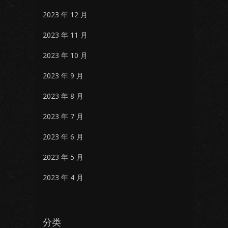
2023 年 12 月
2023 年 11 月
2023 年 10 月
2023 年 9 月
2023 年 8 月
2023 年 7 月
2023 年 6 月
2023 年 5 月
2023 年 4 月
分类