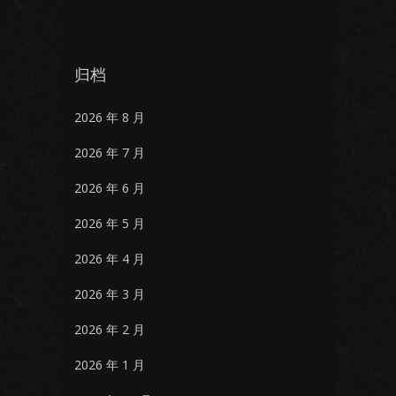
归档
2026 年 8 月
2026 年 7 月
2026 年 6 月
2026 年 5 月
2026 年 4 月
2026 年 3 月
2026 年 2 月
2026 年 1 月