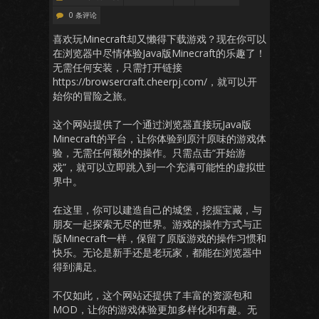
0 条评论
喜欢玩Minecraft却又懒得下载游戏？现在你可以
在浏览器中尽情体验Java版Minecraft的乐趣了！
无需任何安装，只需打开链接
https://browsercraft.cheerpj.com/，就可以开
始你的冒险之旅。
这个网站提供了一个通过浏览器直接玩Java版
Minecraft的平台，让你体验到原汁原味的游戏体
验，无需任何额外的操作。只需点击“开始游
戏”，就可以立即跳入到一个充满可能性的虚拟世
界中。
在这里，你可以建造自己的城堡，挖掘宝藏，与
朋友一起探索无尽的世界。游戏的操作方式与正
版Minecraft一样，保留了原版游戏的操作习惯和
快乐。无论是新手还是老玩家，都能在浏览器中
得到满足。
不仅如此，这个网站还提供了丰富的资源包和
MOD，让你的游戏体验更加多样化和有趣。无