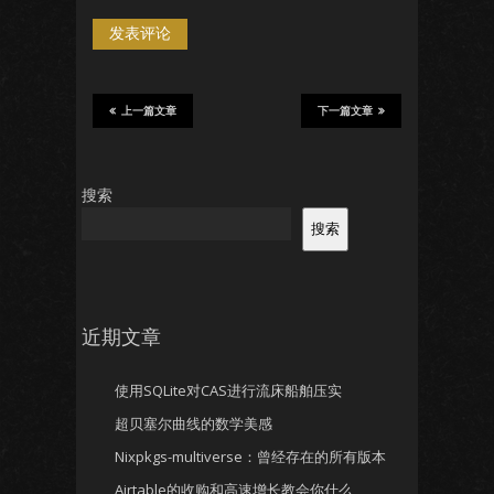
上一篇文章
下一篇文章
搜索
搜索
近期文章
使用SQLite对CAS进行流床船舶压实
超贝塞尔曲线的数学美感
Nixpkgs-multiverse：曾经存在的所有版本
Airtable的收购和高速增长教会你什么