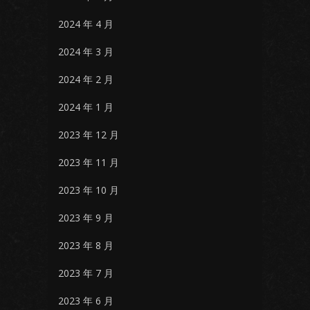
2024 年 4 月
2024 年 3 月
2024 年 2 月
2024 年 1 月
2023 年 12 月
2023 年 11 月
2023 年 10 月
2023 年 9 月
2023 年 8 月
2023 年 7 月
2023 年 6 月