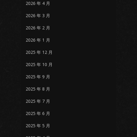
2026 年 4 月
2026 年 3 月
2026 年 2 月
2026 年 1 月
2025 年 12 月
2025 年 10 月
2025 年 9 月
2025 年 8 月
2025 年 7 月
2025 年 6 月
2025 年 5 月