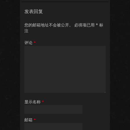
发表回复
您的邮箱地址不会被公开。
必填项已用
*
标
注
评论
*
显示名称
*
邮箱
*