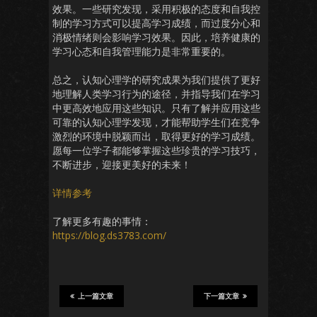
效果。一些研究发现，采用积极的态度和自我控
制的学习方式可以提高学习成绩，而过度分心和
消极情绪则会影响学习效果。因此，培养健康的
学习心态和自我管理能力是非常重要的。
总之，认知心理学的研究成果为我们提供了更好
地理解人类学习行为的途径，并指导我们在学习
中更高效地应用这些知识。只有了解并应用这些
可靠的认知心理学发现，才能帮助学生们在竞争
激烈的环境中脱颖而出，取得更好的学习成绩。
愿每一位学子都能够掌握这些珍贵的学习技巧，
不断进步，迎接更美好的未来！
详情参考
了解更多有趣的事情：
https://blog.ds3783.com/
上一篇文章
下一篇文章