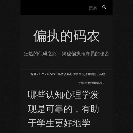
搜
索：
偏执的码农
狂热的代码之路：揭秘偏执程序员的秘密
首页
/
Geek News
/
哪些认知心理学发现是可靠的，有助
于学生更好地学习？
哪些认知心理学发
现是可靠的，有助
于学生更好地学