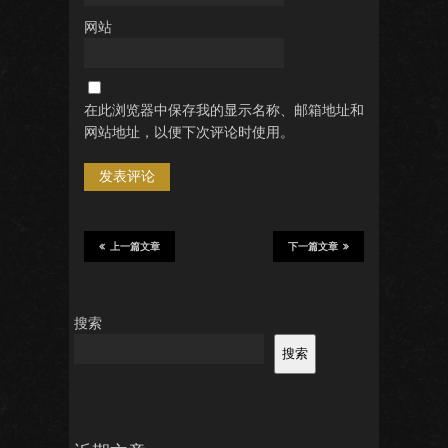
网站
在此浏览器中保存我的显示名称、邮箱地址和
网站地址，以便下次评论时使用。
上一篇文章
下一篇文章
搜索
搜索