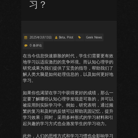
习？
2025年3月13日
Beta, Pilot
Geek News
0 条评论
在当今信息快速膨胀的时代，学生们需要更有效
地学习以适应激烈的竞争环境。而认知心理学的
研究成果为我们提供了宝贵的指导，帮助我们了
解人类大脑是如何处理信息的，以及如何更好地
学习。
如果你也渴望在学习中获得更好的成绩，那么一
定要了解哪些认知心理学发现是可靠的，并可以
被应用到实际学习中。例如，研究表明，通过频
繁的复习和及时的反馈可以帮助巩固记忆，提升
学习效果；同时，采用多种形式的学习材料和引
起兴趣的学习方式也会激发学生的学习动力。
此外，人们的思维方式和学习习惯也会影响学习