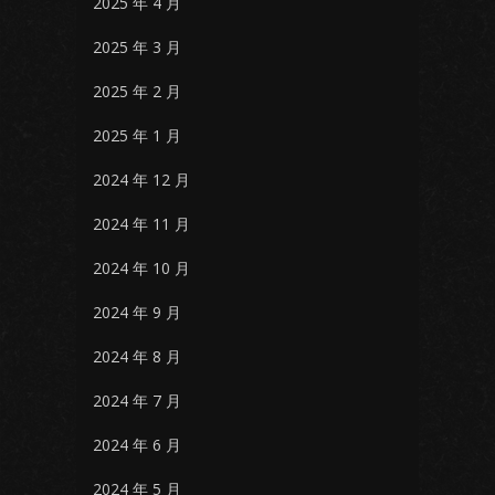
2025 年 4 月
2025 年 3 月
2025 年 2 月
2025 年 1 月
2024 年 12 月
2024 年 11 月
2024 年 10 月
2024 年 9 月
2024 年 8 月
2024 年 7 月
2024 年 6 月
2024 年 5 月