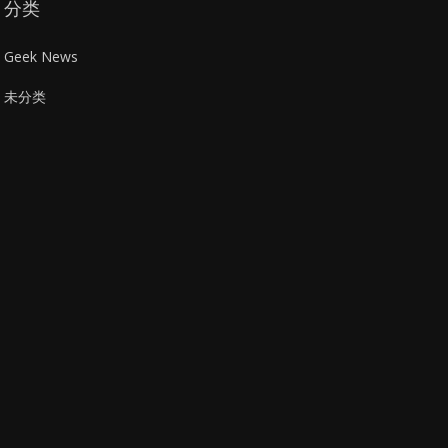
分类
Geek News
未分类