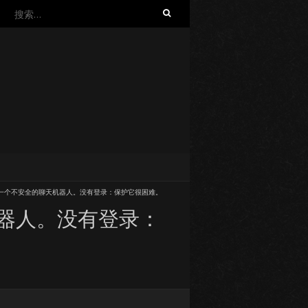
搜
索：
form创建了一个不安全的聊天机器人。没有登录：保护它很困难。
聊天机器人。没有登录：