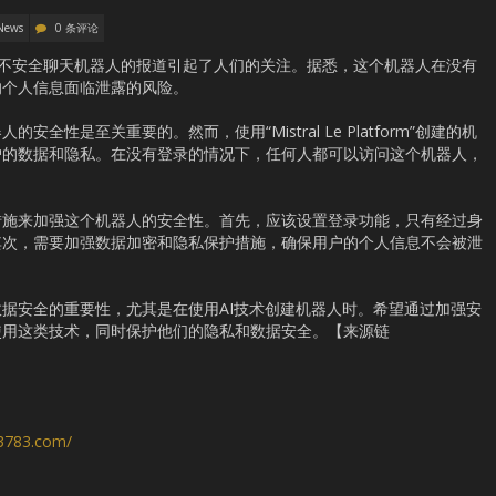
News
0 条评论
tform”创建不安全聊天机器人的报道引起了人们的关注。据悉，这个机器人在没有
的个人信息面临泄露的风险。
全性是至关重要的。然而，使用“Mistral Le Platform”创建的机
户的数据和隐私。在没有登录的情况下，任何人都可以访问这个机器人，
措施来加强这个机器人的安全性。首先，应该设置登录功能，只有经过身
其次，需要加强数据加密和隐私保护措施，确保用户的个人信息不会被泄
据安全的重要性，尤其是在使用AI技术创建机器人时。希望通过加强安
使用这类技术，同时保护他们的隐私和数据安全。【来源链
s3783.com/