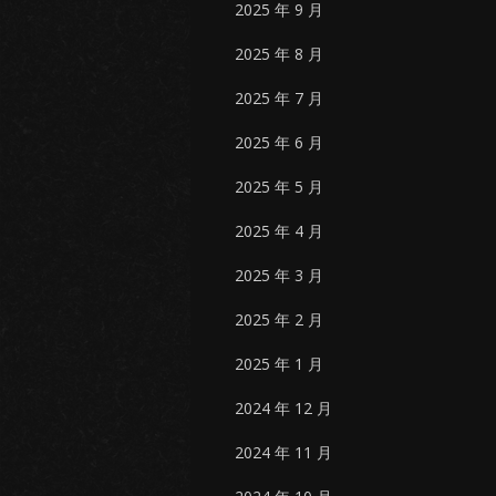
2025 年 9 月
2025 年 8 月
2025 年 7 月
2025 年 6 月
2025 年 5 月
2025 年 4 月
2025 年 3 月
2025 年 2 月
2025 年 1 月
2024 年 12 月
2024 年 11 月