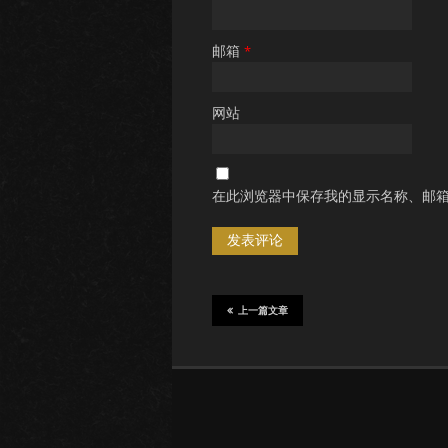
邮箱
*
网站
在此浏览器中保存我的显示名称、邮
上一篇文章