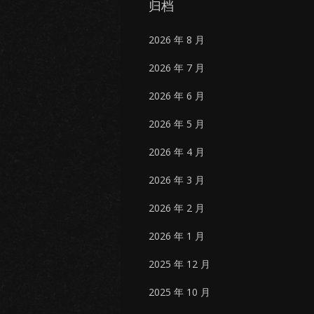
归档
2026 年 8 月
2026 年 7 月
2026 年 6 月
2026 年 5 月
2026 年 4 月
2026 年 3 月
2026 年 2 月
2026 年 1 月
2025 年 12 月
2025 年 10 月