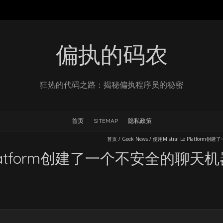
偏执的码农
狂热的代码之路：揭秘偏执程序员的秘密
首页
SITEMAP
隐私政策
首页
/
Geek News
/
使用Mistral Le Plat
Le Platform创建了一个不安全的