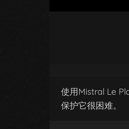
使用Mistral 
保护它很困难。