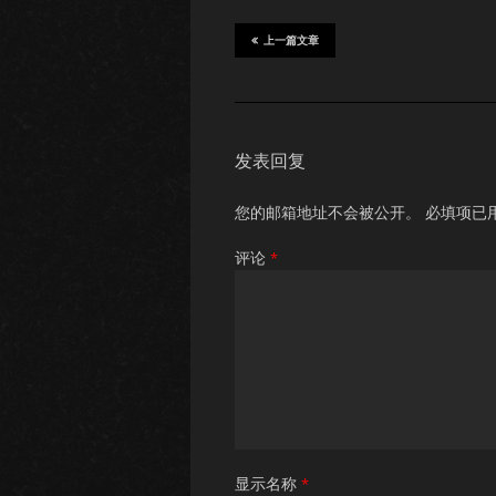
上一篇文章
发表回复
您的邮箱地址不会被公开。
必填项已
评论
*
显示名称
*