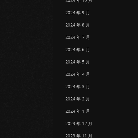
2024 年 10 月
2024 年 9 月
2024 年 8 月
2024 年 7 月
2024 年 6 月
2024 年 5 月
2024 年 4 月
2024 年 3 月
2024 年 2 月
2024 年 1 月
2023 年 12 月
2023 年 11 月