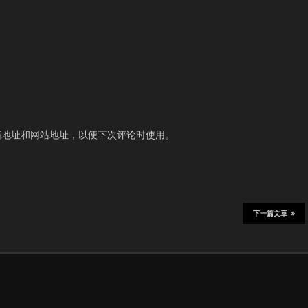
箱地址和网站地址，以便下次评论时使用。
下一篇文章