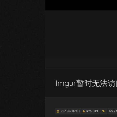
Imgur暂时无法
2025年2月21日
Beta, Pilot
Geek 