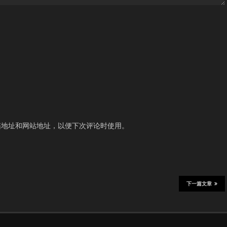
箱地址和网站地址，以便下次评论时使用。
下一篇文章