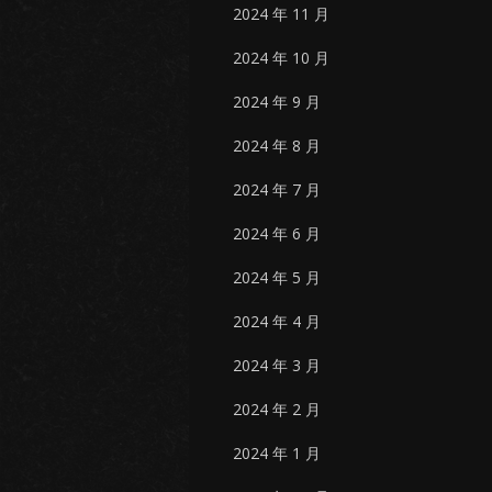
2024 年 11 月
2024 年 10 月
2024 年 9 月
2024 年 8 月
2024 年 7 月
2024 年 6 月
2024 年 5 月
2024 年 4 月
2024 年 3 月
2024 年 2 月
2024 年 1 月