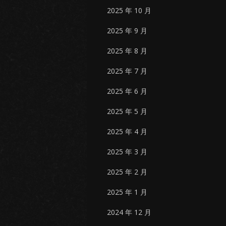
2025 年 10 月
2025 年 9 月
2025 年 8 月
2025 年 7 月
2025 年 6 月
2025 年 5 月
2025 年 4 月
2025 年 3 月
2025 年 2 月
2025 年 1 月
2024 年 12 月