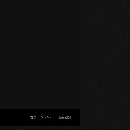
首页
SiteMap
隐私政策