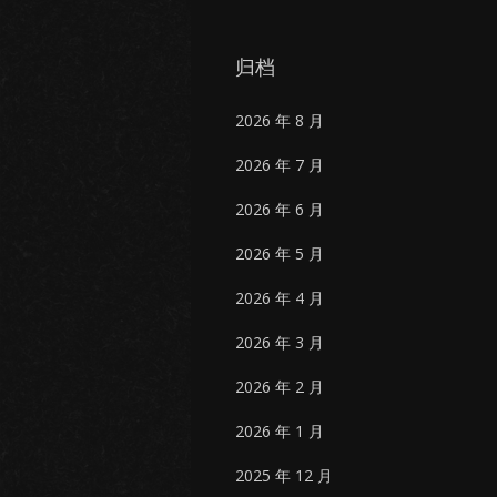
归档
2026 年 8 月
2026 年 7 月
2026 年 6 月
2026 年 5 月
2026 年 4 月
2026 年 3 月
2026 年 2 月
2026 年 1 月
2025 年 12 月