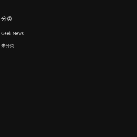
分类
Geek News
未分类