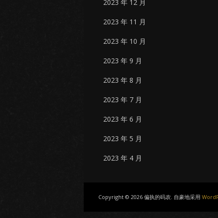
2023 年 12 月
2023 年 11 月
2023 年 10 月
2023 年 9 月
2023 年 8 月
2023 年 7 月
2023 年 6 月
2023 年 5 月
2023 年 4 月
Copyright © 2026 偏执的码农. 自豪地采用
WordP