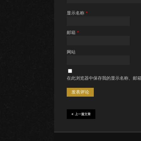
显示名称
*
邮箱
*
网站
在此浏览器中保存我的显示名称、邮
上一篇文章