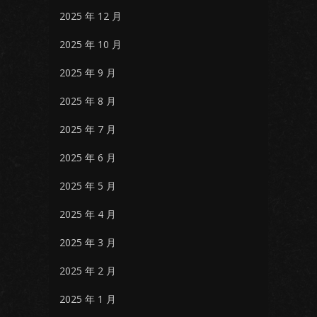
2025 年 12 月
2025 年 10 月
2025 年 9 月
2025 年 8 月
2025 年 7 月
2025 年 6 月
2025 年 5 月
2025 年 4 月
2025 年 3 月
2025 年 2 月
2025 年 1 月