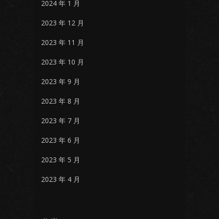
2024 年 1 月
2023 年 12 月
2023 年 11 月
2023 年 10 月
2023 年 9 月
2023 年 8 月
2023 年 7 月
2023 年 6 月
2023 年 5 月
2023 年 4 月