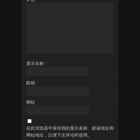
显示名称
*
邮箱
*
网站
在此浏览器中保存我的显示名称、邮箱地址和
网站地址，以便下次评论时使用。