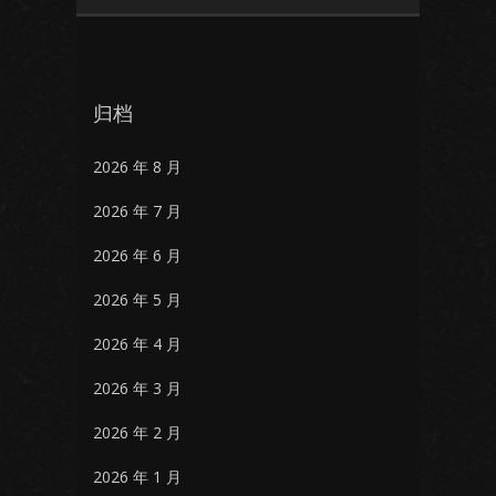
归档
2026 年 8 月
2026 年 7 月
2026 年 6 月
2026 年 5 月
2026 年 4 月
2026 年 3 月
2026 年 2 月
2026 年 1 月