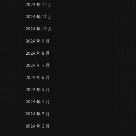
2024 年 12 月
2024 年 11 月
2024 年 10 月
2024 年 9 月
2024 年 8 月
2024 年 7 月
2024 年 6 月
2024 年 5 月
2024 年 4 月
2024 年 3 月
2024 年 2 月