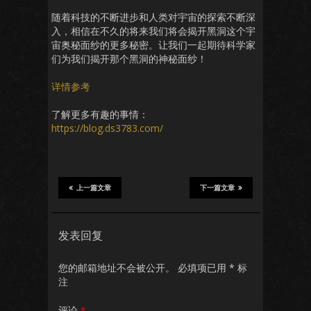
随着科技的不断进步和人类对宇宙的探索不断深
入，相信在不久的将来我们将会揭开黑洞这个宇
宙奥秘面纱的更多秘密。让我们一起期待科学家
们为我们揭开那个黑洞的神秘面纱！
详情参考
了解更多有趣的事情：
https://blog.ds3783.com/
上一篇文章
下一篇文章
发表回复
您的邮箱地址不会被公开。
必填项已用
*
标
注
评论
*