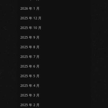
2026 年 1 月
2025 年 12 月
2025 年 10 月
2025 年 9 月
2025 年 8 月
2025 年 7 月
2025 年 6 月
2025 年 5 月
2025 年 4 月
2025 年 3 月
2025 年 2 月