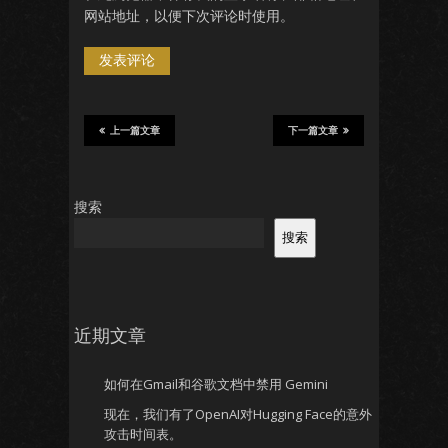
网站地址，以便下次评论时使用。
上一篇文章
下一篇文章
搜索
搜索
近期文章
如何在Gmail和谷歌文档中禁用 Gemini
现在，我们有了OpenAI对Hugging Face的意外
攻击时间表。