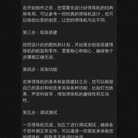
在开始制作之前，您需要先设计好弹珠机的结构
和布局。可以参考一些经典的弹珠机设计，也可
以独创出新的创意，让您的弹珠机与众不同。
第三步：组装搭建
按照设计好的图纸和计划，开始逐步组装搭建弹
珠机的框架和零件。需要耐心和细心，确保每个
步骤都正确无误。
第四步：添加功能
在将弹珠机的基本框架搭建好之后，您可以根据
自己的喜好和创意来添加各种功能，比如灯光效
果、声音特效等，增加弹珠机的趣味性和互动
性。
第五步：调试测试
一旦弹珠机完成，别忘了进行调试测试，确保各
个部件都正常运作。可以邀请一些朋友来体验您
的弹珠机，听取意见并进行改进。