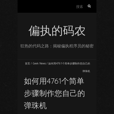
搜
索：
偏执的码农
狂热的代码之路：揭秘偏执程序员的秘密
首页
/
Geek News
/
如何用4761个简单步骤制作您自己的
弹珠机
如何用4761个简单
步骤制作您自己的
弹珠机