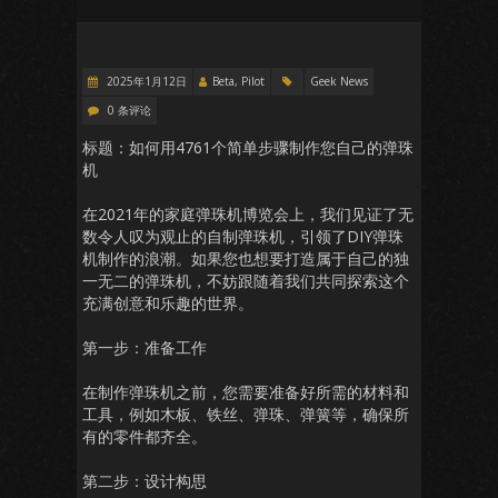
2025年1月12日
Beta, Pilot
Geek News
0 条评论
标题：如何用4761个简单步骤制作您自己的弹珠
机
在2021年的家庭弹珠机博览会上，我们见证了无
数令人叹为观止的自制弹珠机，引领了DIY弹珠
机制作的浪潮。如果您也想要打造属于自己的独
一无二的弹珠机，不妨跟随着我们共同探索这个
充满创意和乐趣的世界。
第一步：准备工作
在制作弹珠机之前，您需要准备好所需的材料和
工具，例如木板、铁丝、弹珠、弹簧等，确保所
有的零件都齐全。
第二步：设计构思