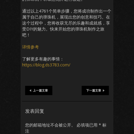
通过以上4761个简单步骤，您将成功制作出一个
属于自己的弹珠机，展现出您的创意和技巧。在
这个过程中，您将收获无尽的乐趣和成就感，享
受DIY的魅力。快来开始您的弹珠机制作之旅
吧！
详情参考
了解更多有趣的事情：
https://blog.ds3783.com/
上一篇文章
下一篇文章
发表回复
您的邮箱地址不会被公开。
必填项已用
*
标
注