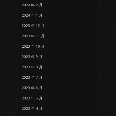
2024 年 2 月
2024 年 1 月
2023 年 12 月
2023 年 11 月
2023 年 10 月
2023 年 9 月
2023 年 8 月
2023 年 7 月
2023 年 6 月
2023 年 5 月
2023 年 4 月