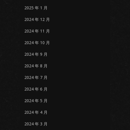
2025 年 1 月
2024 年 12 月
2024 年 11 月
2024 年 10 月
2024 年 9 月
2024 年 8 月
2024 年 7 月
2024 年 6 月
2024 年 5 月
2024 年 4 月
2024 年 3 月