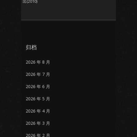
出(2010)
归档
2026 年 8 月
2026 年 7 月
2026 年 6 月
2026 年 5 月
2026 年 4 月
2026 年 3 月
2026 年 2 月