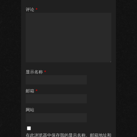
评论
*
显示名称
*
邮箱
*
网站
在此浏览器中保存我的显示名称、邮箱地址和