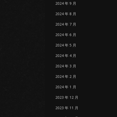
2024 年 9 月
2024 年 8 月
2024 年 7 月
2024 年 6 月
2024 年 5 月
2024 年 4 月
2024 年 3 月
2024 年 2 月
2024 年 1 月
2023 年 12 月
2023 年 11 月