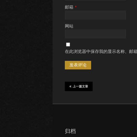
邮箱
*
网站
在此浏览器中保存我的显示名称、邮
上一篇文章
归档