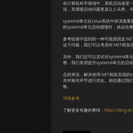
在计算机科学领域中，系统启动速度一直
说，其缓慢启动问题更是让人头疼。
systemd单元在Linux系统中扮
的systemd单元启动缓慢时，就会
参考链接中提到的一种可能原因是.N
这个问题，我们可以考虑对.NET框架
另外，我们还可以尝试对system
整，我们有望提升systemd单元的
总的来说，解决使用.NET框架实现的
并对相关环节进行优化。相信通过我
验。
详情参考
了解更多有趣的事情：
https://blog.d