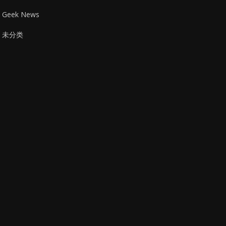
Geek News
未分类