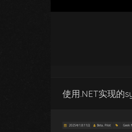
使用.NET实现的s
2025年1月11日
Beta, Pilot
Geek 