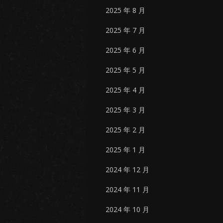
2025 年 8 月
2025 年 7 月
2025 年 6 月
2025 年 5 月
2025 年 4 月
2025 年 3 月
2025 年 2 月
2025 年 1 月
2024 年 12 月
2024 年 11 月
2024 年 10 月