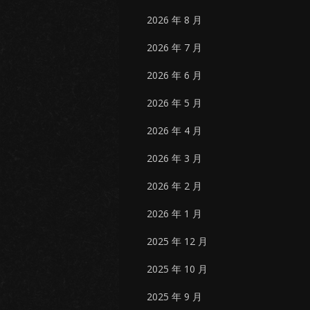
2026 年 8 月
2026 年 7 月
2026 年 6 月
2026 年 5 月
2026 年 4 月
2026 年 3 月
2026 年 2 月
2026 年 1 月
2025 年 12 月
2025 年 10 月
2025 年 9 月