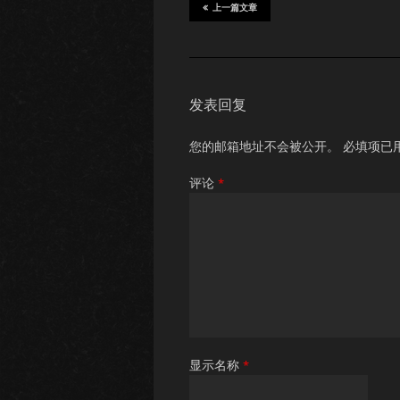
上一篇文章
发表回复
您的邮箱地址不会被公开。
必填项已
评论
*
显示名称
*