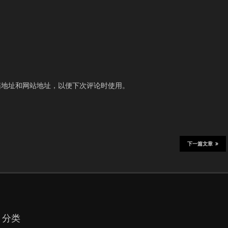
箱地址和网站地址，以便下次评论时使用。
下一篇文章
分类