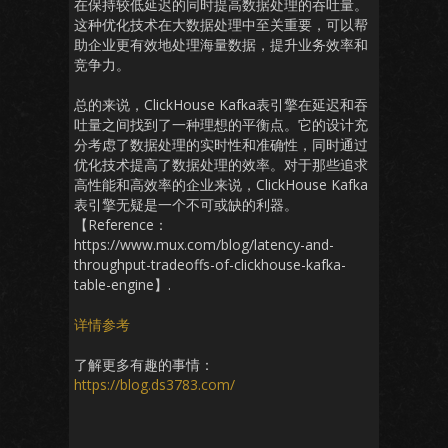
在保持较低延迟的同时提高数据处理的吞吐量。
这种优化技术在大数据处理中至关重要，可以帮
助企业更有效地处理海量数据，提升业务效率和
竞争力。
总的来说，ClickHouse Kafka表引擎在延迟和吞
吐量之间找到了一种理想的平衡点。它的设计充
分考虑了数据处理的实时性和准确性，同时通过
优化技术提高了数据处理的效率。对于那些追求
高性能和高效率的企业来说，ClickHouse Kafka
表引擎无疑是一个不可或缺的利器。
【Reference：
https://www.mux.com/blog/latency-and-
throughput-tradeoffs-of-clickhouse-kafka-
table-engine】.
详情参考
了解更多有趣的事情：
https://blog.ds3783.com/