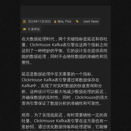
2024年11月30日
Beta, Pilot
Geek News
0 条评论
在大数据处理时代，两个关键指标是延迟和吞吐
量。ClickHouse Kafka表引擎在这两个指标之间
达到了一种绝妙的平衡。它的设计旨在提供高性
能的数据处理，同时不会牺牲数据的准确性和完
整性。
延迟是数据处理中至关重要的一个指标。
ClickHouse Kafka表引擎通过将数据保存在
Kafka中，实现了对实时数据的快速查询和分
析。这种设计可以极大地减少数据处理的延迟，
并确保数据的实时性。同时，ClickHouse的强大
查询引擎保证了数据分析的准确性和可靠性。
然而，为了实现低延迟，有时需要牺牲一定的吞
吐量。ClickHouse Kafka表引擎在这方面也有一
套妙招。通过优化数据传输和处理逻辑，它能够