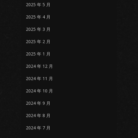
2025 年 5 月
2025 年 4 月
2025 年 3 月
2025 年 2 月
2025 年 1 月
2024 年 12 月
2024 年 11 月
2024 年 10 月
2024 年 9 月
2024 年 8 月
2024 年 7 月