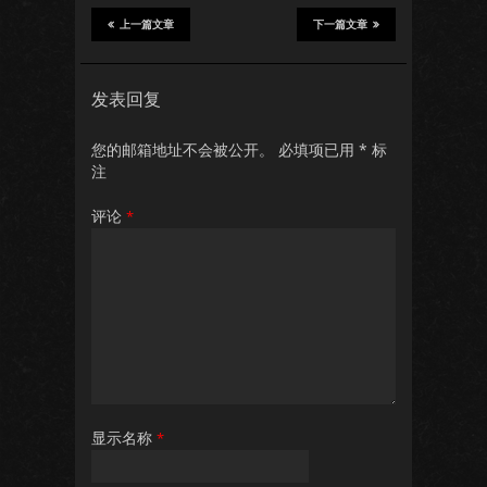
上一篇文章
下一篇文章
发表回复
您的邮箱地址不会被公开。
必填项已用
*
标
注
评论
*
显示名称
*