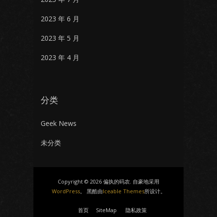
2023 年 6 月
2023 年 5 月
2023 年 4 月
分类
Geek News
未分类
Copyright © 2026 偏执的码农. 自豪地采用
WordPress
。 黑酷由
Iceable Themes
所设计。
首页
SiteMap
隐私政策