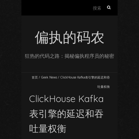
搜
索：
偏执的码农
狂热的代码之路：揭秘偏执程序员的秘密
首页
/
Geek News
/
ClickHouse Kafka表引擎的延迟和吞
吐量权衡
ClickHouse Kafka
表引擎的延迟和吞
吐量权衡