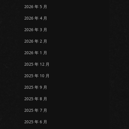
2026 年 5 月
2026 年 4 月
2026 年 3 月
2026 年 2 月
2026 年 1 月
2025 年 12 月
2025 年 10 月
2025 年 9 月
2025 年 8 月
2025 年 7 月
2025 年 6 月