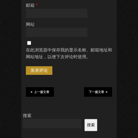
邮箱
*
网站
在此浏览器中保存我的显示名称、邮箱地址和
网站地址，以便下次评论时使用。
上一篇文章
下一篇文章
搜索
搜索