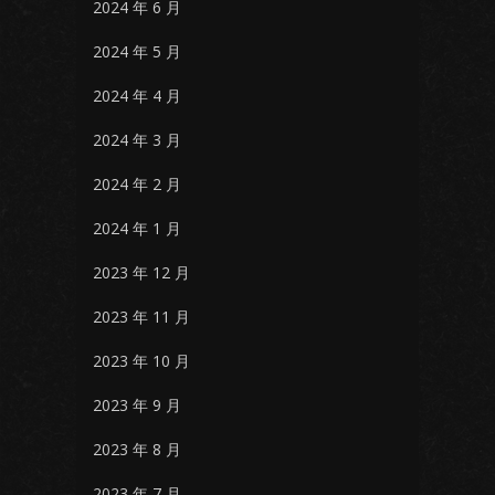
2024 年 6 月
2024 年 5 月
2024 年 4 月
2024 年 3 月
2024 年 2 月
2024 年 1 月
2023 年 12 月
2023 年 11 月
2023 年 10 月
2023 年 9 月
2023 年 8 月
2023 年 7 月