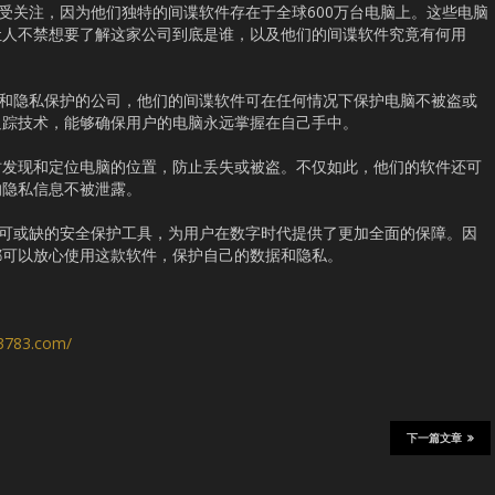
备受关注，因为他们独特的间谍软件存在于全球600万台电脑上。这些电脑
让人不禁想要了解这家公司到底是谁，以及他们的间谍软件究竟有何用
全和隐私保护的公司，他们的间谍软件可在任何情况下保护电脑不被盗或
追踪技术，能够确保用户的电脑永远掌握在自己手中。
时发现和定位电脑的位置，防止丢失或被盗。不仅如此，他们的软件还可
的隐私信息不被泄露。
不可或缺的安全保护工具，为用户在数字时代提供了更加全面的保障。因
都可以放心使用这款软件，保护自己的数据和隐私。
s3783.com/
下一篇文章