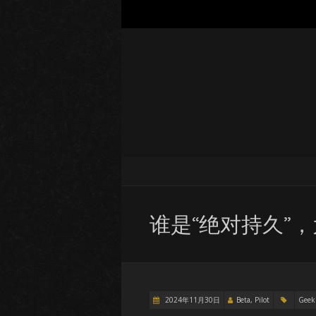
谁是“绝对持久”
2024年11月30日
Beta, Pilot
Geek