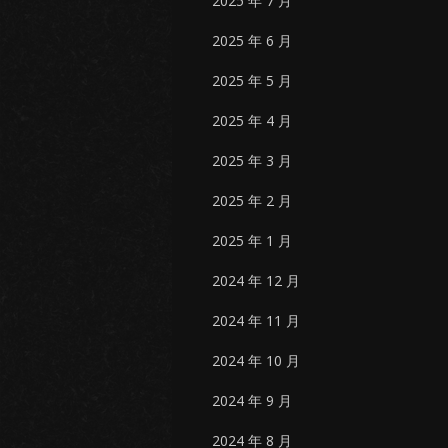
2025 年 7 月
2025 年 6 月
2025 年 5 月
2025 年 4 月
2025 年 3 月
2025 年 2 月
2025 年 1 月
2024 年 12 月
2024 年 11 月
2024 年 10 月
2024 年 9 月
2024 年 8 月