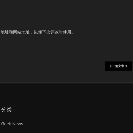
箱地址和网站地址，以便下次评论时使用。
下一篇文章
分类
Geek News