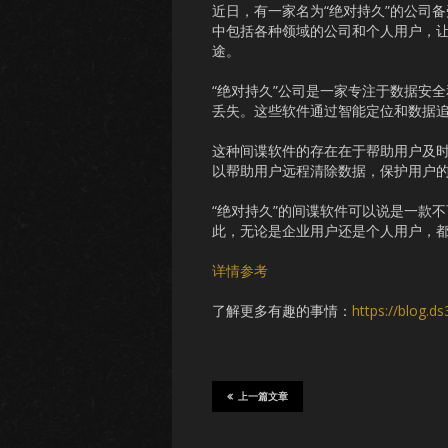
近日，有一家名为“绝对持久”的公司
中包括各种领域的公司和个人用户，
途。
“绝对持久”公司是一家专注于数据安
丢失。这些软件通过智能定位和数据
这种间谍软件的存在在于帮助用户及
以帮助用户远程清除数据，保护用户
“绝对持久”的间谍软件可以说是一款
此，无论是企业用户还是个人用户，
详情参考
了解更多有趣的事情：
https://blog.d
上一篇文章