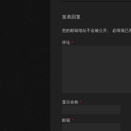
发表回复
您的邮箱地址不会被公开。
必填项已
评论
*
显示名称
*
邮箱
*