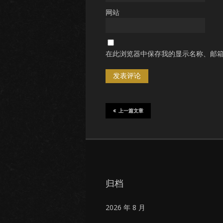
网站
在此浏览器中保存我的显示名称、邮
上一篇文章
归档
2026 年 8 月