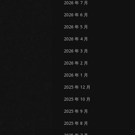
2026 年 7 月
2026 年 6 月
2026 年 5 月
2026 年 4 月
2026 年 3 月
2026 年 2 月
2026 年 1 月
2025 年 12 月
2025 年 10 月
2025 年 9 月
2025 年 8 月