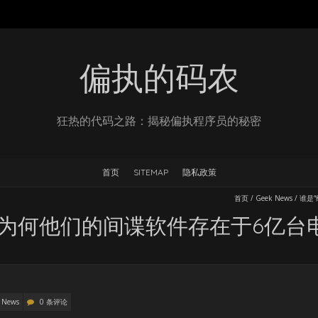
偏执的码农
狂热的代码之路：揭秘偏执程序员的秘密
首页
SITEMAP
隐私政策
首页
/
Geek News
/
谁是
，为何他们的间谍软件存在于6亿台
 News
0 条评论