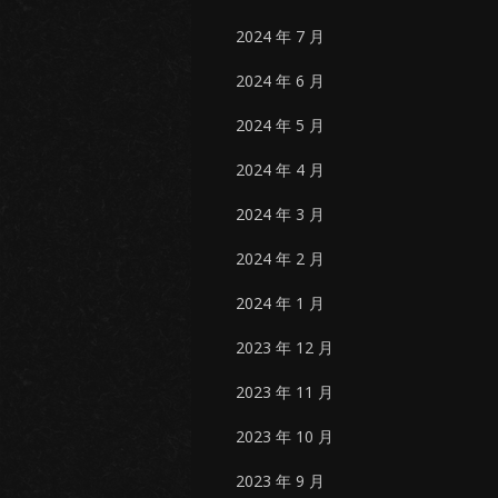
2024 年 7 月
2024 年 6 月
2024 年 5 月
2024 年 4 月
2024 年 3 月
2024 年 2 月
2024 年 1 月
2023 年 12 月
2023 年 11 月
2023 年 10 月
2023 年 9 月