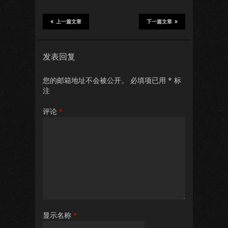
上一篇文章
下一篇文章
发表回复
您的邮箱地址不会被公开。
必填项已用
*
标
注
评论
*
显示名称
*