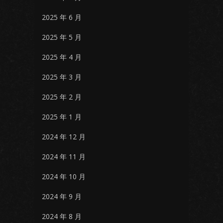
2025 年 6 月
2025 年 5 月
2025 年 4 月
2025 年 3 月
2025 年 2 月
2025 年 1 月
2024 年 12 月
2024 年 11 月
2024 年 10 月
2024 年 9 月
2024 年 8 月