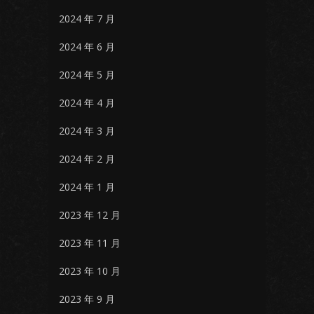
2024 年 7 月
2024 年 6 月
2024 年 5 月
2024 年 4 月
2024 年 3 月
2024 年 2 月
2024 年 1 月
2023 年 12 月
2023 年 11 月
2023 年 10 月
2023 年 9 月