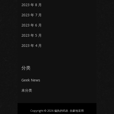
2023 年 8 月
2023 年 7 月
2023 年 6 月
2023 年 5 月
2023 年 4 月
分类
Geek News
未分类
Copyright © 2026 偏执的码农. 自豪地采用