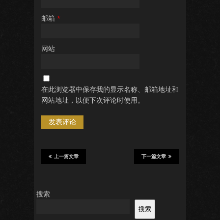
邮箱
*
网站
在此浏览器中保存我的显示名称、邮箱地址和
网站地址，以便下次评论时使用。
上一篇文章
下一篇文章
搜索
搜索