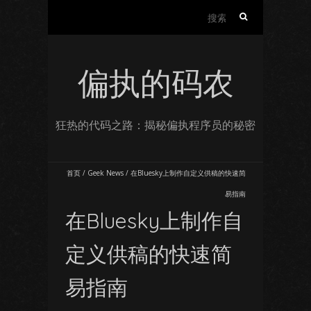
搜
索：
偏执的码农
狂热的代码之路：揭秘偏执程序员的秘密
首页
/
Geek News
/
在Bluesky上制作自定义供稿的快速简
易指南
在Bluesky上制作自
定义供稿的快速简
易指南