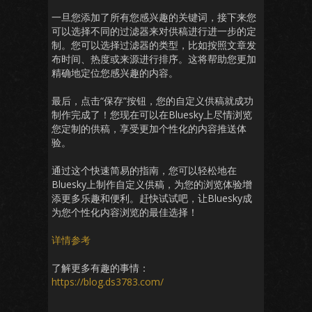
一旦您添加了所有您感兴趣的关键词，接下来您
可以选择不同的过滤器来对供稿进行进一步的定
制。您可以选择过滤器的类型，比如按照文章发
布时间、热度或来源进行排序。这将帮助您更加
精确地定位您感兴趣的内容。
最后，点击“保存”按钮，您的自定义供稿就成功
制作完成了！您现在可以在Bluesky上尽情浏览
您定制的供稿，享受更加个性化的内容推送体
验。
通过这个快速简易的指南，您可以轻松地在
Bluesky上制作自定义供稿，为您的浏览体验增
添更多乐趣和便利。赶快试试吧，让Bluesky成
为您个性化内容浏览的最佳选择！
详情参考
了解更多有趣的事情：
https://blog.ds3783.com/