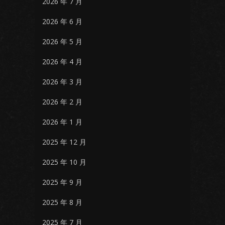
2026 年 7 月
2026 年 6 月
2026 年 5 月
2026 年 4 月
2026 年 3 月
2026 年 2 月
2026 年 1 月
2025 年 12 月
2025 年 10 月
2025 年 9 月
2025 年 8 月
2025 年 7 月