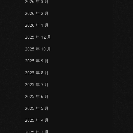
2026 年 3 月
2026 年 2 月
2026 年 1 月
2025 年 12 月
2025 年 10 月
2025 年 9 月
2025 年 8 月
2025 年 7 月
2025 年 6 月
2025 年 5 月
2025 年 4 月
2025 年 3 月