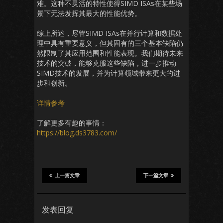
难。这种不灵活的特性使得SIMD ISAs在某些场
景下无法发挥其最大的性能优势。
综上所述，尽管SIMD ISAs在并行计算和数据处
理中具有重要意义，但其固有的三个基本缺陷仍
然限制了其应用范围和性能表现。我们期待未来
技术的突破，能够克服这些缺陷，进一步推动
SIMD技术的发展，并为计算领域带来更大的进
步和创新。
详情参考
了解更多有趣的事情：
https://blog.ds3783.com/
上一篇文章
下一篇文章
发表回复