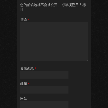
您的邮箱地址不会被公开。
必填项已用
*
标
注
评论
*
显示名称
*
邮箱
*
网站