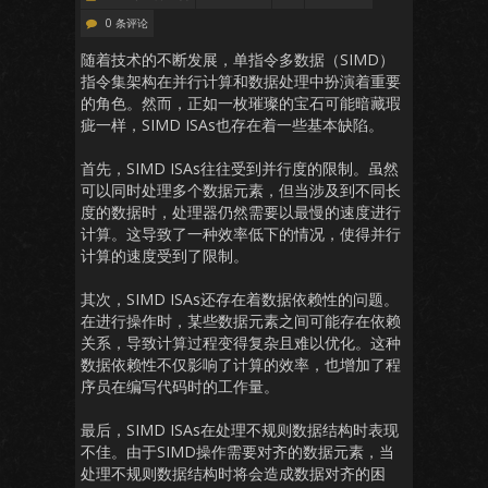
0 条评论
随着技术的不断发展，单指令多数据（SIMD）
指令集架构在并行计算和数据处理中扮演着重要
的角色。然而，正如一枚璀璨的宝石可能暗藏瑕
疵一样，SIMD ISAs也存在着一些基本缺陷。
首先，SIMD ISAs往往受到并行度的限制。虽然
可以同时处理多个数据元素，但当涉及到不同长
度的数据时，处理器仍然需要以最慢的速度进行
计算。这导致了一种效率低下的情况，使得并行
计算的速度受到了限制。
其次，SIMD ISAs还存在着数据依赖性的问题。
在进行操作时，某些数据元素之间可能存在依赖
关系，导致计算过程变得复杂且难以优化。这种
数据依赖性不仅影响了计算的效率，也增加了程
序员在编写代码时的工作量。
最后，SIMD ISAs在处理不规则数据结构时表现
不佳。由于SIMD操作需要对齐的数据元素，当
处理不规则数据结构时将会造成数据对齐的困