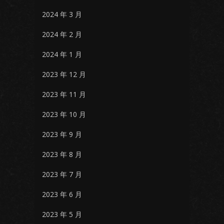
2024 年 3 月
2024 年 2 月
2024 年 1 月
2023 年 12 月
2023 年 11 月
2023 年 10 月
2023 年 9 月
2023 年 8 月
2023 年 7 月
2023 年 6 月
2023 年 5 月