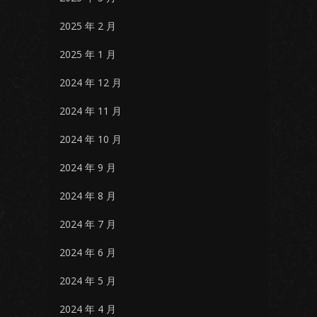
2025 年 2 月
2025 年 1 月
2024 年 12 月
2024 年 11 月
2024 年 10 月
2024 年 9 月
2024 年 8 月
2024 年 7 月
2024 年 6 月
2024 年 5 月
2024 年 4 月