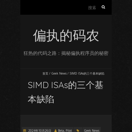
搜
索：
偏执的码农
狂热的代码之路：揭秘偏执程序员的秘密
首页
/
Geek News
/
SIMD ISAs的三个基本缺陷
SIMD ISAs的三个基
本缺陷
2024年10月26日
Beta, Pilot
Geek News