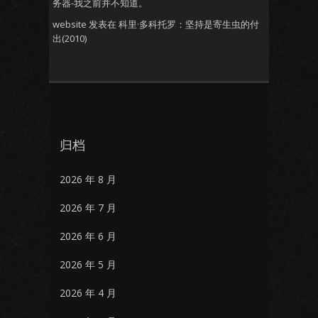
务器-我之前并不知道。
website
发表在
科里·多科托罗：坚持是寄生虫的付
出(2010)
归档
2026 年 8 月
2026 年 7 月
2026 年 6 月
2026 年 5 月
2026 年 4 月