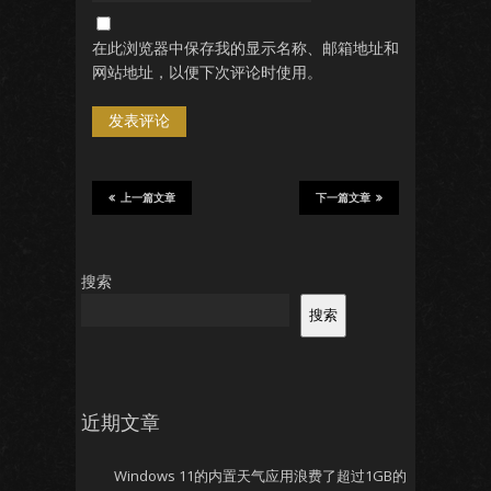
在此浏览器中保存我的显示名称、邮箱地址和
网站地址，以便下次评论时使用。
上一篇文章
下一篇文章
搜索
搜索
近期文章
Windows 11的内置天气应用浪费了超过1GB的