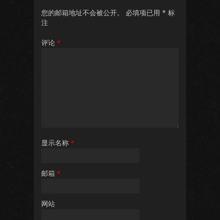
您的邮箱地址不会被公开。
必填项已用
*
标
注
评论
*
显示名称
*
邮箱
*
网站