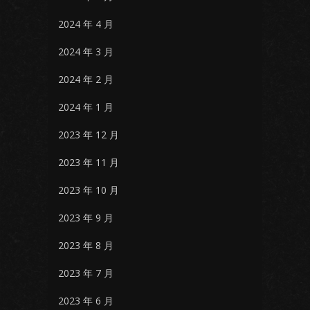
2024 年 4 月
2024 年 3 月
2024 年 2 月
2024 年 1 月
2023 年 12 月
2023 年 11 月
2023 年 10 月
2023 年 9 月
2023 年 8 月
2023 年 7 月
2023 年 6 月