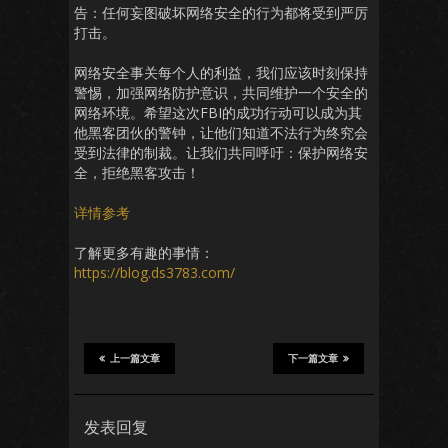
告：任何妄图破坏网络安全的行为都将受到严厉
打击。
网络安全事关每个人的利益，我们应该时刻保持
警惕，加强网络防护意识，共同维护一个安全的
网络环境。希望这次FBI的成功行动可以成为其
他黑客团伙的警钟，让他们知道不法行为终究会
受到法律的制裁。让我们共同呼吁：保护网络安
全，拒绝黑客攻击！
详情参考
了解更多有趣的事情：
https://blog.ds3783.com/
上一篇文章
下一篇文章
发表回复