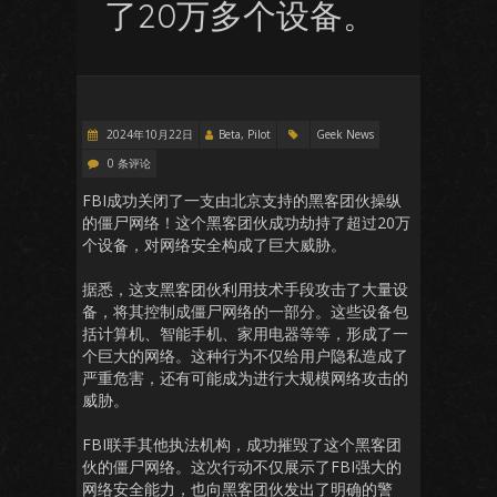
了20万多个设备。
2024年10月22日
Beta, Pilot
Geek News
0 条评论
FBI成功关闭了一支由北京支持的黑客团伙操纵
的僵尸网络！这个黑客团伙成功劫持了超过20万
个设备，对网络安全构成了巨大威胁。
据悉，这支黑客团伙利用技术手段攻击了大量设
备，将其控制成僵尸网络的一部分。这些设备包
括计算机、智能手机、家用电器等等，形成了一
个巨大的网络。这种行为不仅给用户隐私造成了
严重危害，还有可能成为进行大规模网络攻击的
威胁。
FBI联手其他执法机构，成功摧毁了这个黑客团
伙的僵尸网络。这次行动不仅展示了FBI强大的
网络安全能力，也向黑客团伙发出了明确的警