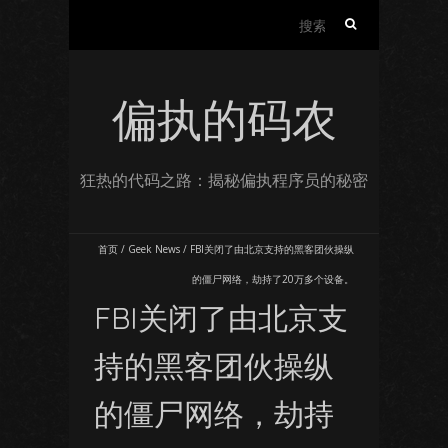
搜
索：
偏执的码农
狂热的代码之路：揭秘偏执程序员的秘密
首页
/
Geek News
/
FBI关闭了由北京支持的黑客团伙操纵
的僵尸网络，劫持了20万多个设备。
FBI关闭了由北京支
持的黑客团伙操纵
的僵尸网络，劫持