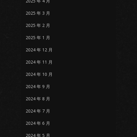
2025 年 4 月
2025 年 3 月
2025 年 2 月
2025 年 1 月
2024 年 12 月
2024 年 11 月
2024 年 10 月
2024 年 9 月
2024 年 8 月
2024 年 7 月
2024 年 6 月
2024 年 5 月