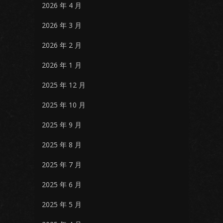
2026 年 4 月
2026 年 3 月
2026 年 2 月
2026 年 1 月
2025 年 12 月
2025 年 10 月
2025 年 9 月
2025 年 8 月
2025 年 7 月
2025 年 6 月
2025 年 5 月