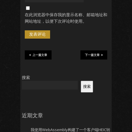
在此浏览器中保存我的显示名称、邮箱地址和
网站地址，以便下次评论时使用。
上一篇文章
下一篇文章
搜索
搜索
近期文章
我使用WebAssembly构建了一个客户端HEIC转