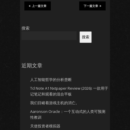
上一篇文章
下一篇文章
搜索
搜索
近期文章
人工智能哲学的分析垄断
Tcl Note A1 Nxtpaper Review (2026): 一款用于
记笔记和观看的混合平板
我们目睹着游戏主机的消亡。
Aaronson Oracle：一个互动式的人类可预测
性教训
天使投资者模拟器