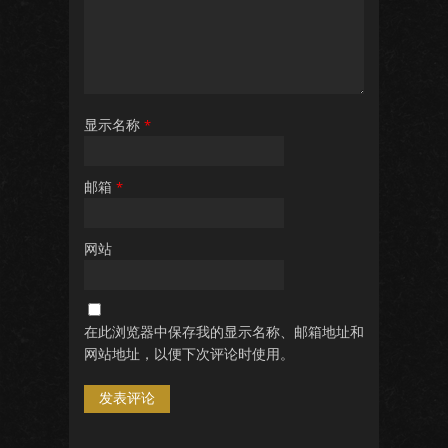
显示名称
*
邮箱
*
网站
在此浏览器中保存我的显示名称、邮箱地址和
网站地址，以便下次评论时使用。