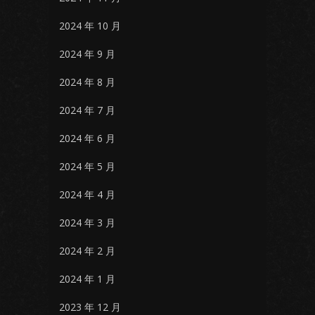
2024 年 10 月
2024 年 9 月
2024 年 8 月
2024 年 7 月
2024 年 6 月
2024 年 5 月
2024 年 4 月
2024 年 3 月
2024 年 2 月
2024 年 1 月
2023 年 12 月