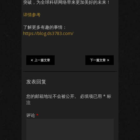
突破，为全球科研网络带来更加美好的未来！
详情参考
了解更多有趣的事情：
https://blog.ds3783.com/
上一篇文章
下一篇文章
发表回复
您的邮箱地址不会被公开。
必填项已用
*
标
注
评论
*