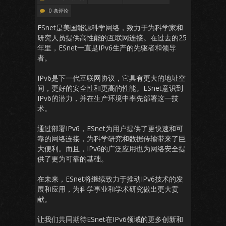
0 条评论
ESnet是美国能源科学网络，致力于为科学家和
研究人员提供高性能的互联网连接。在过去的25
年里，ESnet一直是IPv6生产的先驱者和领导
者。
IPv6是下一代互联网协议，它具有更大的地址空
间，更好的安全性和更高的性能。ESnet意识到
IPv6的潜力，并在生产环境中率先部署这一技
术。
通过部署IPv6，ESnet为用户提供了更快速和可
靠的网络连接，为科学研究和数据传输带来了巨
大便利。而且，IPv6的广泛应用也为网络安全提
供了更为可靠的基础。
在未来，ESnet将继续致力于推动IPv6技术的发
展和应用，为科学事业和学术研究做出更大贡
献。
让我们共同期待ESnet在IPv6领域的更多创新和