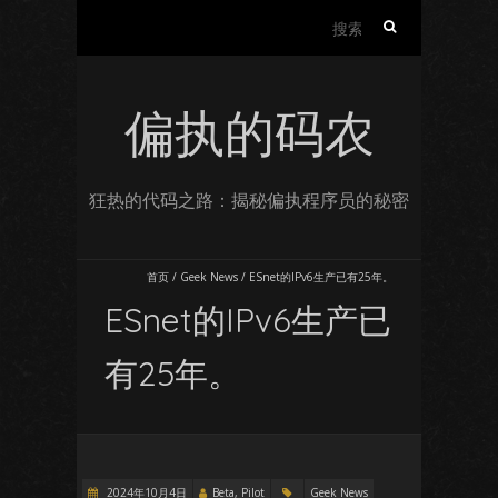
搜
索：
偏执的码农
狂热的代码之路：揭秘偏执程序员的秘密
首页
/
Geek News
/
ESnet的IPv6生产已有25年。
ESnet的IPv6生产已
有25年。
2024年10月4日
Beta, Pilot
Geek News