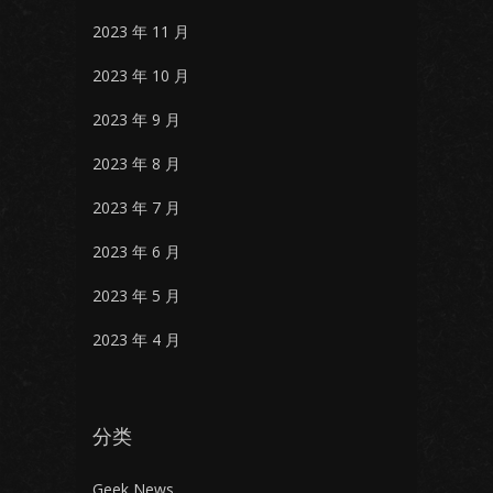
2023 年 11 月
2023 年 10 月
2023 年 9 月
2023 年 8 月
2023 年 7 月
2023 年 6 月
2023 年 5 月
2023 年 4 月
分类
Geek News