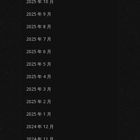
2025 年 10 月
2025 年 9 月
2025 年 8 月
2025 年 7 月
2025 年 6 月
2025 年 5 月
2025 年 4 月
2025 年 3 月
2025 年 2 月
2025 年 1 月
2024 年 12 月
2024 年 11 月