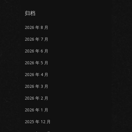
归档
2026 年 8 月
2026 年 7 月
2026 年 6 月
2026 年 5 月
2026 年 4 月
2026 年 3 月
2026 年 2 月
2026 年 1 月
2025 年 12 月