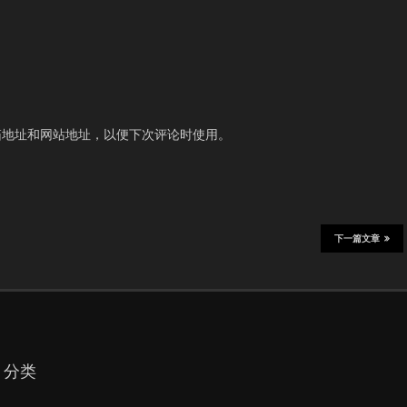
箱地址和网站地址，以便下次评论时使用。
下一篇文章
分类