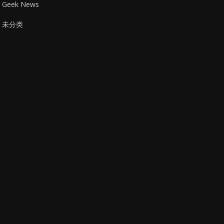
Geek News
未分类