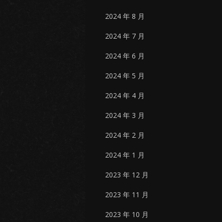
2024 年 8 月
2024 年 7 月
2024 年 6 月
2024 年 5 月
2024 年 4 月
2024 年 3 月
2024 年 2 月
2024 年 1 月
2023 年 12 月
2023 年 11 月
2023 年 10 月