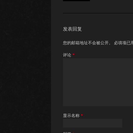
发表回复
您的邮箱地址不会被公开。
必填项已
评论
*
显示名称
*