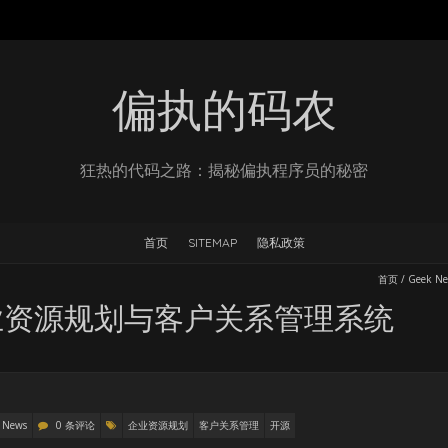
偏执的码农
狂热的代码之路：揭秘偏执程序员的秘密
首页
SITEMAP
隐私政策
首页
/
Geek N
开源企业资源规划与客户关系管理系统
 News
0 条评论
企业资源规划
客户关系管理
开源