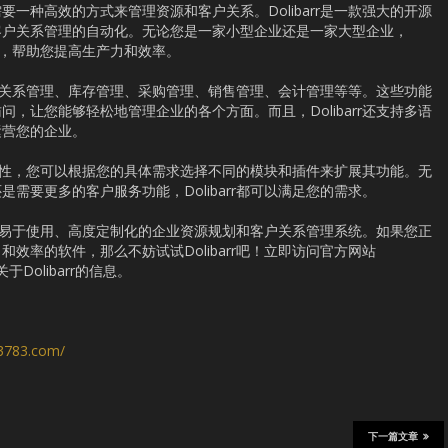
一种高效的方式来管理资源和客户关系。Dolibarr是一款强大的开源
客户关系管理的自动化。无论您是一家小型企业还是一家大型企业，
定制，帮助您提高生产力和效率。
括客户关系管理、库存管理、采购管理、销售管理、会计管理等等。这些功能
，让您能够轻松地管理企业的各个方面。而且，Dolibarr还支持多语
运营您的企业。
的扩展性，您可以根据您的具体需求选择不同的模块和插件来扩展其功能。无
需要更多的客户服务功能，Dolibarr都可以满足您的需求。
强大、易于使用、高度定制化的企业资源规划和客户关系管理系统。如果您正
效率的软件，那么不妨试试Dolibarr吧！立即访问官方网站
更多关于Dolibarr的信息。
s3783.com/
下一篇文章