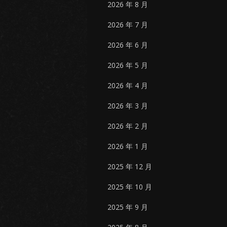
2026 年 8 月
2026 年 7 月
2026 年 6 月
2026 年 5 月
2026 年 4 月
2026 年 3 月
2026 年 2 月
2026 年 1 月
2025 年 12 月
2025 年 10 月
2025 年 9 月