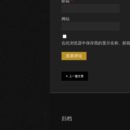
邮箱
*
网站
在此浏览器中保存我的显示名称、邮
上一篇文章
归档