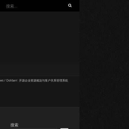
搜
索：
ews
/
Dolibarr: 开源企业资源规划与客户关系管理系统
搜索