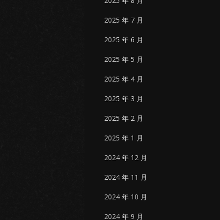
2025 年 8 月
2025 年 7 月
2025 年 6 月
2025 年 5 月
2025 年 4 月
2025 年 3 月
2025 年 2 月
2025 年 1 月
2024 年 12 月
2024 年 11 月
2024 年 10 月
2024 年 9 月