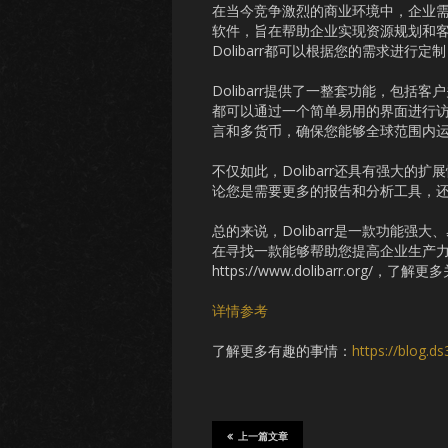
在当今竞争激烈的商业环境中，企业需要
软件，旨在帮助企业实现资源规划和
Dolibarr都可以根据您的需求进行
Dolibarr提供了一整套功能，包
都可以通过一个简单易用的界面进行访问
言和多货币，确保您能够全球范围内
不仅如此，Dolibarr还具有强大
论您是需要更多的报告和分析工具，还是
总的来说，Dolibarr是一款功能
在寻找一款能够帮助您提高企业生产力和
https://www.dolibarr.org/，了解
详情参考
了解更多有趣的事情：
https://blog.d
上一篇文章