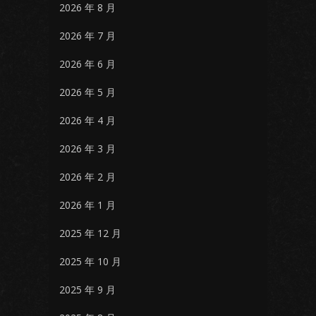
2026 年 8 月
2026 年 7 月
2026 年 6 月
2026 年 5 月
2026 年 4 月
2026 年 3 月
2026 年 2 月
2026 年 1 月
2025 年 12 月
2025 年 10 月
2025 年 9 月