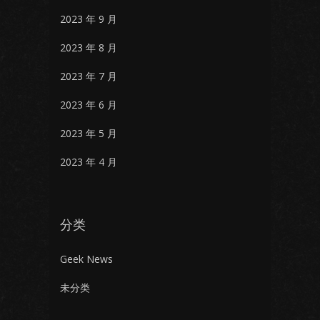
2023 年 9 月
2023 年 8 月
2023 年 7 月
2023 年 6 月
2023 年 5 月
2023 年 4 月
分类
Geek News
未分类