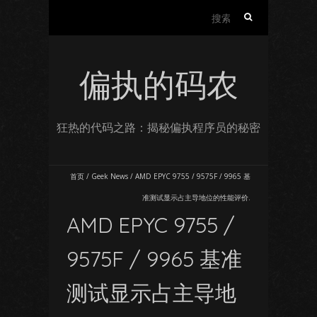
搜
索：
偏执的码农
狂热的代码之路：揭秘偏执程序员的秘密
首页
/
Geek News
/
AMD EPYC 9755 / 9575F / 9965 基
准测试显示占主导地位的性能评价.
AMD EPYC 9755 /
9575F / 9965 基准
测试显示占主导地