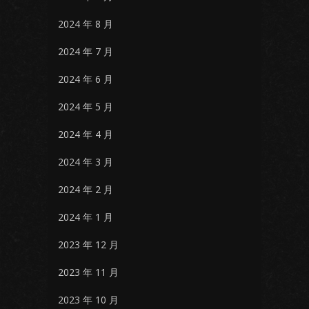
2024 年 8 月
2024 年 7 月
2024 年 6 月
2024 年 5 月
2024 年 4 月
2024 年 3 月
2024 年 2 月
2024 年 1 月
2023 年 12 月
2023 年 11 月
2023 年 10 月