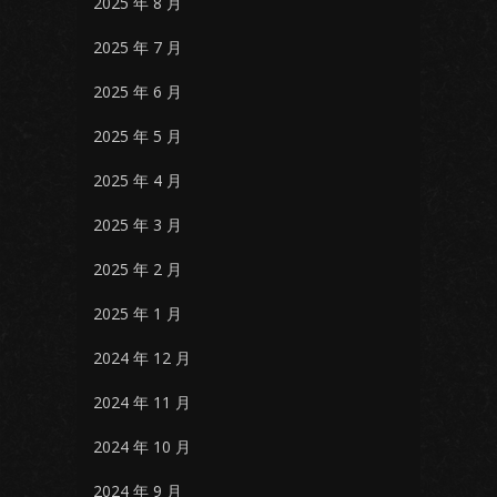
2025 年 8 月
2025 年 7 月
2025 年 6 月
2025 年 5 月
2025 年 4 月
2025 年 3 月
2025 年 2 月
2025 年 1 月
2024 年 12 月
2024 年 11 月
2024 年 10 月
2024 年 9 月