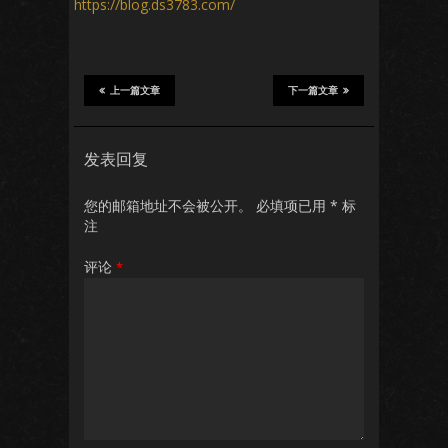
https://blog.ds3783.com/
上一篇文章
下一篇文章
发表回复
您的邮箱地址不会被公开。
必填项已用
*
标
注
评论
*