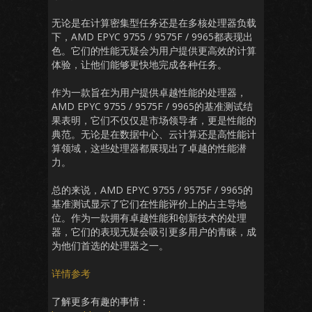
无论是在计算密集型任务还是在多核处理器负载
下，AMD EPYC 9755 / 9575F / 9965都表现出
色。它们的性能无疑会为用户提供更高效的计算
体验，让他们能够更快地完成各种任务。
作为一款旨在为用户提供卓越性能的处理器，
AMD EPYC 9755 / 9575F / 9965的基准测试结
果表明，它们不仅仅是市场领导者，更是性能的
典范。无论是在数据中心、云计算还是高性能计
算领域，这些处理器都展现出了卓越的性能潜
力。
总的来说，AMD EPYC 9755 / 9575F / 9965的
基准测试显示了它们在性能评价上的占主导地
位。作为一款拥有卓越性能和创新技术的处理
器，它们的表现无疑会吸引更多用户的青睐，成
为他们首选的处理器之一。
详情参考
了解更多有趣的事情：