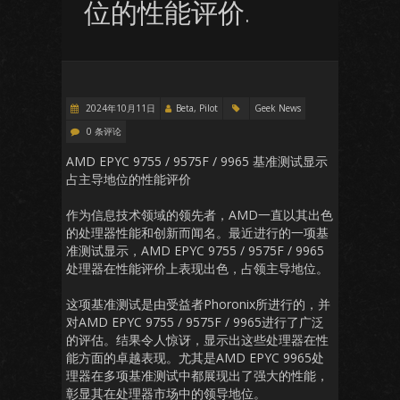
位的性能评价.
2024年10月11日
Beta, Pilot
Geek News
0 条评论
AMD EPYC 9755 / 9575F / 9965 基准测试显示
占主导地位的性能评价
作为信息技术领域的领先者，AMD一直以其出色
的处理器性能和创新而闻名。最近进行的一项基
准测试显示，AMD EPYC 9755 / 9575F / 9965
处理器在性能评价上表现出色，占领主导地位。
这项基准测试是由受益者Phoronix所进行的，并
对AMD EPYC 9755 / 9575F / 9965进行了广泛
的评估。结果令人惊讶，显示出这些处理器在性
能方面的卓越表现。尤其是AMD EPYC 9965处
理器在多项基准测试中都展现出了强大的性能，
彰显其在处理器市场中的领导地位。