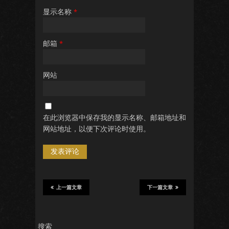
显示名称
*
邮箱
*
网站
在此浏览器中保存我的显示名称、邮箱地址和
网站地址，以便下次评论时使用。
上一篇文章
下一篇文章
搜索