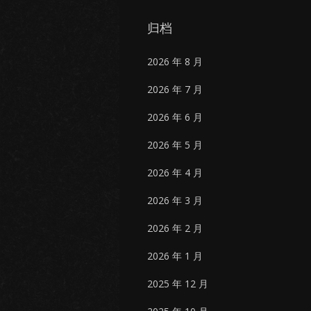
归档
2026 年 8 月
2026 年 7 月
2026 年 6 月
2026 年 5 月
2026 年 4 月
2026 年 3 月
2026 年 2 月
2026 年 1 月
2025 年 12 月