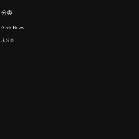
分类
Geek News
未分类