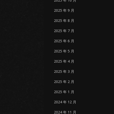
2025 年 10 月
2025 年 9 月
2025 年 8 月
2025 年 7 月
2025 年 6 月
2025 年 5 月
2025 年 4 月
2025 年 3 月
2025 年 2 月
2025 年 1 月
2024 年 12 月
2024 年 11 月