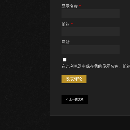
显示名称
*
邮箱
*
网站
在此浏览器中保存我的显示名称、邮
上一篇文章