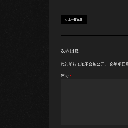
上一篇文章
发表回复
您的邮箱地址不会被公开。
必填项已
评论
*