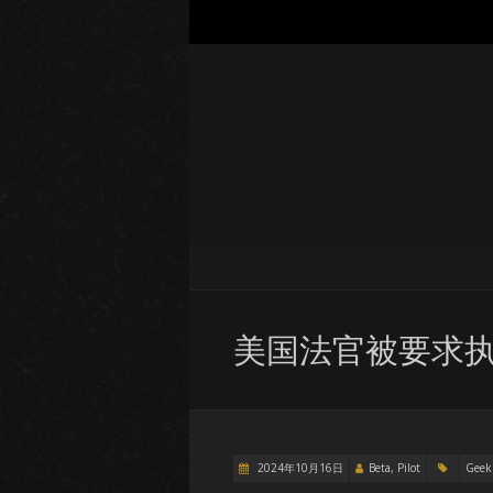
美国法官被要求执行
2024年10月16日
Beta, Pilot
Geek