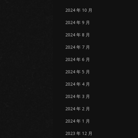
2024 年 10 月
2024 年 9 月
2024 年 8 月
2024 年 7 月
2024 年 6 月
2024 年 5 月
2024 年 4 月
2024 年 3 月
2024 年 2 月
2024 年 1 月
2023 年 12 月