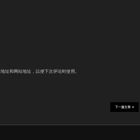
箱地址和网站地址，以便下次评论时使用。
下一篇文章