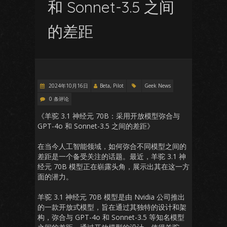
和 Sonnet-3.5 之间
的差距
2024年10月16日
Beta, Pilot
Geek News
0 条评论
《羊驼 3.1 神经元 70B：采用开放模型弥合与
GPT-4o 和 Sonnet-3.5 之间的差距》
在当今人工智能领域，如何弥合不同模型之间的
差距是一个备受关注的话题。最近，羊驼 3.1 神
经元 70B 模型正在崭露头角，展示出其在这一方
面的潜力。
羊驼 3.1 神经元 70B 模型是由 Nvidia 公司推出
的一款开放式模型，旨在通过其独特的设计和架
构，弥合与 GPT-4o 和 Sonnet-3.5 等知名模型