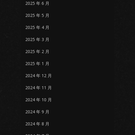
2025 年 6 月
2025 年 5 月
2025 年 4 月
2025 年 3 月
2025 年 2 月
2025 年 1 月
2024 年 12 月
2024 年 11 月
2024 年 10 月
2024 年 9 月
2024 年 8 月