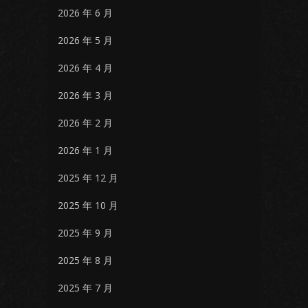
2026 年 6 月
2026 年 5 月
2026 年 4 月
2026 年 3 月
2026 年 2 月
2026 年 1 月
2025 年 12 月
2025 年 10 月
2025 年 9 月
2025 年 8 月
2025 年 7 月