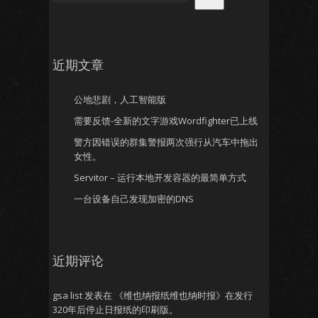
近期文章
公地悲剧，人工智能版
需要反馈-全新的文字游戏Wordfighter已上线
警方因错误的群集警报两次强行从汽车中拖出
女性。
Servitor – 运行本地开发容器的最简单方式
一台设备自己发现加密的DNS
近期评论
gsa list
发表在
《维也纳报纸维也纳时报》在发行
320年后停止日报纸的印刷版。