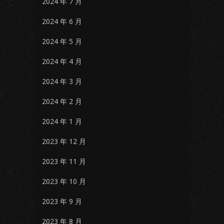
2024 年 7 月
2024 年 6 月
2024 年 5 月
2024 年 4 月
2024 年 3 月
2024 年 2 月
2024 年 1 月
2023 年 12 月
2023 年 11 月
2023 年 10 月
2023 年 9 月
2023 年 8 月