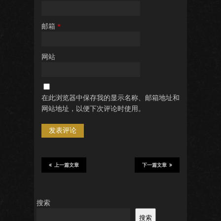
邮箱
*
网站
在此浏览器中保存我的显示名称、邮箱地址和
网站地址，以便下次评论时使用。
上一篇文章
下一篇文章
搜索
搜索