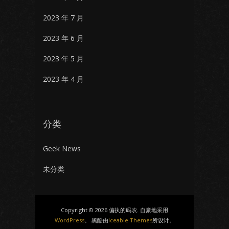
2023 年 7 月
2023 年 6 月
2023 年 5 月
2023 年 4 月
分类
Geek News
未分类
Copyright © 2026 偏执的码农. 自豪地采用
WordPress
。 黑酷由
Iceable Themes
所设计。