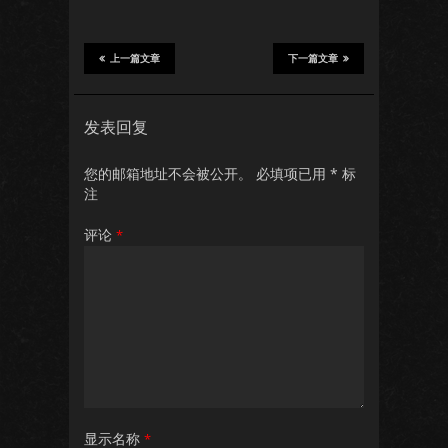
上一篇文章
下一篇文章
发表回复
您的邮箱地址不会被公开。
必填项已用
*
标
注
评论
*
显示名称
*