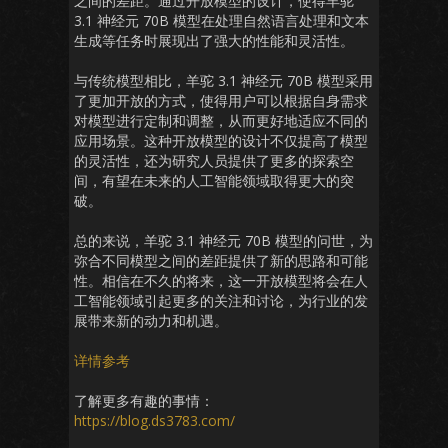
之间的差距。通过开放模型的设计，使得羊驼
3.1 神经元 70B 模型在处理自然语言处理和文本
生成等任务时展现出了强大的性能和灵活性。
与传统模型相比，羊驼 3.1 神经元 70B 模型采用
了更加开放的方式，使得用户可以根据自身需求
对模型进行定制和调整，从而更好地适应不同的
应用场景。这种开放模型的设计不仅提高了模型
的灵活性，还为研究人员提供了更多的探索空
间，有望在未来的人工智能领域取得更大的突
破。
总的来说，羊驼 3.1 神经元 70B 模型的问世，为
弥合不同模型之间的差距提供了新的思路和可能
性。相信在不久的将来，这一开放模型将会在人
工智能领域引起更多的关注和讨论，为行业的发
展带来新的动力和机遇。
详情参考
了解更多有趣的事情：
https://blog.ds3783.com/