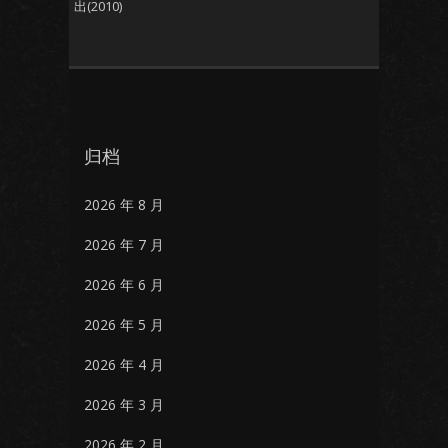
出(2010)
归档
2026 年 8 月
2026 年 7 月
2026 年 6 月
2026 年 5 月
2026 年 4 月
2026 年 3 月
2026 年 2 月