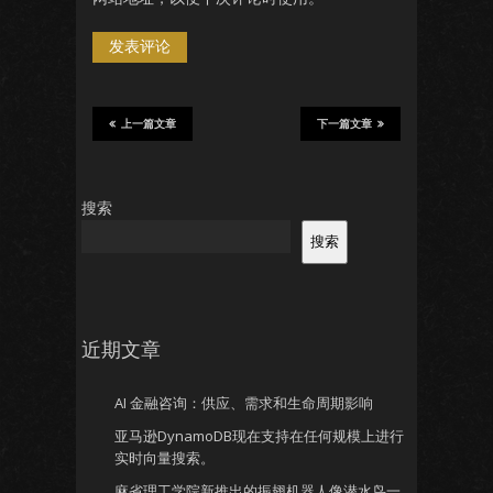
上一篇文章
下一篇文章
搜索
搜索
近期文章
AI 金融咨询：供应、需求和生命周期影响
亚马逊DynamoDB现在支持在任何规模上进行
实时向量搜索。
麻省理工学院新推出的振翅机器人像潜水鸟一