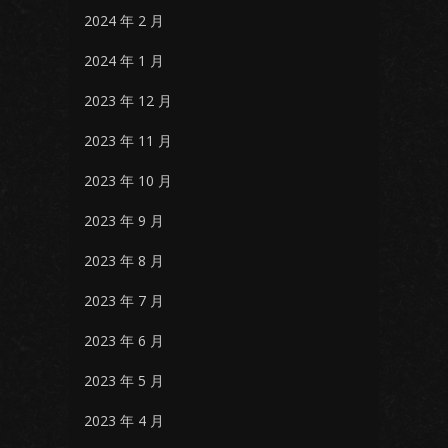
2024 年 2 月
2024 年 1 月
2023 年 12 月
2023 年 11 月
2023 年 10 月
2023 年 9 月
2023 年 8 月
2023 年 7 月
2023 年 6 月
2023 年 5 月
2023 年 4 月