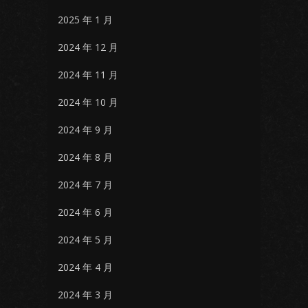
2025 年 1 月
2024 年 12 月
2024 年 11 月
2024 年 10 月
2024 年 9 月
2024 年 8 月
2024 年 7 月
2024 年 6 月
2024 年 5 月
2024 年 4 月
2024 年 3 月