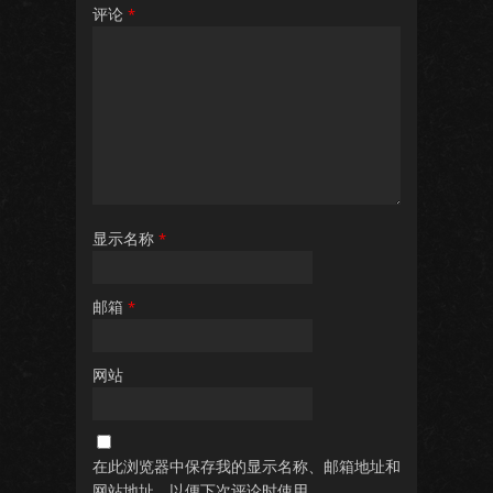
评论
*
显示名称
*
邮箱
*
网站
在此浏览器中保存我的显示名称、邮箱地址和
网站地址，以便下次评论时使用。