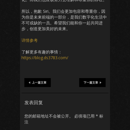
所以，抱歉 Siri。我们会更加包容和尊重你，因
为你是未来前端的一部分，是我们数字化生活中
不可或缺的一员。希望我们能和你一起共同进
步，创造更加美好的未来。
详情参考
了解更多有趣的事情：
https://blog.ds3783.com/
上一篇文章
下一篇文章
发表回复
您的邮箱地址不会被公开。
必填项已用
*
标
注