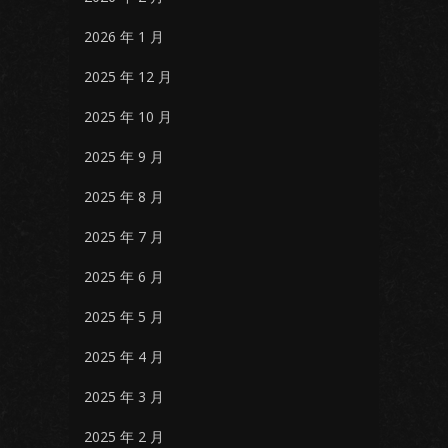
2026 年 1 月
2025 年 12 月
2025 年 10 月
2025 年 9 月
2025 年 8 月
2025 年 7 月
2025 年 6 月
2025 年 5 月
2025 年 4 月
2025 年 3 月
2025 年 2 月