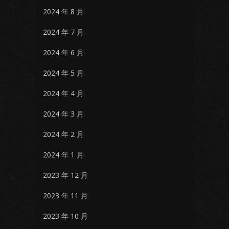
2024 年 8 月
2024 年 7 月
2024 年 6 月
2024 年 5 月
2024 年 4 月
2024 年 3 月
2024 年 2 月
2024 年 1 月
2023 年 12 月
2023 年 11 月
2023 年 10 月