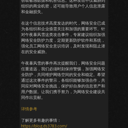
窃取敏感数据和机密信息。这种攻击不仅威胁到
组织的商业机密，还可能导致用户个人信息泄露
和金融损失。
在这个信息技术高度发达的时代，网络安全已成
为各组织和企业亟需关注和加强的重要环节。针
对午夜暴风雪这类攻击事件，专家建议组织加强
网络安全防护力度，定期更新防护软件和系统，
强化员工网络安全意识培训，及时发现和阻止潜
在的安全威胁。
午夜暴风雪的事件再次提醒我们，网络安全问题
任重道远，我们必须时刻保持警惕，加强网络安
全防护，共同维护网络空间的安全和稳定。希望
通过这次事件的警示，各组织能够加强合作，共
同应对网络安全挑战，保护好自身的信息资产和
用户数据。让我们携手努力，为网络安全建设共
同作出贡献。
详情参考
了解更多有趣的事情：
https://blog.ds3783.com/