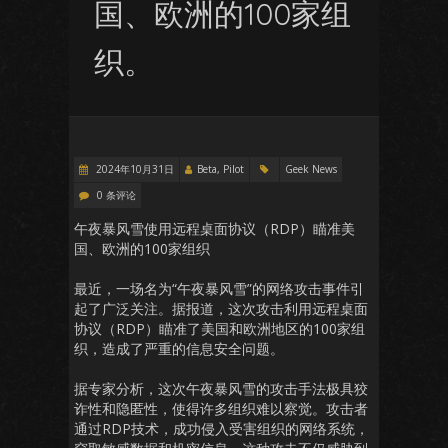
国、欧洲的100家组
织。
2024年10月31日
Beta, Pilot
Geek News
0 条评论
午夜暴风雪使用远程桌面协议（RDP）瞄准美
国、欧洲的100家组织
最近，一场名为“午夜暴风雪”的网络攻击事件引
起了广泛关注。据报道，这次攻击利用远程桌面
协议（RDP）瞄准了美国和欧洲地区的100家组
织，造成了严重的信息安全问题。
据专家分析，这次午夜暴风雪的攻击手法极具狡
诈性和隐匿性，使得许多组织难以察觉。攻击者
通过RDP技术，成功侵入受害组织的网络系统，