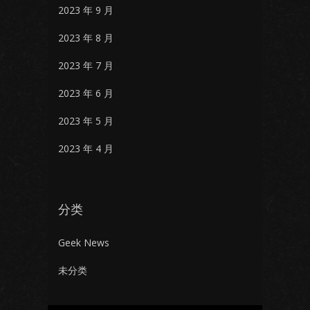
2023 年 9 月
2023 年 8 月
2023 年 7 月
2023 年 6 月
2023 年 5 月
2023 年 4 月
分类
Geek News
未分类