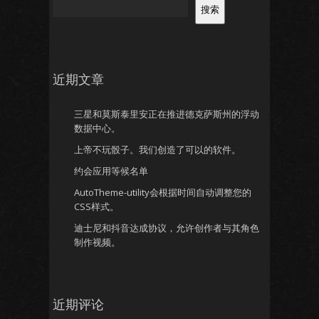
搜索
近期文章
三星和莫斯泰里安正在推进德克萨斯州的浮动
数据中心。
上帝不玩骰子。我们创造了可以的软件。
约会应用等候名单
AutoTheme-utility会根据时间自动调整您的
CSS样式。
迪士尼和抖音达成协议，允许创作者与其角色
制作视频。
近期评论