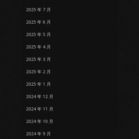
2025 年 7 月
2025 年 6 月
2025 年 5 月
2025 年 4 月
2025 年 3 月
2025 年 2 月
2025 年 1 月
2024 年 12 月
2024 年 11 月
2024 年 10 月
2024 年 9 月