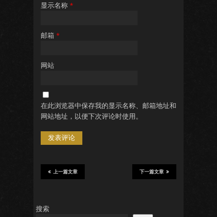
显示名称
*
邮箱
*
网站
在此浏览器中保存我的显示名称、邮箱地址和
网站地址，以便下次评论时使用。
上一篇文章
下一篇文章
搜索