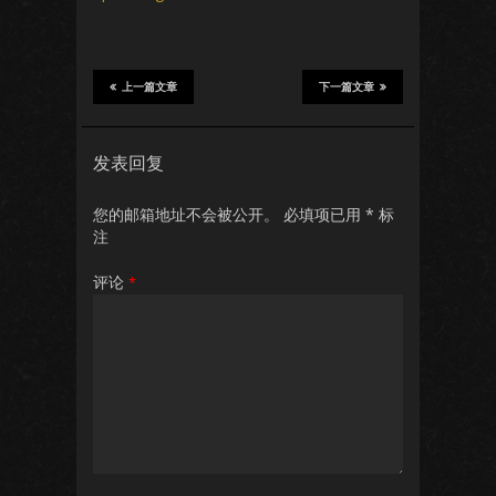
上一篇文章
下一篇文章
发表回复
您的邮箱地址不会被公开。
必填项已用
*
标
注
评论
*