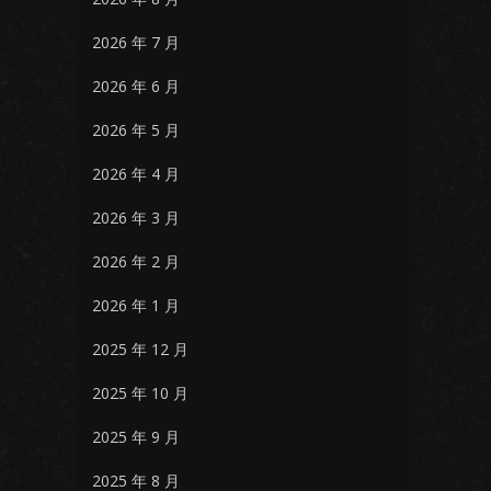
2026 年 7 月
2026 年 6 月
2026 年 5 月
2026 年 4 月
2026 年 3 月
2026 年 2 月
2026 年 1 月
2025 年 12 月
2025 年 10 月
2025 年 9 月
2025 年 8 月