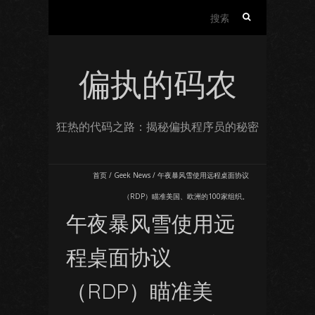
搜
索：
偏执的码农
狂热的代码之路：揭秘偏执程序员的秘密
首页
/
Geek News
/
午夜暴风雪使用远程桌面协议
（RDP）瞄准美国、欧洲的100家组织。
午夜暴风雪使用远
程桌面协议
（RDP）瞄准美