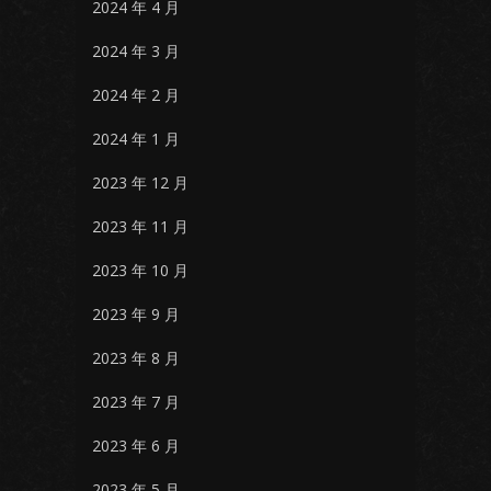
2024 年 4 月
2024 年 3 月
2024 年 2 月
2024 年 1 月
2023 年 12 月
2023 年 11 月
2023 年 10 月
2023 年 9 月
2023 年 8 月
2023 年 7 月
2023 年 6 月
2023 年 5 月