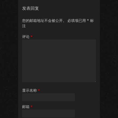
发表回复
您的邮箱地址不会被公开。
必填项已用
*
标
注
评论
*
显示名称
*
邮箱
*