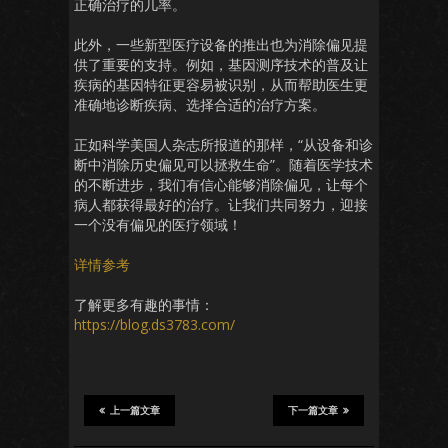
正确治疗的几率。
此外，一些新型医疗设备的推出也为消除偏见提
供了重要的支持。例如，基因测序技术的普及让
疾病的基因特征更容易被识别，从而帮助医生更
准确地诊断疾病、选择合适的治疗方案。
正如科学美国人杂志所报道的那样，“从设备和诊
断中消除历史偏见可以拯救生命”。随着医学技术
的不断进步，我们有信心能够消除偏见，让每个
病人都获得最好的治疗。让我们共同努力，迎接
一个没有偏见的医疗领域！
详情参考
了解更多有趣的事情：
https://blog.ds3783.com/
上一篇文章
下一篇文章