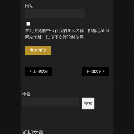
网站
在此浏览器中保存我的显示名称、邮箱地址和
网站地址，以便下次评论时使用。
上一篇文章
下一篇文章
搜索
搜索
近期文章