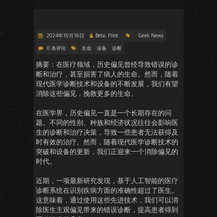
2024年10月16日
Beta, Pilot
Geek News
0 条评论
生命
设备
诊断
摘要：在医疗领域，历史偏见曾经导致错误的诊
断和治疗，甚至损害了病人的生命。然而，随着
现代医学诊断技术和设备的不断发展，我们有望
消除这些偏见，挽救更多的生命。
在医学界，历史偏见一直是一个长期存在的问
题。不同的性别、种族和经济状况往往会影响医
生的诊断和治疗决策，导致一些患者无法获得及
时有效的治疗。然而，随着现代医学诊断技术的
突破和设备的更新，我们正迎来一个消除偏见的
时代。
近期，一项最新研究发现，基于人工智能的医疗
诊断系统在识别疾病方面的准确性超过了医生。
这意味着，通过使用这些先进技术，我们可以消
除医生主观偏见带来的错误诊断，提高患者得到