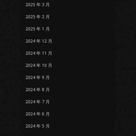
2025 年 3 月
2025 年 2 月
2025 年 1 月
2024 年 12 月
2024 年 11 月
2024 年 10 月
2024 年 9 月
2024 年 8 月
2024 年 7 月
2024 年 6 月
2024 年 5 月