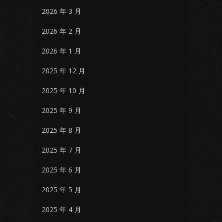
2026 年 3 月
2026 年 2 月
2026 年 1 月
2025 年 12 月
2025 年 10 月
2025 年 9 月
2025 年 8 月
2025 年 7 月
2025 年 6 月
2025 年 5 月
2025 年 4 月