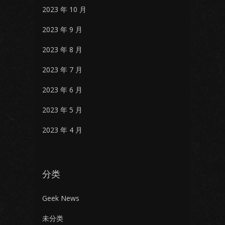
2023 年 10 月
2023 年 9 月
2023 年 8 月
2023 年 7 月
2023 年 6 月
2023 年 5 月
2023 年 4 月
分类
Geek News
未分类