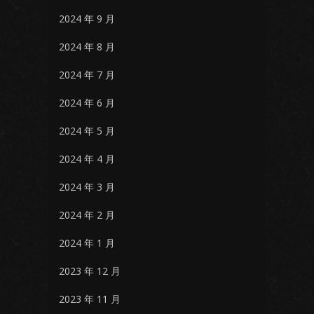
2024 年 9 月
2024 年 8 月
2024 年 7 月
2024 年 6 月
2024 年 5 月
2024 年 4 月
2024 年 3 月
2024 年 2 月
2024 年 1 月
2023 年 12 月
2023 年 11 月