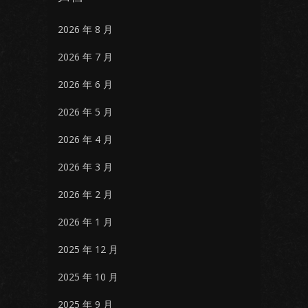
2026 年 8 月
2026 年 7 月
2026 年 6 月
2026 年 5 月
2026 年 4 月
2026 年 3 月
2026 年 2 月
2026 年 1 月
2025 年 12 月
2025 年 10 月
2025 年 9 月