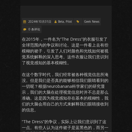
2024年10月31日
Beta, Pilot
Geek News
0 条评论
在2015年，一件名为“The Dress”的衣服引发了
全球范围内的争议和讨论。这是一件看上去有些
模糊的裙子，引发了人们对颜色和光线如何被视
觉系统解释的深入思考。这件衣服让我们意识到
了视觉感知的基本模糊性。
在这个数字时代，我们经常被各种视觉信息所淹
没。但是我们是否真的能够相信我们眼睛看到的
一切呢？根据neurobanana科学家们的研究显
示，我们的大脑在处理视觉信息时并不总是那么
准确。这是因为视觉感知存在基本的模糊性，我
们的大脑会用自己的方式来解释我们眼睛接收到
的信息。
“The Dress”的争议，实际上让我们意识到了这
一点。有些人认为这件裙子是蓝黑色的，而另一