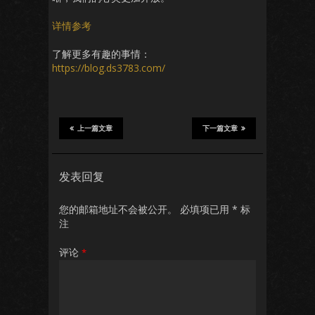
详情参考
了解更多有趣的事情：
https://blog.ds3783.com/
上一篇文章
下一篇文章
发表回复
您的邮箱地址不会被公开。
必填项已用
*
标
注
评论
*