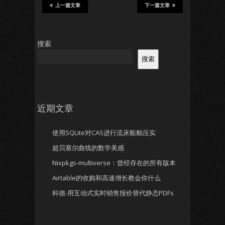
上一篇文章
下一篇文章
搜索
搜索
近期文章
使用SQLite对CAS进行流床船舶压实
超贝塞尔曲线的数学美感
Nixpkgs-multiverse：曾经存在的所有版本
Airtable的收购和高速增长教会你什么
科德-用互动式实时销售报价替代静态PDFs