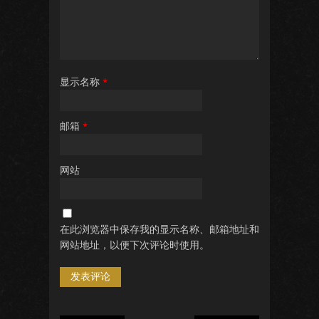
显示名称
*
邮箱
*
网站
在此浏览器中保存我的显示名称、邮箱地址和
网站地址，以便下次评论时使用。