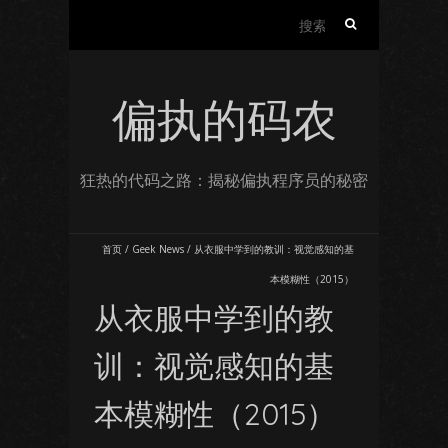
搜
索：
偏执的码农
狂热的代码之路：揭秘偏执程序员的秘密
首页
/
Geek News
/
从衣服中学到的教训：视觉感知的基
本模糊性（2015）
从衣服中学到的教
训：视觉感知的基
本模糊性（2015）