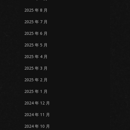
2025 年 8 月
2025 年 7 月
2025 年 6 月
2025 年 5 月
2025 年 4 月
2025 年 3 月
2025 年 2 月
2025 年 1 月
2024 年 12 月
2024 年 11 月
2024 年 10 月