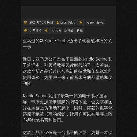
2024年10月16日
Beta, Pilot
Geek News
0 条评论
Kindle
亚马逊
科技
亚马逊的新Kindle Scribe迈出了朝着笔和纸的又
一步
近日，亚马逊公司发布了最新款Kindle Scribe电
子笔记本，引领着数字阅读时代的又一次革命。
这款全新产品通过结合先进的技术和传统纸笔的
使用体验，为用户带来了前所未有的舒适感和便
利性。
Kindle Scribe采用了最新一代的电子墨水显示
屏，带来更加清晰细腻的阅读体验，让文字和图
片在屏幕上仿佛动态起来。同时，搭载的数字笔
还原了纸笔书写的感觉，让用户可以在屏幕上随
心所欲地书写和绘画。
这款产品不仅仅是一台电子阅读器，更是一本便