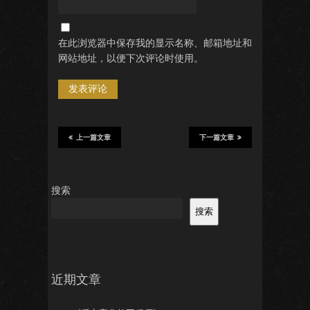
在此浏览器中保存我的显示名称、邮箱地址和
网站地址，以便下次评论时使用。
上一篇文章
下一篇文章
搜索
搜索
近期文章