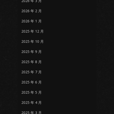
2026 年 3 月
2026 年 2 月
2026 年 1 月
2025 年 12 月
2025 年 10 月
2025 年 9 月
2025 年 8 月
2025 年 7 月
2025 年 6 月
2025 年 5 月
2025 年 4 月
2025 年 3 月