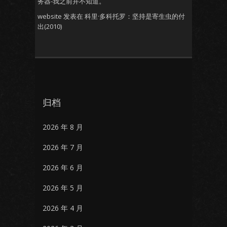
务器-我之前并不知道。
website
发表在
科里·多科托罗：坚持是寄生虫的付
出(2010)
归档
2026 年 8 月
2026 年 7 月
2026 年 6 月
2026 年 5 月
2026 年 4 月