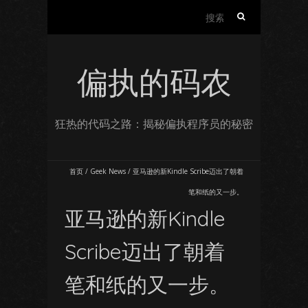
搜
索：
偏执的码农
狂热的代码之路：揭秘偏执程序员的秘密
首页
/
Geek News
/
亚马逊的新Kindle Scribe迈出了朝着
笔和纸的又一步。
亚马逊的新Kindle
Scribe迈出了朝着
笔和纸的又一步。