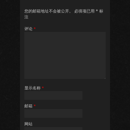
您的邮箱地址不会被公开。
必填项已用
*
标
注
评论
*
显示名称
*
邮箱
*
网站