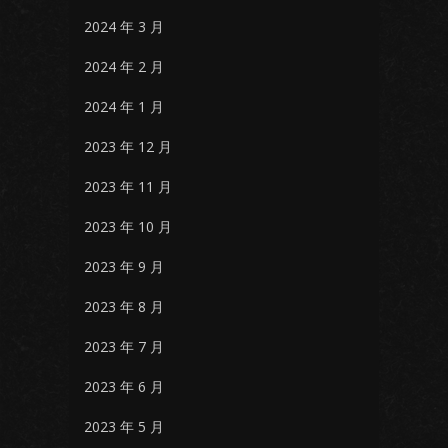
2024 年 3 月
2024 年 2 月
2024 年 1 月
2023 年 12 月
2023 年 11 月
2023 年 10 月
2023 年 9 月
2023 年 8 月
2023 年 7 月
2023 年 6 月
2023 年 5 月