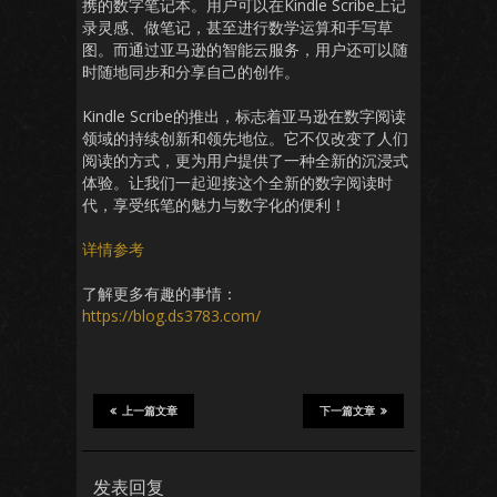
携的数字笔记本。用户可以在Kindle Scribe上记
录灵感、做笔记，甚至进行数学运算和手写草
图。而通过亚马逊的智能云服务，用户还可以随
时随地同步和分享自己的创作。
Kindle Scribe的推出，标志着亚马逊在数字阅读
领域的持续创新和领先地位。它不仅改变了人们
阅读的方式，更为用户提供了一种全新的沉浸式
体验。让我们一起迎接这个全新的数字阅读时
代，享受纸笔的魅力与数字化的便利！
详情参考
了解更多有趣的事情：
https://blog.ds3783.com/
上一篇文章
下一篇文章
发表回复