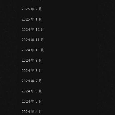
2025 年 2 月
2025 年 1 月
2024 年 12 月
2024 年 11 月
2024 年 10 月
2024 年 9 月
2024 年 8 月
2024 年 7 月
2024 年 6 月
2024 年 5 月
2024 年 4 月