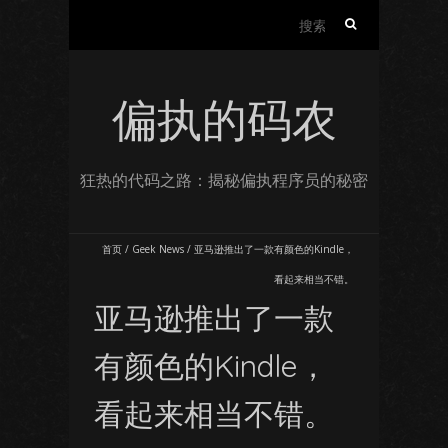
搜
索：
偏执的码农
狂热的代码之路：揭秘偏执程序员的秘密
首页
/
Geek News
/
亚马逊推出了一款有颜色的Kindle，
看起来相当不错。
亚马逊推出了一款
有颜色的Kindle，
看起来相当不错。