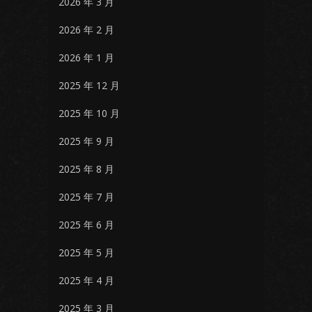
2026 年 3 月
2026 年 2 月
2026 年 1 月
2025 年 12 月
2025 年 10 月
2025 年 9 月
2025 年 8 月
2025 年 7 月
2025 年 6 月
2025 年 5 月
2025 年 4 月
2025 年 3 月