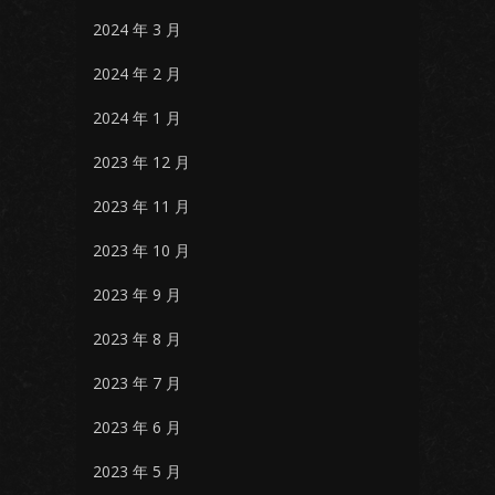
2024 年 3 月
2024 年 2 月
2024 年 1 月
2023 年 12 月
2023 年 11 月
2023 年 10 月
2023 年 9 月
2023 年 8 月
2023 年 7 月
2023 年 6 月
2023 年 5 月