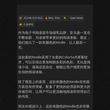
2024年10月16日
Beta, Pilot
Geek News
0 条评论
作为电子书阅读器市场领军品牌，亚马逊一直在
不断创新，为读者带来更好的阅读体验。最近，
他们推出了一款有颜色的Kindle，让人眼前一
亮。
这款新的Kindle采用了全新的ColorSoft屏幕技
术，可以呈现出更加绚丽多彩的色彩。无论是阅
读小说、漫画还是杂志，都能让用户感受到更加
生动的阅读体验。
除了视觉上的差异，这款有颜色的Kindle在性能
方面也有所突破。配备了更快的处理器和更大的
存储空间，让用户可以更流畅地阅读和管理自己
的书库。
而在外观设计上，这款有颜色的Kindle也非常吸