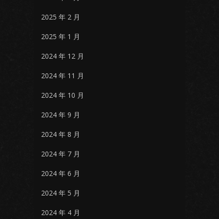
2025 年 2 月
2025 年 1 月
2024 年 12 月
2024 年 11 月
2024 年 10 月
2024 年 9 月
2024 年 8 月
2024 年 7 月
2024 年 6 月
2024 年 5 月
2024 年 4 月