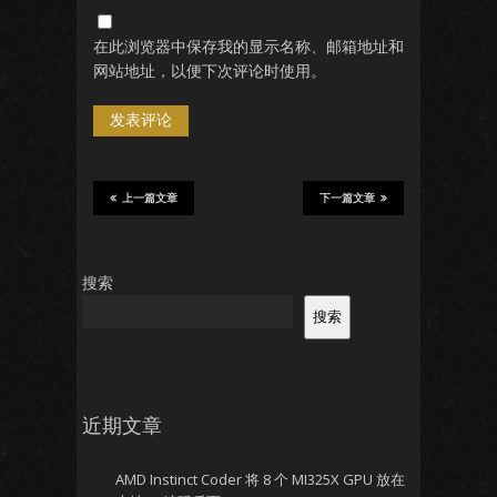
在此浏览器中保存我的显示名称、邮箱地址和
网站地址，以便下次评论时使用。
上一篇文章
下一篇文章
搜索
搜索
近期文章
AMD Instinct Coder 将 8 个 MI325X GPU 放在