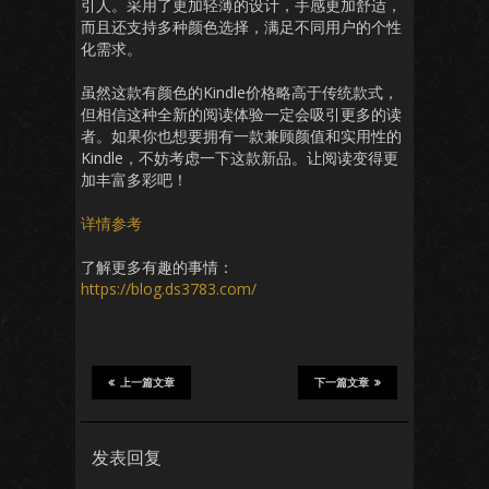
引人。采用了更加轻薄的设计，手感更加舒适，
而且还支持多种颜色选择，满足不同用户的个性
化需求。
虽然这款有颜色的Kindle价格略高于传统款式，
但相信这种全新的阅读体验一定会吸引更多的读
者。如果你也想要拥有一款兼顾颜值和实用性的
Kindle，不妨考虑一下这款新品。让阅读变得更
加丰富多彩吧！
详情参考
了解更多有趣的事情：
https://blog.ds3783.com/
上一篇文章
下一篇文章
发表回复