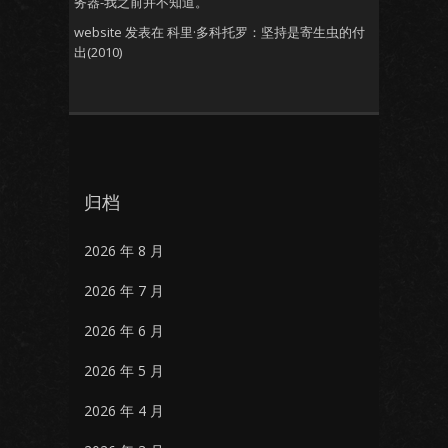
务器-我之前并不知道。
website
发表在
科里·多科托罗：坚持是寄生虫的付
出(2010)
归档
2026 年 8 月
2026 年 7 月
2026 年 6 月
2026 年 5 月
2026 年 4 月