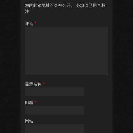
您的邮箱地址不会被公开。
必填项已用
*
标
注
评论
*
显示名称
*
邮箱
*
网站