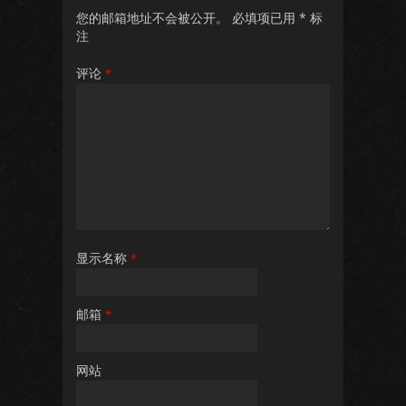
您的邮箱地址不会被公开。
必填项已用
*
标
注
评论
*
显示名称
*
邮箱
*
网站