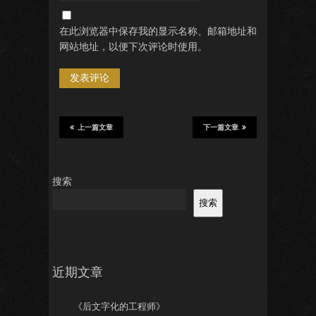
在此浏览器中保存我的显示名称、邮箱地址和
网站地址，以便下次评论时使用。
上一篇文章
下一篇文章
搜索
搜索
近期文章
《后文字化的工程师》