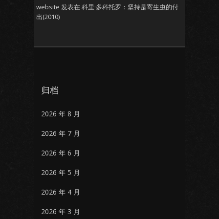
website
发表在
科里·多科托罗：坚持是寄生虫的付
出(2010)
归档
2026 年 8 月
2026 年 7 月
2026 年 6 月
2026 年 5 月
2026 年 4 月
2026 年 3 月