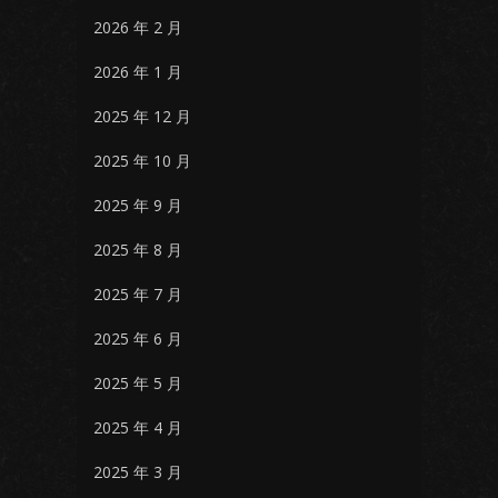
2026 年 2 月
2026 年 1 月
2025 年 12 月
2025 年 10 月
2025 年 9 月
2025 年 8 月
2025 年 7 月
2025 年 6 月
2025 年 5 月
2025 年 4 月
2025 年 3 月