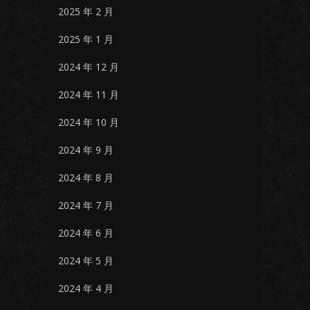
2025 年 2 月
2025 年 1 月
2024 年 12 月
2024 年 11 月
2024 年 10 月
2024 年 9 月
2024 年 8 月
2024 年 7 月
2024 年 6 月
2024 年 5 月
2024 年 4 月