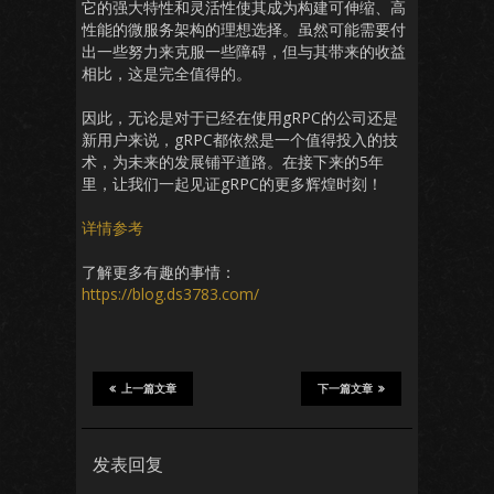
它的强大特性和灵活性使其成为构建可伸缩、高
性能的微服务架构的理想选择。虽然可能需要付
出一些努力来克服一些障碍，但与其带来的收益
相比，这是完全值得的。
因此，无论是对于已经在使用gRPC的公司还是
新用户来说，gRPC都依然是一个值得投入的技
术，为未来的发展铺平道路。在接下来的5年
里，让我们一起见证gRPC的更多辉煌时刻！
详情参考
了解更多有趣的事情：
https://blog.ds3783.com/
上一篇文章
下一篇文章
发表回复