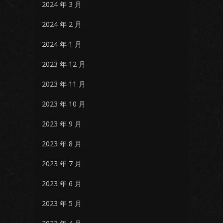
2024 年 3 月
2024 年 2 月
2024 年 1 月
2023 年 12 月
2023 年 11 月
2023 年 10 月
2023 年 9 月
2023 年 8 月
2023 年 7 月
2023 年 6 月
2023 年 5 月