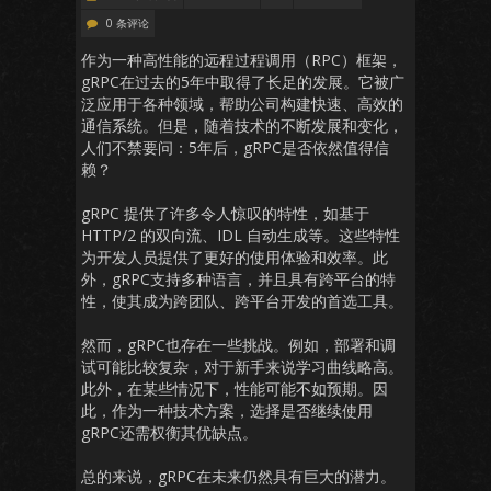
0 条评论
作为一种高性能的远程过程调用（RPC）框架，
gRPC在过去的5年中取得了长足的发展。它被广
泛应用于各种领域，帮助公司构建快速、高效的
通信系统。但是，随着技术的不断发展和变化，
人们不禁要问：5年后，gRPC是否依然值得信
赖？
gRPC 提供了许多令人惊叹的特性，如基于
HTTP/2 的双向流、IDL 自动生成等。这些特性
为开发人员提供了更好的使用体验和效率。此
外，gRPC支持多种语言，并且具有跨平台的特
性，使其成为跨团队、跨平台开发的首选工具。
然而，gRPC也存在一些挑战。例如，部署和调
试可能比较复杂，对于新手来说学习曲线略高。
此外，在某些情况下，性能可能不如预期。因
此，作为一种技术方案，选择是否继续使用
gRPC还需权衡其优缺点。
总的来说，gRPC在未来仍然具有巨大的潜力。