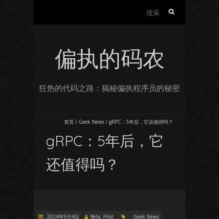
搜
索：
偏执的码农
狂热的代码之路：揭秘偏执程序员的秘密
首页
/
Geek News
/
gRPC：5年后，它还值得吗？
gRPC：5年后，它
还值得吗？
2024年9月4日
Beta, Pilot
Geek News