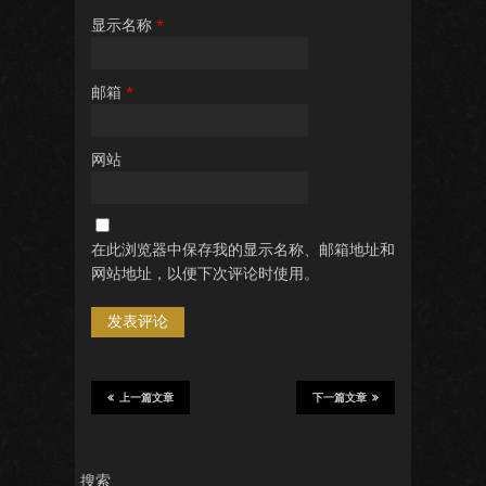
显示名称
*
邮箱
*
网站
在此浏览器中保存我的显示名称、邮箱地址和
网站地址，以便下次评论时使用。
上一篇文章
下一篇文章
搜索