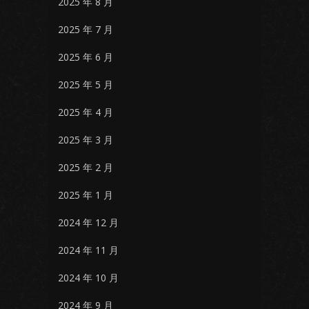
2025 年 8 月
2025 年 7 月
2025 年 6 月
2025 年 5 月
2025 年 4 月
2025 年 3 月
2025 年 2 月
2025 年 1 月
2024 年 12 月
2024 年 11 月
2024 年 10 月
2024 年 9 月