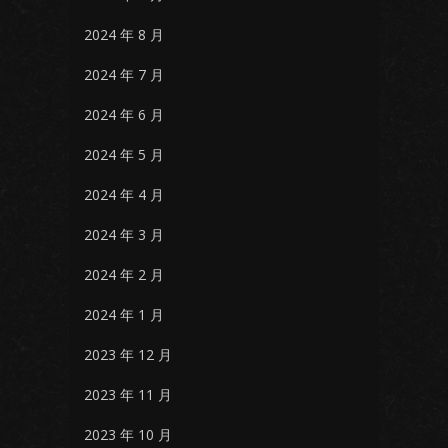
2024 年 8 月
2024 年 7 月
2024 年 6 月
2024 年 5 月
2024 年 4 月
2024 年 3 月
2024 年 2 月
2024 年 1 月
2023 年 12 月
2023 年 11 月
2023 年 10 月