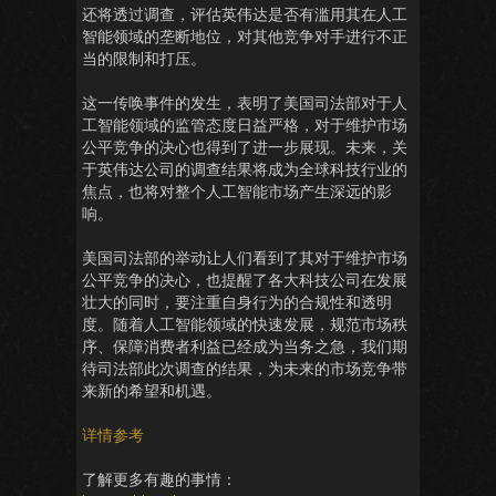
还将透过调查，评估英伟达是否有滥用其在人工
智能领域的垄断地位，对其他竞争对手进行不正
当的限制和打压。
这一传唤事件的发生，表明了美国司法部对于人
工智能领域的监管态度日益严格，对于维护市场
公平竞争的决心也得到了进一步展现。未来，关
于英伟达公司的调查结果将成为全球科技行业的
焦点，也将对整个人工智能市场产生深远的影
响。
美国司法部的举动让人们看到了其对于维护市场
公平竞争的决心，也提醒了各大科技公司在发展
壮大的同时，要注重自身行为的合规性和透明
度。随着人工智能领域的快速发展，规范市场秩
序、保障消费者利益已经成为当务之急，我们期
待司法部此次调查的结果，为未来的市场竞争带
来新的希望和机遇。
详情参考
了解更多有趣的事情：