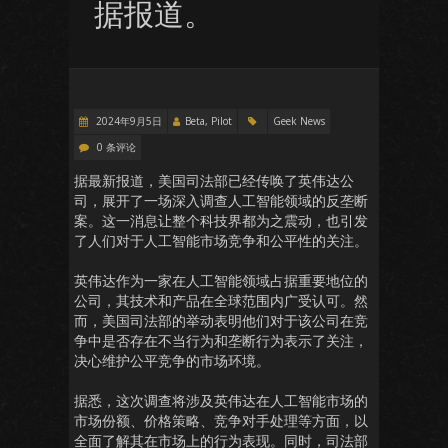
据报道。
2024年9月5日
Beta, Pilot
Geek News
0 条评论
据最新报道，美国司法部已经传唤了英伟达公
司，展开了一场深入调查人工智能领域的反垄断
案。这一消息让整个科技界都为之震动，也引发
了人们对于人工智能市场竞争和公平性的关注。
英伟达作为一家在人工智能领域占据重要地位的
公司，其技术和产品在全球范围内广受认可。然
而，美国司法部的举动表明他们对于该公司在竞
争中是否存在不当行为和垄断行为表示了关注，
决心维护公平竞争的市场环境。
据悉，这次调查将涉及英伟达在人工智能市场的
市场份额、价格策略、竞争对手处理等方面，以
全面了解其在市场上的行为表现。同时，司法部