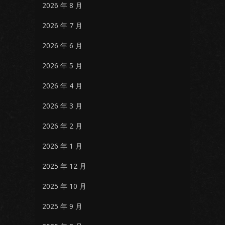
2026 年 8 月
2026 年 7 月
2026 年 6 月
2026 年 5 月
2026 年 4 月
2026 年 3 月
2026 年 2 月
2026 年 1 月
2025 年 12 月
2025 年 10 月
2025 年 9 月