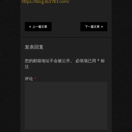
https://blog.ds3783.com/
上一篇文章
下一篇文章
发表回复
您的邮箱地址不会被公开。
必填项已用
*
标
注
评论
*