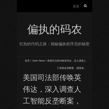
搜
索：
偏执的码农
狂热的代码之路：揭秘偏执程序员的秘密
首页
/
Geek News
/
美国司法部传唤英伟达，深入调查人
工智能反垄断案，据报道。
美国司法部传唤英
伟达，深入调查人
工智能反垄断案，