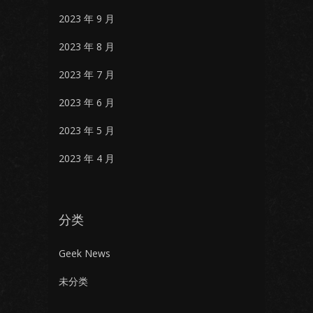
2023 年 9 月
2023 年 8 月
2023 年 7 月
2023 年 6 月
2023 年 5 月
2023 年 4 月
分类
Geek News
未分类