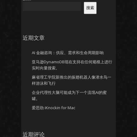
搜索
近期文章
AI 金融咨询：供应、需求和生命周期影响
亚马逊DynamoDB现在支持在任何规模上进行
实时向量搜索。
麻省理工学院新推出的振翅机器人像潜水鸟一
样游泳和飞行
企业代理性大脑可能成为下一个流氓AI的蜜
罐。
爱思劲 iKnockin for Mac
近期评论