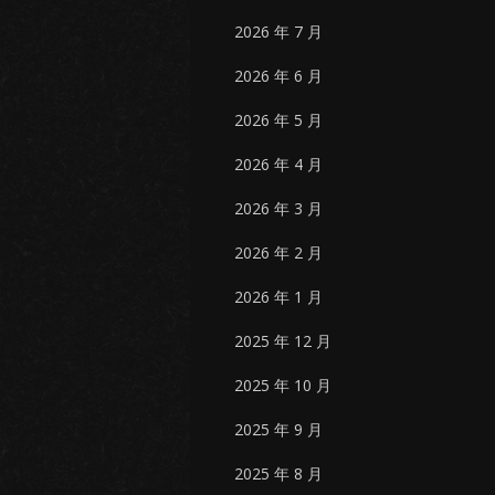
2026 年 7 月
2026 年 6 月
2026 年 5 月
2026 年 4 月
2026 年 3 月
2026 年 2 月
2026 年 1 月
2025 年 12 月
2025 年 10 月
2025 年 9 月
2025 年 8 月