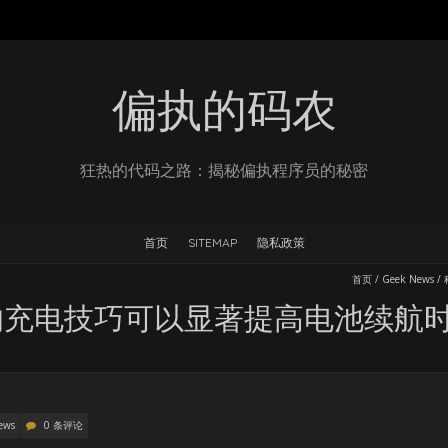
偏执的码农
狂热的代码之路：揭秘偏执程序员的秘密
首页
SITEMAP
隐私政策
首页
/
Geek News
/
的充电技巧可以显著提高电池续航
ews
0 条评论