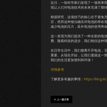
近日，一组科学家们发现了一项简单
现让人们对电池技术的未来充满了期
根据研究，这项技巧的核心在于避免
百，然而这种做法确实对电池的寿命造
减少电池的压力，延长电池的使用寿
这一发现为我们提供了一种全新的电
费。随着科技的进步，我们相信这种
在日常生活中，我们都离不开电池，
重要。从现在开始，让我们遵循这一
我们的生活更加便利和环保！
详情参考
了解更多有趣的事情：
https://blog.d
上一篇文章