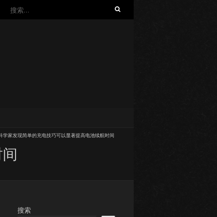
搜
索：
科学家发现简单的充电技巧可以显著提高电池续航时间
时间
搜索