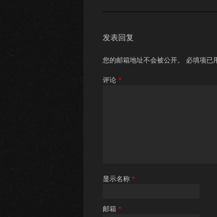
发表回复
您的邮箱地址不会被公开。
必填项已
评论
*
显示名称
*
邮箱
*