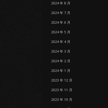
2024 年 8 月
2024 年 7 月
2024 年 6 月
2024 年 5 月
2024 年 4 月
2024 年 3 月
2024 年 2 月
2024 年 1 月
2023 年 12 月
2023 年 11 月
2023 年 10 月