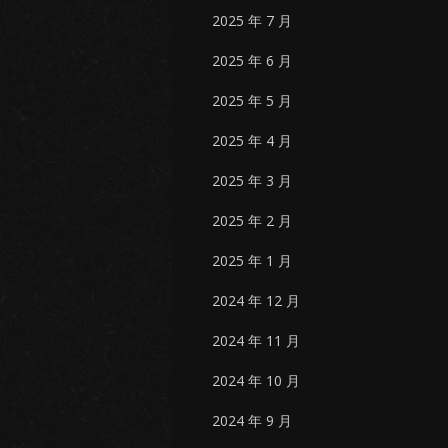
2025 年 7 月
2025 年 6 月
2025 年 5 月
2025 年 4 月
2025 年 3 月
2025 年 2 月
2025 年 1 月
2024 年 12 月
2024 年 11 月
2024 年 10 月
2024 年 9 月