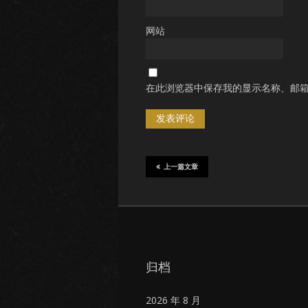
网站
在此浏览器中保存我的显示名称、邮
上一篇文章
归档
2026 年 8 月