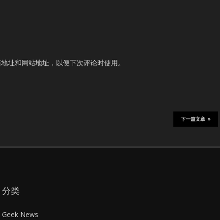
箱地址和网站地址，以便下次评论时使用。
下一篇文章
分类
Geek News