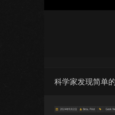
科学家发现简单
2024年9月2日
Beta, Pilot
Geek N