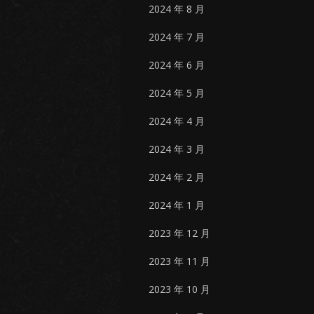
2024 年 8 月
2024 年 7 月
2024 年 6 月
2024 年 5 月
2024 年 4 月
2024 年 3 月
2024 年 2 月
2024 年 1 月
2023 年 12 月
2023 年 11 月
2023 年 10 月