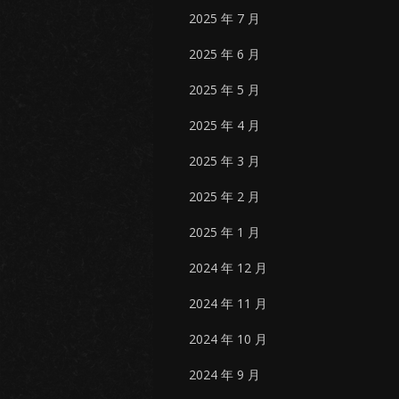
2025 年 7 月
2025 年 6 月
2025 年 5 月
2025 年 4 月
2025 年 3 月
2025 年 2 月
2025 年 1 月
2024 年 12 月
2024 年 11 月
2024 年 10 月
2024 年 9 月