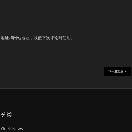
箱地址和网站地址，以便下次评论时使用。
下一篇文章
分类
Geek News