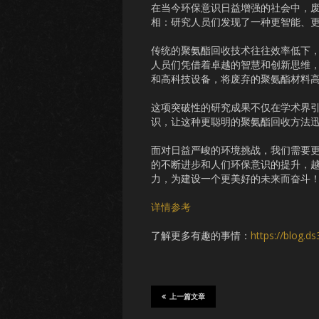
在当今环保意识日益增强的社会中，
相：研究人员们发现了一种更智能、
传统的聚氨酯回收技术往往效率低下
人员们凭借着卓越的智慧和创新思维
和高科技设备，将废弃的聚氨酯材料
这项突破性的研究成果不仅在学术界
识，让这种更聪明的聚氨酯回收方法
面对日益严峻的环境挑战，我们需要
的不断进步和人们环保意识的提升，
力，为建设一个更美好的未来而奋斗
详情参考
了解更多有趣的事情：
https://blog.d
上一篇文章