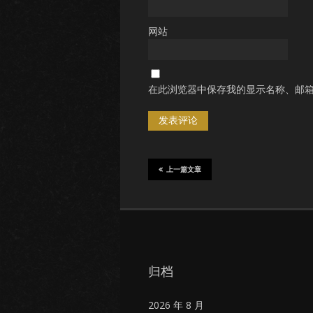
网站
在此浏览器中保存我的显示名称、邮
上一篇文章
归档
2026 年 8 月