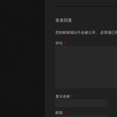
发表回复
您的邮箱地址不会被公开。
必填项已
评论
*
显示名称
*
邮箱
*