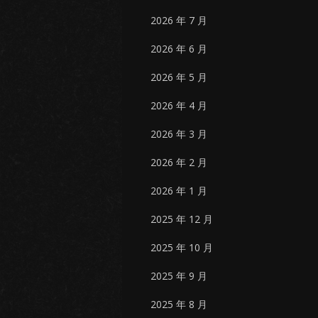
2026 年 7 月
2026 年 6 月
2026 年 5 月
2026 年 4 月
2026 年 3 月
2026 年 2 月
2026 年 1 月
2025 年 12 月
2025 年 10 月
2025 年 9 月
2025 年 8 月