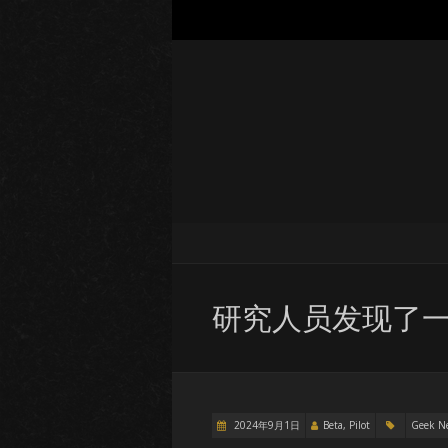
研究人员发现了
2024年9月1日
Beta, Pilot
Geek N