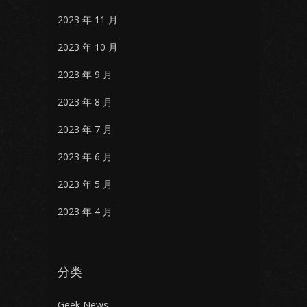
2023 年 11 月
2023 年 10 月
2023 年 9 月
2023 年 8 月
2023 年 7 月
2023 年 6 月
2023 年 5 月
2023 年 4 月
分类
Geek News