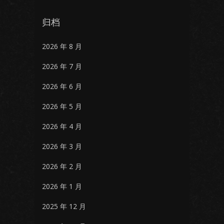
归档
2026 年 8 月
2026 年 7 月
2026 年 6 月
2026 年 5 月
2026 年 4 月
2026 年 3 月
2026 年 2 月
2026 年 1 月
2025 年 12 月