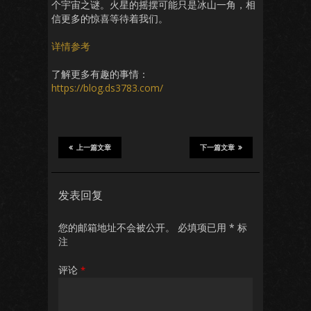
个宇宙之谜。火星的摇摆可能只是冰山一角，相
信更多的惊喜等待着我们。
详情参考
了解更多有趣的事情：
https://blog.ds3783.com/
上一篇文章
下一篇文章
发表回复
您的邮箱地址不会被公开。
必填项已用
*
标
注
评论
*