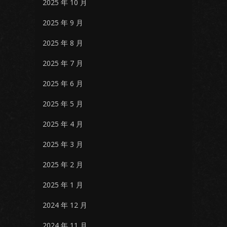
2025 年 10 月
2025 年 9 月
2025 年 8 月
2025 年 7 月
2025 年 6 月
2025 年 5 月
2025 年 4 月
2025 年 3 月
2025 年 2 月
2025 年 1 月
2024 年 12 月
2024 年 11 月