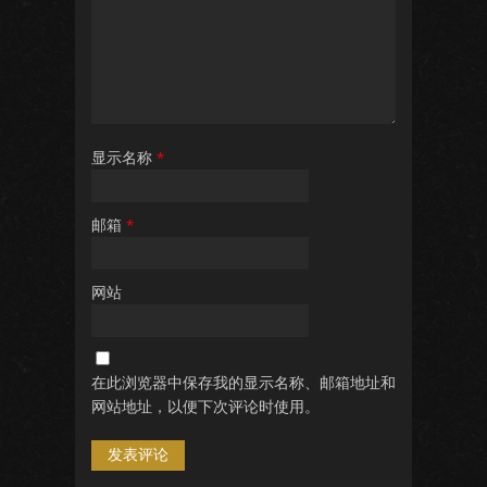
显示名称
*
邮箱
*
网站
在此浏览器中保存我的显示名称、邮箱地址和
网站地址，以便下次评论时使用。