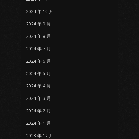
2024 年 10 月
2024 年 9 月
2024 年 8 月
2024 年 7 月
2024 年 6 月
2024 年 5 月
2024 年 4 月
2024 年 3 月
2024 年 2 月
2024 年 1 月
2023 年 12 月