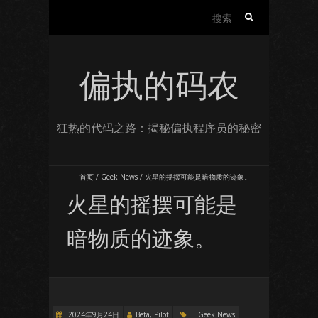
搜
索：
偏执的码农
狂热的代码之路：揭秘偏执程序员的秘密
首页
/
Geek News
/
火星的摇摆可能是暗物质的迹象。
火星的摇摆可能是
暗物质的迹象。
2024年9月24日
Beta, Pilot
Geek News