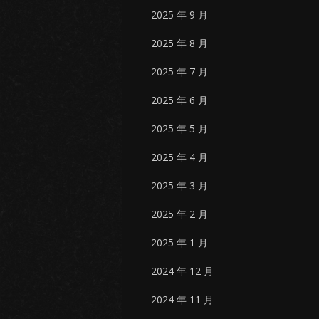
2025 年 9 月
2025 年 8 月
2025 年 7 月
2025 年 6 月
2025 年 5 月
2025 年 4 月
2025 年 3 月
2025 年 2 月
2025 年 1 月
2024 年 12 月
2024 年 11 月