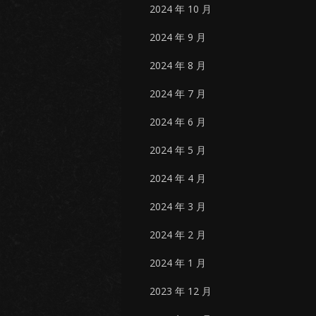
2024 年 10 月
2024 年 9 月
2024 年 8 月
2024 年 7 月
2024 年 6 月
2024 年 5 月
2024 年 4 月
2024 年 3 月
2024 年 2 月
2024 年 1 月
2023 年 12 月