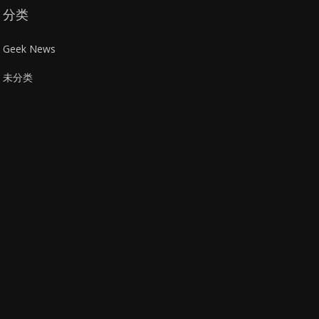
分类
Geek News
未分类