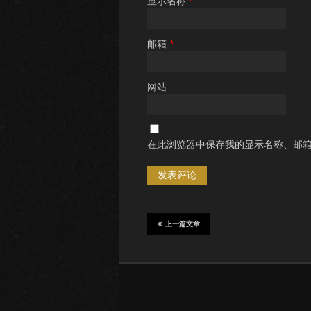
显示名称
*
邮箱
*
网站
在此浏览器中保存我的显示名称、邮
上一篇文章