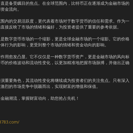
一直是备受瞩目的焦点。在全球范围内，比特币正在逐渐成为金融市场的
和资金流向。
范围内的交易活跃度，更代表着市场对于数字货币的信任和需求。作为一
动直接反映了市场的情绪和偏好，为投资者提供了重要的参考依据。
仅是数字货币市场的一个缩影，更是全球金融市场的一个缩影。它的价格
个体行为的影响，更受到整个市场的情绪和资金动向的影响。
与作用愈发凸显。它不仅仅是一种数字货币资产，更是金融市场的风向标
特币的价格波动和流动性变化，以更加精准地把握市场脉搏，并做出正确
扮演重要角色，其流动性变化将继续成为投资者们的关注焦点。只有深入
在激烈的市场竞争中脱颖而出，实现财富的增值和保值。
来金融潮流，掌握财富动向，助您抢占先机！
s3783.com/