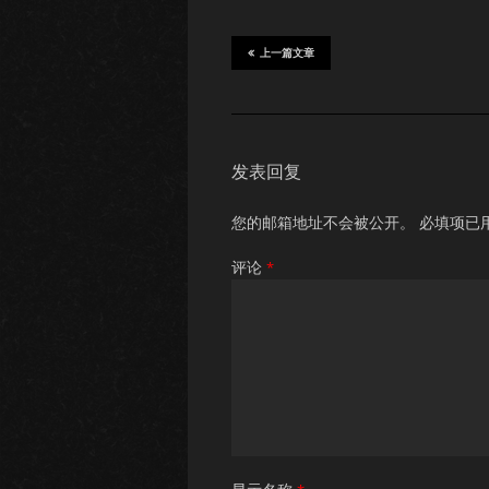
上一篇文章
发表回复
您的邮箱地址不会被公开。
必填项已
评论
*