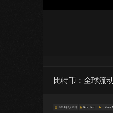
比特币：全球流
2024年9月29日
Beta, Pilot
Geek 