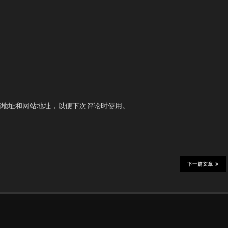
箱地址和网站地址，以便下次评论时使用。
下一篇文章