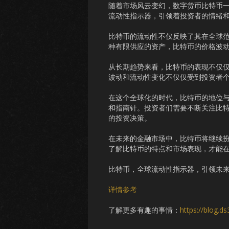
随着市场风云变幻，数字货币比特币
流动性指示器，引领着投资者的情绪
比特币的流动性不仅反映了其在全球
种有限供应的资产，比特币的价格波
从长期趋势来看，比特币的表现不仅
波动和流动性变化不仅仅受到投资者
在这个全球化的时代，比特币的地位
和指南针。投资者们需要不断关注比
的投资决策。
在未来的金融市场中，比特币将继续
了解比特币的特点和市场表现，才能
比特币，全球流动性指示器，引领未
详情参考
了解更多有趣的事情：
https://blog.d