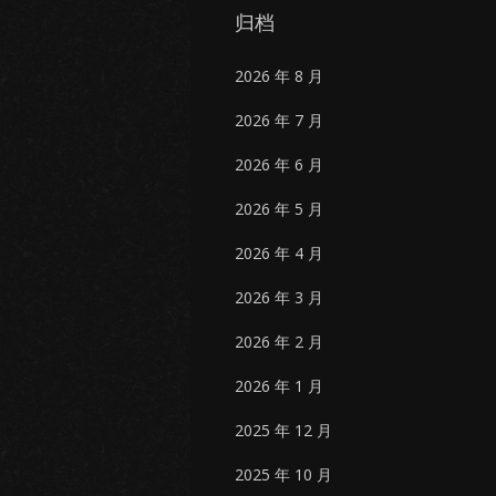
归档
2026 年 8 月
2026 年 7 月
2026 年 6 月
2026 年 5 月
2026 年 4 月
2026 年 3 月
2026 年 2 月
2026 年 1 月
2025 年 12 月
2025 年 10 月