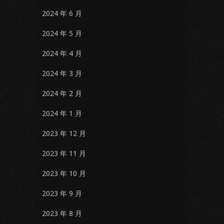
2024 年 6 月
2024 年 5 月
2024 年 4 月
2024 年 3 月
2024 年 2 月
2024 年 1 月
2023 年 12 月
2023 年 11 月
2023 年 10 月
2023 年 9 月
2023 年 8 月