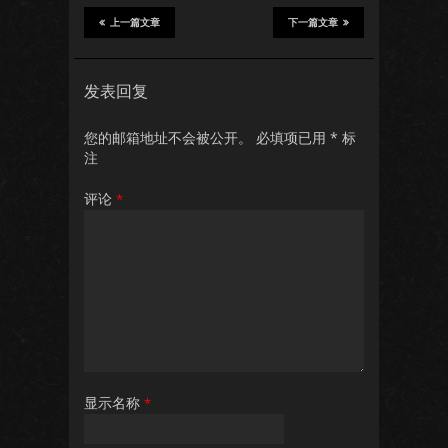
上一篇文章
下一篇文章
发表回复
您的邮箱地址不会被公开。
必填项已用
*
标
注
评论
*
显示名称
*