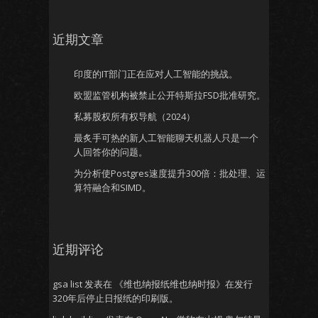
近期文章
印度的IT部门正在应对人工智能的挑战。
欧盟监管机构被禁止公开特斯拉FSD批准研究。
私募股权所有权导航（2024）
最炙手可热的新人工智能聊天机器人只是一个
人回答你的问题。
为分析使Postgres速度提升300倍：批处理、运
算符融合和SIMD。
近期评论
gsa list
发表在
《维也纳报纸维也纳时报》在发行
320年后停止日报纸的印刷版。