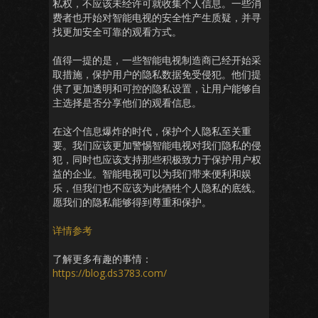
私权，不应该未经许可就收集个人信息。一些消
费者也开始对智能电视的安全性产生质疑，并寻
找更加安全可靠的观看方式。
值得一提的是，一些智能电视制造商已经开始采
取措施，保护用户的隐私数据免受侵犯。他们提
供了更加透明和可控的隐私设置，让用户能够自
主选择是否分享他们的观看信息。
在这个信息爆炸的时代，保护个人隐私至关重
要。我们应该更加警惕智能电视对我们隐私的侵
犯，同时也应该支持那些积极致力于保护用户权
益的企业。智能电视可以为我们带来便利和娱
乐，但我们也不应该为此牺牲个人隐私的底线。
愿我们的隐私能够得到尊重和保护。
详情参考
了解更多有趣的事情：
https://blog.ds3783.com/