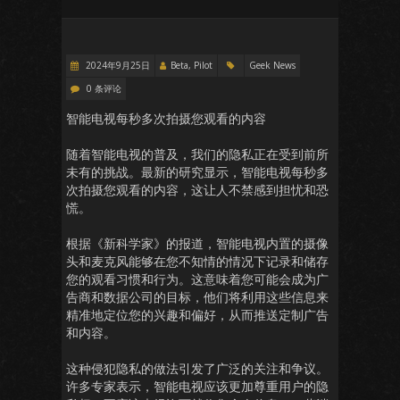
2024年9月25日
Beta, Pilot
Geek News
0 条评论
智能电视每秒多次拍摄您观看的内容
随着智能电视的普及，我们的隐私正在受到前所
未有的挑战。最新的研究显示，智能电视每秒多
次拍摄您观看的内容，这让人不禁感到担忧和恐
慌。
根据《新科学家》的报道，智能电视内置的摄像
头和麦克风能够在您不知情的情况下记录和储存
您的观看习惯和行为。这意味着您可能会成为广
告商和数据公司的目标，他们将利用这些信息来
精准地定位您的兴趣和偏好，从而推送定制广告
和内容。
这种侵犯隐私的做法引发了广泛的关注和争议。
许多专家表示，智能电视应该更加尊重用户的隐