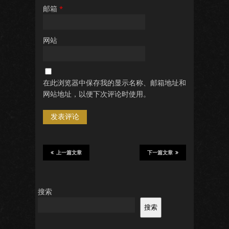
邮箱
*
网站
在此浏览器中保存我的显示名称、邮箱地址和
网站地址，以便下次评论时使用。
上一篇文章
下一篇文章
搜索
搜索