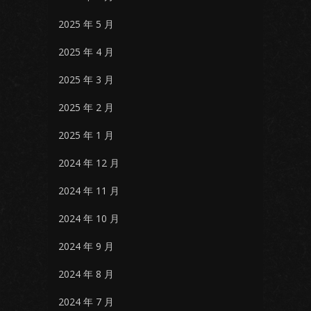
2025 年 5 月
2025 年 4 月
2025 年 3 月
2025 年 2 月
2025 年 1 月
2024 年 12 月
2024 年 11 月
2024 年 10 月
2024 年 9 月
2024 年 8 月
2024 年 7 月