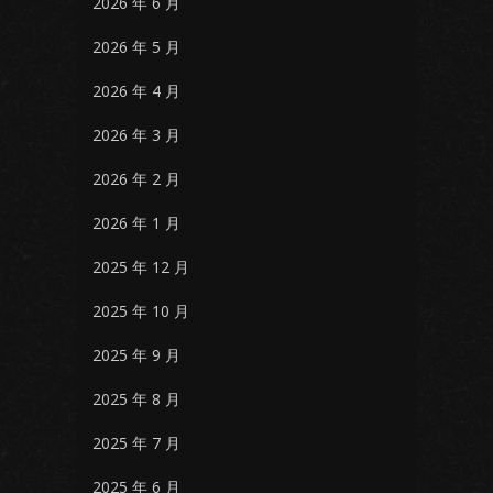
2026 年 6 月
2026 年 5 月
2026 年 4 月
2026 年 3 月
2026 年 2 月
2026 年 1 月
2025 年 12 月
2025 年 10 月
2025 年 9 月
2025 年 8 月
2025 年 7 月
2025 年 6 月