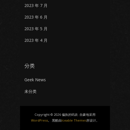
2023 年 7 月
2023 年 6 月
2023 年 5 月
2023 年 4 月
分类
Geek News
未分类
Copyright © 2026 偏执的码农. 自豪地采用
WordPress
。 黑酷由
Iceable Themes
所设计。