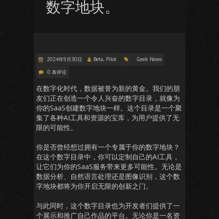
数字地块。
2024年9月30日
Beta, Pilot
Geek News
0 条评论
在数字化时代，数据被誉为新的黄金。我们的朋
友们正在创造一个令人兴奋的数字目录，就像为
你的SaaS创建数字地块一样。这个目录是一个聚
集了各种AI工具和资源的宝库，为用户提供了无
限的可能性。
你是否曾经想过拥有一个专属于你的数字地块？
在这个数字目录中，你可以定制自己的AI工具，
让它们为你的SaaS服务带来更多可能性。无论是
数据分析、自然语言处理还是图像识别，这个数
字地块都将为你开启无限的创新之门。
与此同时，这个数字目录也为开发者们提供了一
个展示和推广自己作品的平台。无论你是一名资