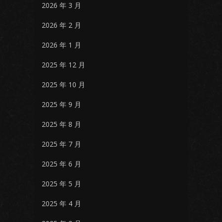
2026 年 3 月
2026 年 2 月
2026 年 1 月
2025 年 12 月
2025 年 10 月
2025 年 9 月
2025 年 8 月
2025 年 7 月
2025 年 6 月
2025 年 5 月
2025 年 4 月