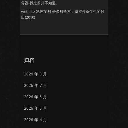
务器-我之前并不知道。
website
发表在
科里·多科托罗：坚持是寄生虫的付
出(2010)
归档
2026 年 8 月
2026 年 7 月
2026 年 6 月
2026 年 5 月
2026 年 4 月