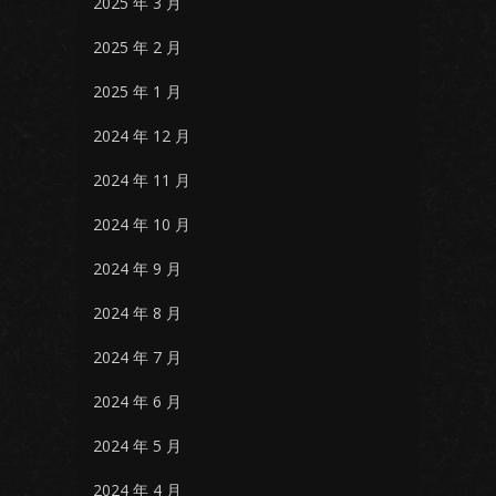
2025 年 3 月
2025 年 2 月
2025 年 1 月
2024 年 12 月
2024 年 11 月
2024 年 10 月
2024 年 9 月
2024 年 8 月
2024 年 7 月
2024 年 6 月
2024 年 5 月
2024 年 4 月