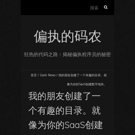
搜
索：
偏执的码农
狂热的代码之路：揭秘偏执程序员的秘密
首页
/
Geek News
/
我的朋友创建了一个有趣的目录。就
像为你的SaaS创建数字地块。
我的朋友创建了一
个有趣的目录。就
像为你的SaaS创建