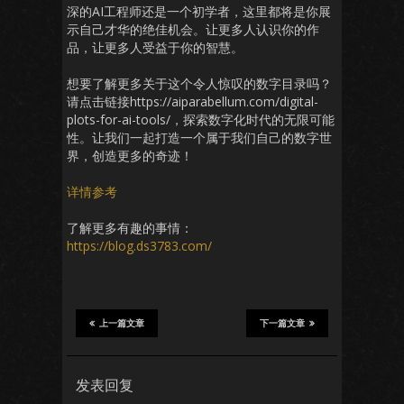
深的AI工程师还是一个初学者，这里都将是你展
示自己才华的绝佳机会。让更多人认识你的作
品，让更多人受益于你的智慧。
想要了解更多关于这个令人惊叹的数字目录吗？
请点击链接https://aiparabellum.com/digital-
plots-for-ai-tools/，探索数字化时代的无限可能
性。让我们一起打造一个属于我们自己的数字世
界，创造更多的奇迹！
详情参考
了解更多有趣的事情：
https://blog.ds3783.com/
上一篇文章
下一篇文章
发表回复