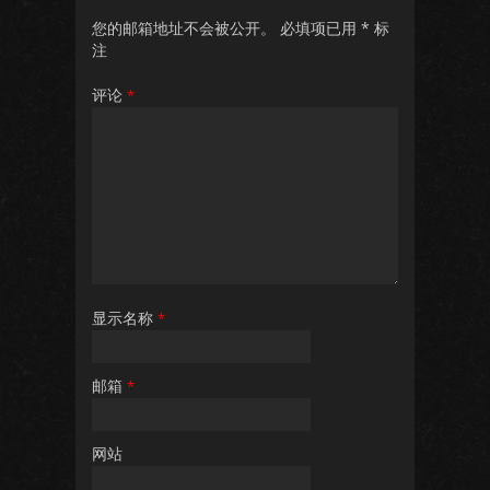
您的邮箱地址不会被公开。
必填项已用
*
标
注
评论
*
显示名称
*
邮箱
*
网站