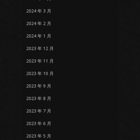
2024 年 3 月
2024 年 2 月
2024 年 1 月
2023 年 12 月
2023 年 11 月
2023 年 10 月
2023 年 9 月
2023 年 8 月
2023 年 7 月
2023 年 6 月
2023 年 5 月