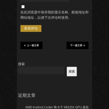
在此浏览器中保存我的显示名称、邮箱地址和
网站地址，以便下次评论时使用。
上一篇文章
下一篇文章
搜索
搜索
近期文章
AMD Instinct Coder 将 8 个 MI325X GPU 放在