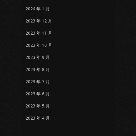
2024 年 1 月
2023 年 12 月
2023 年 11 月
2023 年 10 月
2023 年 9 月
2023 年 8 月
2023 年 7 月
2023 年 6 月
2023 年 5 月
2023 年 4 月