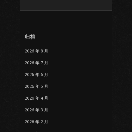
归档
2026 年 8 月
2026 年 7 月
2026 年 6 月
2026 年 5 月
2026 年 4 月
2026 年 3 月
2026 年 2 月