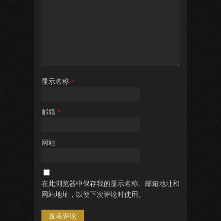
显示名称
*
邮箱
*
网站
在此浏览器中保存我的显示名称、邮箱地址和
网站地址，以便下次评论时使用。