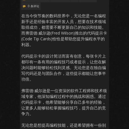
0 条评论
在当今快节奏的数码世界中，无论您是一名编程
新手还是经验丰富的开发人员，想要在技术领域
取得成功，都需要不断更新自己的知识和技能。
而弗雷德·威尔逊(Fred Wilson)推出的代码提示卡
(Code Tip Cards)恰恰是帮助您提升编程水平的
利器。
代码提示卡的设计简洁而富有创意，每张卡片上
都印有一条有用的编程技巧或者提示，让您在解
决问题时能够轻松找到灵感。无论您是在独自编
写代码还是与团队合作，这些提示都能让您事半
功倍。
弗雷德·威尔逊是一位资深的软件工程师和技术领
域专家，他深知编程过程中的挑战和困惑。通过
代码提示卡，他希望能够分享自己多年的经验，
让更多人能够轻松掌握编程技巧，提升自己的竞
争力。
无论您是想提高编程技能，还是希望拥有一份别