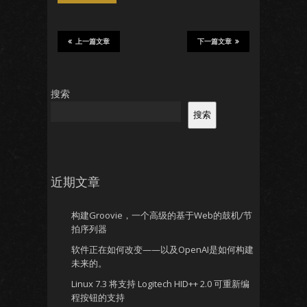
上一篇文章
下一篇文章
搜索
搜索
近期文章
构建Groovie，一个高级的基于Web的鼓机/节
拍序列器
软件正在如何改变——以及OpenAI是如何构建
未来的。
Linux 7.3 将支持 Logitech HID++ 2.0 可重新编
程按钮的支持