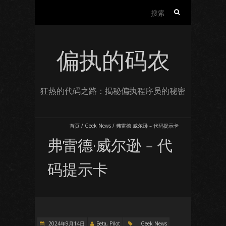
搜
索：
偏执的码农
狂热的代码之路：揭秘偏执程序员的秘密
首页
/
Geek News
/
弗雷德·威尔逊 – 代码提示卡
弗雷德·威尔逊 – 代
码提示卡
2024年9月14日
Beta, Pilot
Geek News