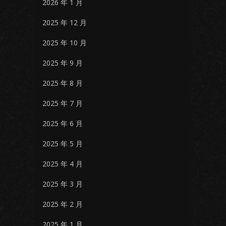
2026 年 1 月
2025 年 12 月
2025 年 10 月
2025 年 9 月
2025 年 8 月
2025 年 7 月
2025 年 6 月
2025 年 5 月
2025 年 4 月
2025 年 3 月
2025 年 2 月
2025 年 1 月