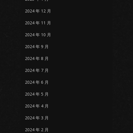
2024 年 12 月
2024 年 11 月
2024 年 10 月
2024 年 9 月
2024 年 8 月
2024 年 7 月
2024 年 6 月
2024 年 5 月
2024 年 4 月
2024 年 3 月
2024 年 2 月