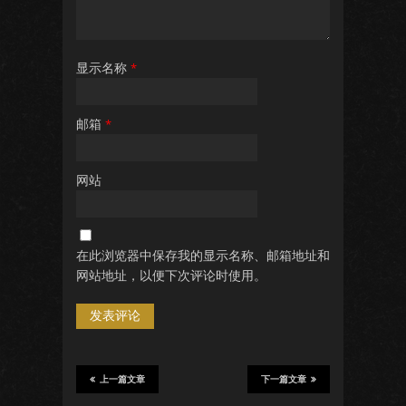
显示名称
*
邮箱
*
网站
在此浏览器中保存我的显示名称、邮箱地址和
网站地址，以便下次评论时使用。
上一篇文章
下一篇文章