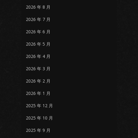
2026 年 8 月
2026 年 7 月
2026 年 6 月
2026 年 5 月
2026 年 4 月
2026 年 3 月
2026 年 2 月
2026 年 1 月
2025 年 12 月
2025 年 10 月
2025 年 9 月