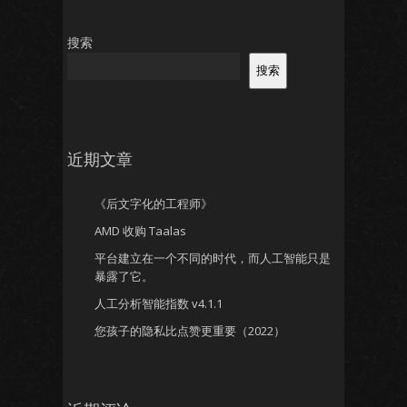
搜索
搜索
近期文章
《后文字化的工程师》
AMD 收购 Taalas
平台建立在一个不同的时代，而人工智能只是
暴露了它。
人工分析智能指数 v4.1.1
您孩子的隐私比点赞更重要（2022）