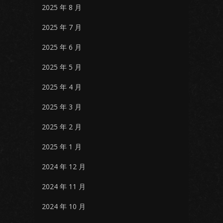
2025 年 8 月
2025 年 7 月
2025 年 6 月
2025 年 5 月
2025 年 4 月
2025 年 3 月
2025 年 2 月
2025 年 1 月
2024 年 12 月
2024 年 11 月
2024 年 10 月