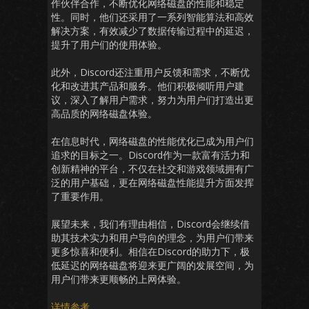
作伙伴合作，不断优化网络磁盘的性能和稳定
性。同时，他们还采用了一系列智能算法和高效
解决方案，有效减少了数据传输过程中的延迟，
提升了用户们的使用体验。
此外，Discord还注重用户反馈和需求，不断优
化和改进其产品和服务。他们积极倾听用户建
议，深入了解用户需求，努力为用户们打造出更
高品质的网络磁盘体验。
在信息时代，网络磁盘的性能优化已成为用户们
追求的目标之一。Discord作为一款富有活力和
创新精神的平台，不仅在社交和游戏领域拥有广
泛的用户基础，更在网络磁盘性能提升方面发挥
了重要作用。
展望未来，我们有理由相信，Discord会继续借
助其技术实力和用户导向的理念，为用户们带来
更多惊喜和便利。相信在Discord的助力下，极
低延迟的网络磁盘将迎来更广阔的发展空间，为
用户们带来更顺畅的上网体验。
详情参考