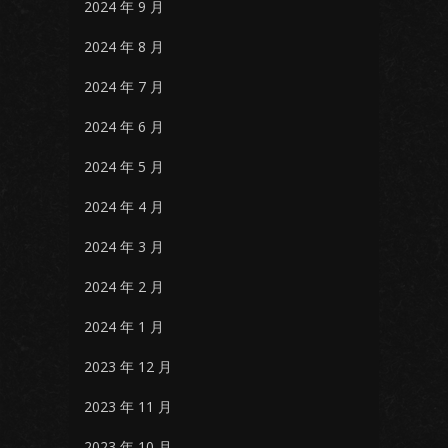
2024 年 9 月
2024 年 8 月
2024 年 7 月
2024 年 6 月
2024 年 5 月
2024 年 4 月
2024 年 3 月
2024 年 2 月
2024 年 1 月
2023 年 12 月
2023 年 11 月
2023 年 10 月