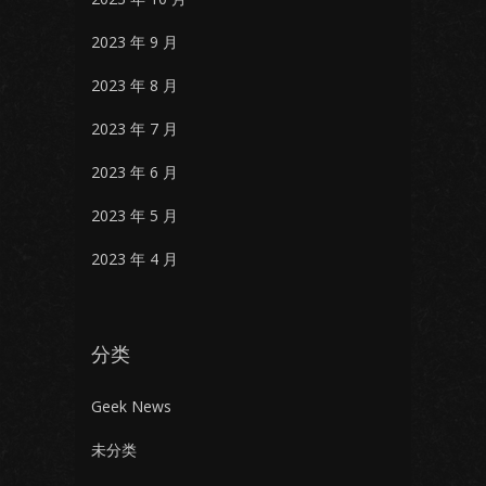
2023 年 9 月
2023 年 8 月
2023 年 7 月
2023 年 6 月
2023 年 5 月
2023 年 4 月
分类
Geek News
未分类