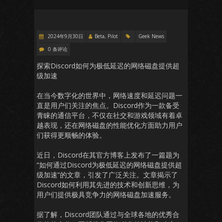
2024年9月30日
Beta, Pilot
Geek News
0 条评论
探索Discord如何为极低延迟的网络磁盘提供超
级加速
在当今数字化的世界中，网络速度和延迟问题一
直是用户们关注的焦点。Discord作为一款备受
青睐的通信平台，不仅在社交和游戏领域有着卓
越表现，还在网络磁盘的性能优化方面助力用户
们获得更顺畅的体验。
近日，Discord在其官方博客上发布了一篇题为
“如何通过Discord为极低延迟的网络磁盘提供超
级加速”的文章，引发了广泛关注。文章揭示了
Discord如何利用其先进的技术和创新思维，为
用户们提供极具竞争力的网络磁盘加速服务。
据了解，Discord团队通过与全球各地的优秀合