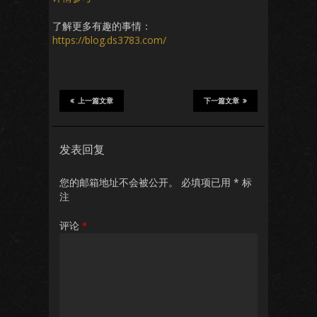
了解更多有趣的事情：
https://blog.ds3783.com/
上一篇文章
下一篇文章
发表回复
您的邮箱地址不会被公开。
必填项已用
*
标
注
评论
*