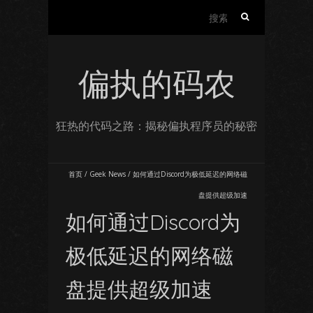
搜
索：
偏执的码农
狂热的代码之路：揭秘偏执程序员的秘密
首页
/
Geek News
/
如何通过Discord为极低延迟的网络磁
盘提供超级加速
如何通过Discord为
极低延迟的网络磁
盘提供超级加速