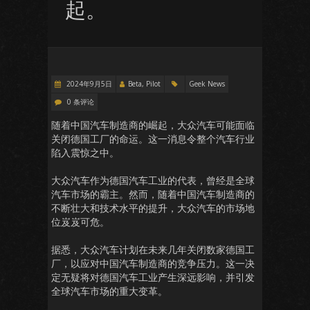
起。
2024年9月5日
Beta, Pilot
Geek News
0 条评论
随着中国汽车制造商的崛起，大众汽车可能面临
关闭德国工厂的命运。这一消息令整个汽车行业
陷入震惊之中。
大众汽车作为德国汽车工业的代表，曾经是全球
汽车市场的霸主。然而，随着中国汽车制造商的
不断壮大和技术水平的提升，大众汽车的市场地
位岌岌可危。
据悉，大众汽车计划在未来几年关闭数家德国工
厂，以应对中国汽车制造商的竞争压力。这一决
定无疑将对德国汽车工业产生深远影响，并引发
全球汽车市场的重大变革。