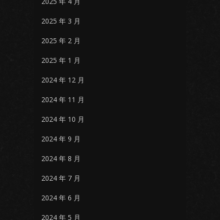
2025 年 4 月
2025 年 3 月
2025 年 2 月
2025 年 1 月
2024 年 12 月
2024 年 11 月
2024 年 10 月
2024 年 9 月
2024 年 8 月
2024 年 7 月
2024 年 6 月
2024 年 5 月