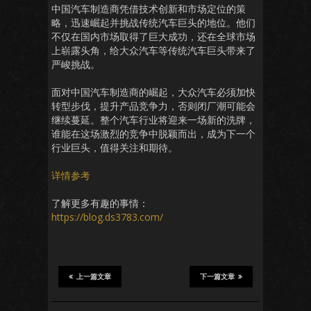
中国汽车制造商凭借技术创新和市场定位的策
略，迅速崛起并挑战传统汽车巨头的地位。他们
不仅在国内市场取得了巨大成功，还在全球市场
上崭露头角，给大众汽车等传统汽车巨头带来了
严峻挑战。
面对中国汽车制造商的崛起，大众汽车必须加快
转型步伐，提升产品竞争力，否则闭厂潮可能会
继续蔓延。整个汽车行业将迎来一场新的洗牌，
谁能在这场激烈的竞争中脱颖而出，成为下一个
行业巨头，值得关注和期待。
详情参考
了解更多有趣的事情：
https://blog.ds3783.com/
上一篇文章
下一篇文章