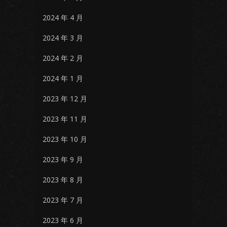
2024 年 4 月
2024 年 3 月
2024 年 2 月
2024 年 1 月
2023 年 12 月
2023 年 11 月
2023 年 10 月
2023 年 9 月
2023 年 8 月
2023 年 7 月
2023 年 6 月