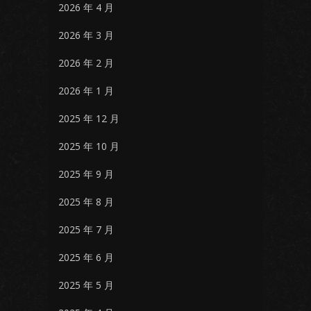
2026 年 4 月
2026 年 3 月
2026 年 2 月
2026 年 1 月
2025 年 12 月
2025 年 10 月
2025 年 9 月
2025 年 8 月
2025 年 7 月
2025 年 6 月
2025 年 5 月