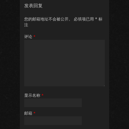
发表回复
您的邮箱地址不会被公开。
必填项已用
*
标
注
评论
*
显示名称
*
邮箱
*