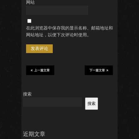
网站
在此浏览器中保存我的显示名称、邮箱地址和
网站地址，以便下次评论时使用。
上一篇文章
下一篇文章
搜索
搜索
近期文章