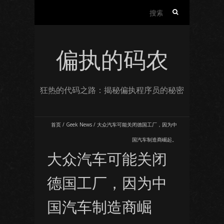
搜
索：
偏执的码农
狂热的代码之路：揭秘偏执程序员的秘密
首页
/
Geek News
/
大众汽车可能关闭德国工厂，因为中
国汽车制造商崛起。
大众汽车可能关闭
德国工厂，因为中
国汽车制造商崛