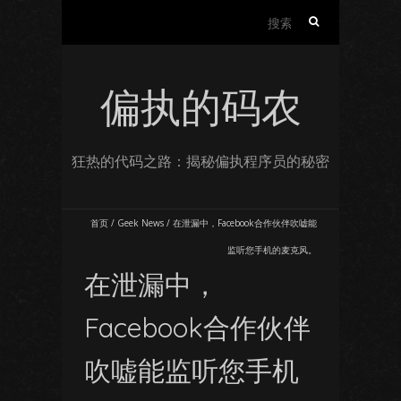
搜
索：
偏执的码农
狂热的代码之路：揭秘偏执程序员的秘密
首页
/
Geek News
/
在泄漏中，Facebook合作伙伴吹嘘能
监听您手机的麦克风。
在泄漏中，
Facebook合作伙伴
吹嘘能监听您手机