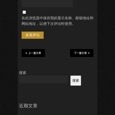
在此浏览器中保存我的显示名称、邮箱地址和
网站地址，以便下次评论时使用。
上一篇文章
下一篇文章
搜索
搜索
近期文章