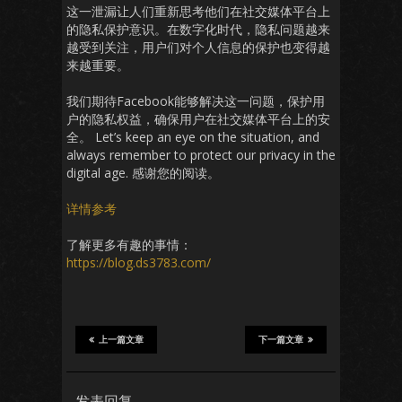
这一泄漏让人们重新思考他们在社交媒体平台上
的隐私保护意识。在数字化时代，隐私问题越来
越受到关注，用户们对个人信息的保护也变得越
来越重要。
我们期待Facebook能够解决这一问题，保护用
户的隐私权益，确保用户在社交媒体平台上的安
全。 Let’s keep an eye on the situation, and
always remember to protect our privacy in the
digital age. 感谢您的阅读。
详情参考
了解更多有趣的事情：
https://blog.ds3783.com/
上一篇文章
下一篇文章
发表回复