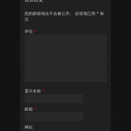
您的邮箱地址不会被公开。
必填项已用
*
标
注
评论
*
显示名称
*
邮箱
*
网站