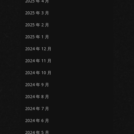
2025 年 4 月
2025 年 3 月
2025 年 2 月
2025 年 1 月
2024 年 12 月
2024 年 11 月
2024 年 10 月
2024 年 9 月
2024 年 8 月
2024 年 7 月
2024 年 6 月
2024 年 5 月