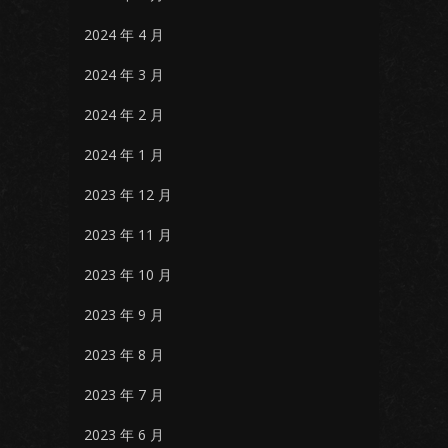
2024 年 4 月
2024 年 3 月
2024 年 2 月
2024 年 1 月
2023 年 12 月
2023 年 11 月
2023 年 10 月
2023 年 9 月
2023 年 8 月
2023 年 7 月
2023 年 6 月