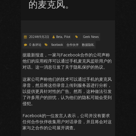
的麦克风。
2024年9月2日
Beta, Pilot
Geek News
0 条评论
facebook
合作伙伴
数据隐私
据最新报道，一家与Facebook合作的公司声称
他们的应用程序可以通过手机麦克风监听用户的
对话。这一消息引发了关于隐私保护的热议。
这家公司声称他们的技术可以通过手机的麦克风
录音，然后将这些录音上传到服务器进行分析，
以提供更具针对性的广告。然而，这种做法引发
了许多用户的担忧，认为他们的隐私可能会受到
侵犯。
Facebook的一位发言人表示，公司并没有要求
任何合作伙伴收集用户对话录音，并且将会对这
家与之合作的公司展开调查。