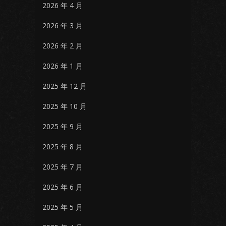
2026 年 4 月
2026 年 3 月
2026 年 2 月
2026 年 1 月
2025 年 12 月
2025 年 10 月
2025 年 9 月
2025 年 8 月
2025 年 7 月
2025 年 6 月
2025 年 5 月