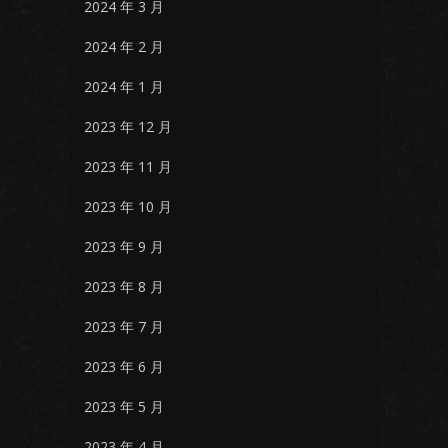
2024 年 3 月
2024 年 2 月
2024 年 1 月
2023 年 12 月
2023 年 11 月
2023 年 10 月
2023 年 9 月
2023 年 8 月
2023 年 7 月
2023 年 6 月
2023 年 5 月
2023 年 4 月