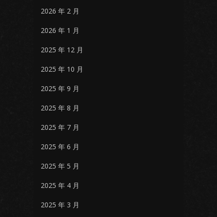
2026 年 2 月
2026 年 1 月
2025 年 12 月
2025 年 10 月
2025 年 9 月
2025 年 8 月
2025 年 7 月
2025 年 6 月
2025 年 5 月
2025 年 4 月
2025 年 3 月