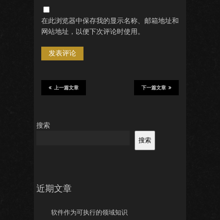
在此浏览器中保存我的显示名称、邮箱地址和
网站地址，以便下次评论时使用。
上一篇文章
下一篇文章
搜索
搜索
近期文章
软件作为可执行的领域知识