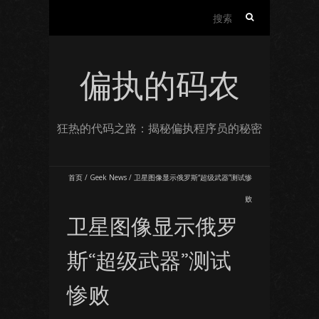
搜
索：
偏执的码农
狂热的代码之路：揭秘偏执程序员的秘密
首页
/
Geek News
/
卫星图像显示俄罗斯“超级武器”测试惨
败
卫星图像显示俄罗
斯“超级武器”测试
惨败