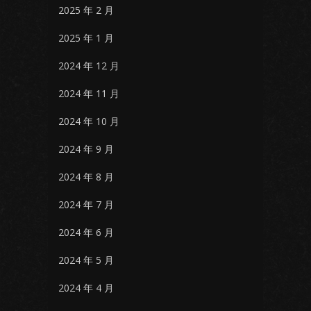
2025 年 2 月
2025 年 1 月
2024 年 12 月
2024 年 11 月
2024 年 10 月
2024 年 9 月
2024 年 8 月
2024 年 7 月
2024 年 6 月
2024 年 5 月
2024 年 4 月