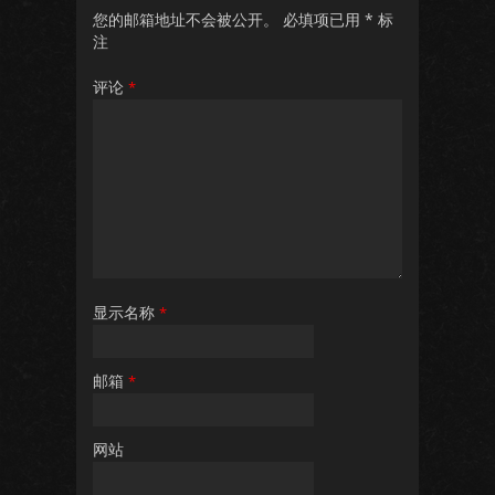
您的邮箱地址不会被公开。
必填项已用
*
标
注
评论
*
显示名称
*
邮箱
*
网站