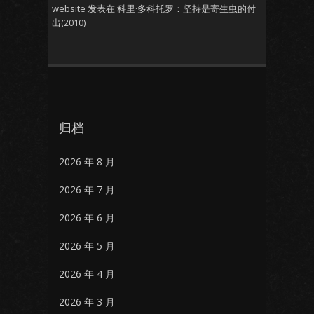
website
发表在
科里·多科托罗：坚持是寄生虫的付
出(2010)
归档
2026 年 8 月
2026 年 7 月
2026 年 6 月
2026 年 5 月
2026 年 4 月
2026 年 3 月