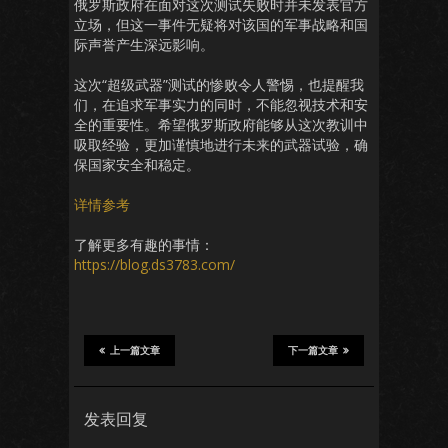
俄罗斯政府在面对这次测试失败时并未发表官方
立场，但这一事件无疑将对该国的军事战略和国
际声誉产生深远影响。
这次“超级武器”测试的惨败令人警惕，也提醒我
们，在追求军事实力的同时，不能忽视技术和安
全的重要性。希望俄罗斯政府能够从这次教训中
吸取经验，更加谨慎地进行未来的武器试验，确
保国家安全和稳定。
详情参考
了解更多有趣的事情：
https://blog.ds3783.com/
上一篇文章
下一篇文章
发表回复