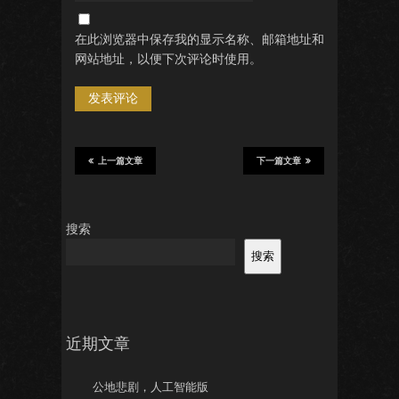
在此浏览器中保存我的显示名称、邮箱地址和
网站地址，以便下次评论时使用。
上一篇文章
下一篇文章
搜索
搜索
近期文章
公地悲剧，人工智能版