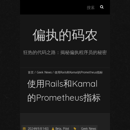
搜
索：
偏执的码农
狂热的代码之路：揭秘偏执程序员的秘密
首页
/
Geek News
/
使用Rails和Kamal的Prometheus指标
使用Rails和Kamal
的Prometheus指标
2024年9月14日
Beta, Pilot
Geek News