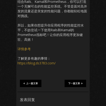
结合Rails、Kamal和Prometheus，你可以打造
一个无懈可击的性能监控系统。不管是面对高并
发的流量还是突发的性能问题，你都能轻松地面
对挑战。
所以，如果你想提升你应用程序的性能监控水
平，不妨尝试一下使用Rails和Kamal的
Prometheus指标吧！让你的应用程序更加健
壮、高效！
详情参考
了解更多有趣的事情：
https://blog.ds3783.com/
上一篇文章
下一篇文章
发表回复