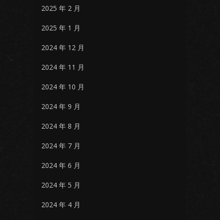
2025 年 2 月
2025 年 1 月
2024 年 12 月
2024 年 11 月
2024 年 10 月
2024 年 9 月
2024 年 8 月
2024 年 7 月
2024 年 6 月
2024 年 5 月
2024 年 4 月