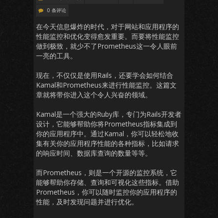
0 条评论
在今天信息爆炸的时代，对于网站和应用程序的
性能监控和优化变得愈发重要。而要将性能监控
做到极致，就少不了Prometheus这一令人眼前
一亮的工具。
现在，不仅仅是使用Rails，还要学会如何结合
Kamal和Prometheus来进行性能监控。这篇文
章就将带你进入这个令人兴奋的领域。
Kamal是一个强大的Ruby库，专门为Rails开发者
设计，它能够帮助你将Prometheus指标集成到
你的应用程序中。通过Kamal，你可以轻松地收
集有关你的应用程序性能的各种指标，比如请求
的响应时间、数据库查询的数量等等。
而Prometheus，则是一个开源的监控系统，它
能够帮助你存储、查询和可视化这些指标。借助
Prometheus，你可以随时监控你的应用程序的
性能，及时发现问题并进行优化。