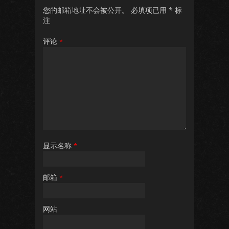
您的邮箱地址不会被公开。
必填项已用
*
标
注
评论
*
显示名称
*
邮箱
*
网站