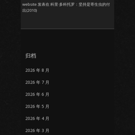
website
发表在
科里·多科托罗：坚持是寄生虫的付
出(2010)
归档
2026 年 8 月
2026 年 7 月
2026 年 6 月
2026 年 5 月
2026 年 4 月
2026 年 3 月