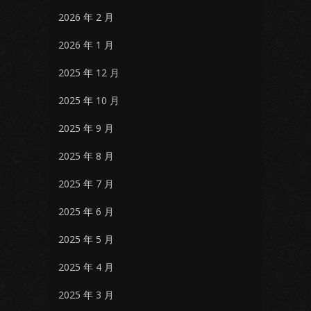
2026 年 2 月
2026 年 1 月
2025 年 12 月
2025 年 10 月
2025 年 9 月
2025 年 8 月
2025 年 7 月
2025 年 6 月
2025 年 5 月
2025 年 4 月
2025 年 3 月