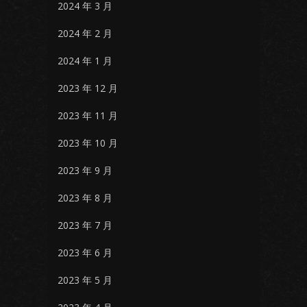
2024 年 3 月
2024 年 2 月
2024 年 1 月
2023 年 12 月
2023 年 11 月
2023 年 10 月
2023 年 9 月
2023 年 8 月
2023 年 7 月
2023 年 6 月
2023 年 5 月