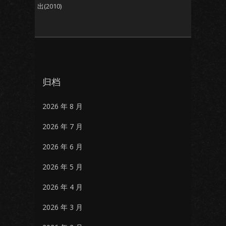
出(2010)
归档
2026 年 8 月
2026 年 7 月
2026 年 6 月
2026 年 5 月
2026 年 4 月
2026 年 3 月