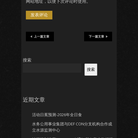
网站地址，以便下次评论时使用。
上一篇文章
下一篇文章
搜索
搜索
近期文章
活动日冕预测-2026年全日食
水务公用事业集团与DEF CON分支机构合作成
立水源监测中心