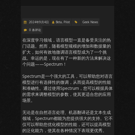
2024年9月4日
Beta, Pilot
Geek News
0 条评论
在深度学习领域，语言模型一直是备受关注的热
门话题。然而，随着模型规模的增加和数据量的
扩大，如何有效地微调语言模型成为了一个挑
战。幸运的是，现在有了一种新的方法来解决这
个问题——Spectrum！
Spectrum是一个强大的工具，可以帮助您对语言
模型进行有选择性的微调，从而提高模型的性能
和准确性。通过使用Spectrum，您可以根据具体
的需求来调整模型的参数，使其更适合您的应用
场景。
无论是在自然语言处理、机器翻译还是文本生成
领域，Spectrum都能为您提供强大的支持。它不
仅可以帮助您优化模型的性能，还可以提高模型
的泛化能力，使其在各种情况下表现更优秀。