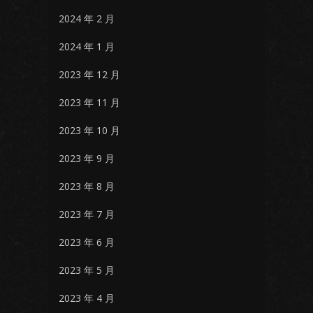
2024 年 2 月
2024 年 1 月
2023 年 12 月
2023 年 11 月
2023 年 10 月
2023 年 9 月
2023 年 8 月
2023 年 7 月
2023 年 6 月
2023 年 5 月
2023 年 4 月