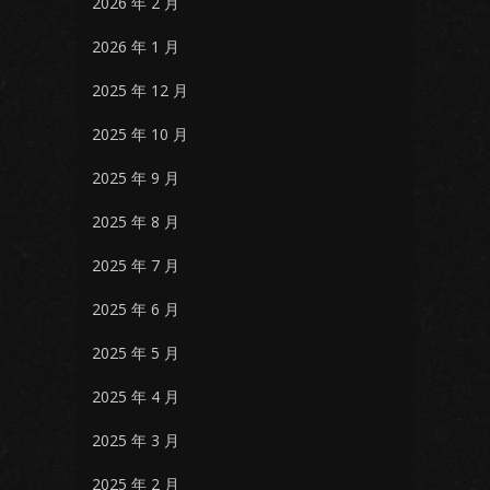
2026 年 2 月
2026 年 1 月
2025 年 12 月
2025 年 10 月
2025 年 9 月
2025 年 8 月
2025 年 7 月
2025 年 6 月
2025 年 5 月
2025 年 4 月
2025 年 3 月
2025 年 2 月