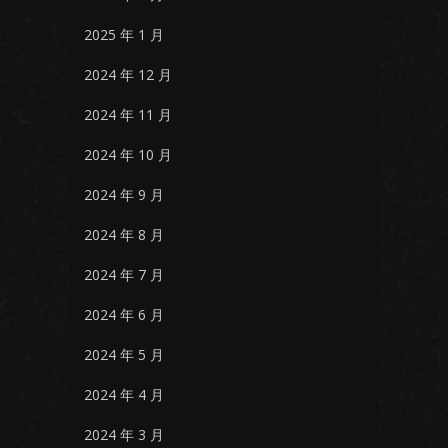
2025 年 1 月
2024 年 12 月
2024 年 11 月
2024 年 10 月
2024 年 9 月
2024 年 8 月
2024 年 7 月
2024 年 6 月
2024 年 5 月
2024 年 4 月
2024 年 3 月