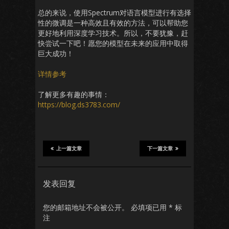
总的来说，使用Spectrum对语言模型进行有选择
性的微调是一种高效且有效的方法，可以帮助您
更好地利用深度学习技术。所以，不要犹豫，赶
快尝试一下吧！愿您的模型在未来的应用中取得
巨大成功！
详情参考
了解更多有趣的事情：
https://blog.ds3783.com/
上一篇文章
下一篇文章
发表回复
您的邮箱地址不会被公开。
必填项已用
*
标
注