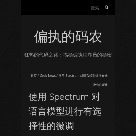
搜
索：
偏执的码农
狂热的代码之路：揭秘偏执程序员的秘密
首页
/
Geek News
/
使用 Spectrum 对语言模型进行有选
择性的微调
使用 Spectrum 对
语言模型进行有选
择性的微调