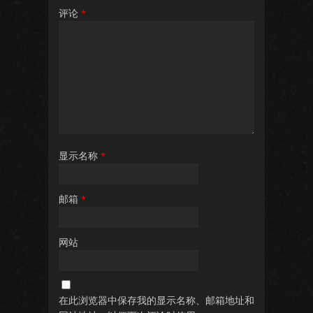
评论
*
显示名称
*
邮箱
*
网站
在此浏览器中保存我的显示名称、邮箱地址和