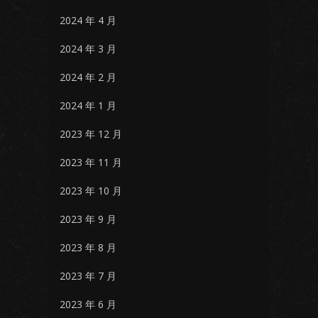
2024 年 4 月
2024 年 3 月
2024 年 2 月
2024 年 1 月
2023 年 12 月
2023 年 11 月
2023 年 10 月
2023 年 9 月
2023 年 8 月
2023 年 7 月
2023 年 6 月