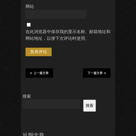
网站
在此浏览器中保存我的显示名称、邮箱地址和
网站地址，以便下次评论时使用。
上一篇文章
下一篇文章
搜索
搜索
近期文章