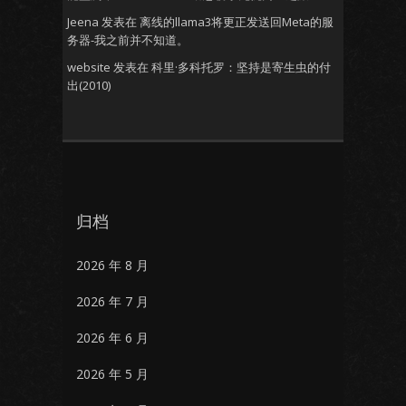
Jeena
发表在
离线的llama3将更正发送回Meta的服
务器-我之前并不知道。
website
发表在
科里·多科托罗：坚持是寄生虫的付
出(2010)
归档
2026 年 8 月
2026 年 7 月
2026 年 6 月
2026 年 5 月