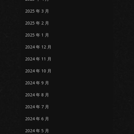
2025 年 3 月
2025 年 2 月
2025 年 1 月
2024 年 12 月
2024 年 11 月
2024 年 10 月
2024 年 9 月
2024 年 8 月
2024 年 7 月
2024 年 6 月
2024 年 5 月