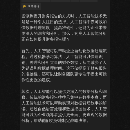
0 条评论
当谈到提升财务报告的方式时，人工智能技术无
疑是一种引人注目的选择。人工智能不仅可以加
快数据处理速度，提高准确性，还能为企业带来
更深入的洞察和分析。那么，究竟人工智能分析
正在如何提升财务报告呢？
首先，人工智能可以帮助企业自动化数据处理流
程。通过机器学习算法，人工智能可以快速识
别、整理和分析大量的财务数据，从而减少了人
为错误和数据处理时间。这不仅提高了财务报告
的准确性，还可以让财务团队更专注于提出可操
作性更强的建议。
其次，人工智能可以提供更深入的数据分析和洞
察。传统的财务报告往往只集中在数字本身，而
人工智能技术可以帮助实现对数据背后故事的解
读。通过自然语言处理和数据挖掘技术，人工智
能可以为企业领导者提供更全面、更直观的数据
分析，帮助他们更好地制定战略决策。