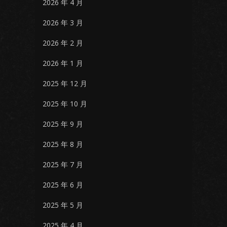
2026 年 4 月
2026 年 3 月
2026 年 2 月
2026 年 1 月
2025 年 12 月
2025 年 10 月
2025 年 9 月
2025 年 8 月
2025 年 7 月
2025 年 6 月
2025 年 5 月
2025 年 4 月