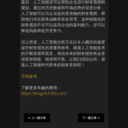
最后，人工智能还可以帮助企业进行财务预测和
规划。通过对历史数据和市场趋势的深度分析，
人工智能可以为企业提供更准确的财务预测，帮
助他们优化财务战略和资金管理。这种智能化的
财务规划不仅可以提高企业的盈利能力，还可以
降低风险和提升竞争力。
综上所述，人工智能分析正在以令人瞩目的速度
提升财务报告的质量和效率。随着人工智能技术
的不断发展和普及，相信未来的财务报告将会变
得更加智能、精准和可靠。让我们拭目以待，迎
接人工智能时代带来的财务革新吧！
详情参考
了解更多有趣的事情：
https://blog.ds3783.com/
上一篇文章
下一篇文章