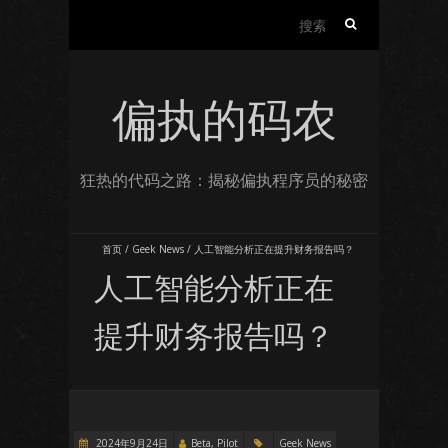
搜
索：
偏执的码农
狂热的代码之路：揭秘偏执程序员的秘密
首页
/
Geek News
/
人工智能分析正在提升财务报告吗？
人工智能分析正在
提升财务报告吗？
2024年9月24日
Beta, Pilot
Geek News