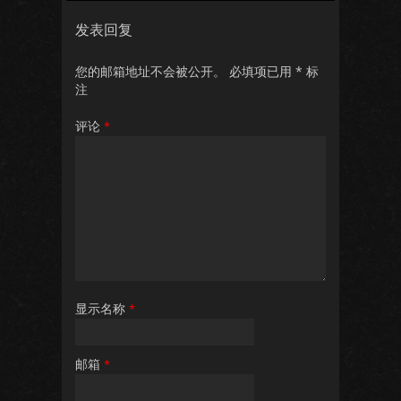
发表回复
您的邮箱地址不会被公开。
必填项已用
*
标
注
评论
*
显示名称
*
邮箱
*