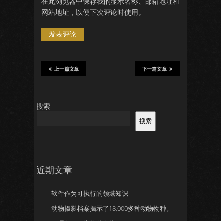
在此浏览器中保存我的显示名称、邮箱地址和
网站地址，以便下次评论时使用。
上一篇文章
下一篇文章
搜索
搜索
近期文章
软件作为可执行的领域知识
动物摄影档案揭示了18,000多种动物物种。