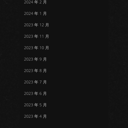
2024 年 2 月
2024 年 1 月
2023 年 12 月
2023 年 11 月
2023 年 10 月
2023 年 9 月
2023 年 8 月
2023 年 7 月
2023 年 6 月
2023 年 5 月
2023 年 4 月