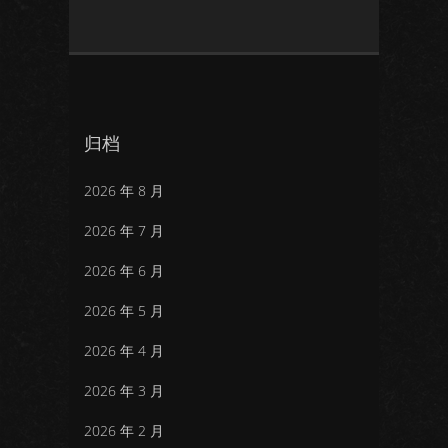
归档
2026 年 8 月
2026 年 7 月
2026 年 6 月
2026 年 5 月
2026 年 4 月
2026 年 3 月
2026 年 2 月