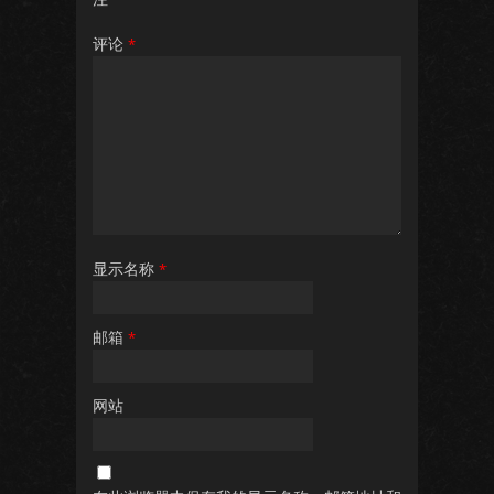
评论
*
显示名称
*
邮箱
*
网站