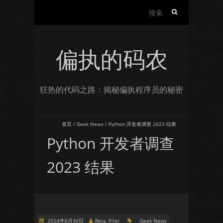
搜
索：
偏执的码农
狂热的代码之路：揭秘偏执程序员的秘密
首页
/
Geek News
/
Python 开发者调查 2023 结果
Python 开发者调查
2023 结果
2024年8月30日
Beta, Pilot
Geek News