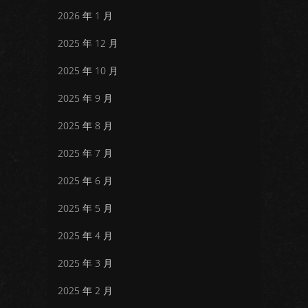
2026 年 1 月
2025 年 12 月
2025 年 10 月
2025 年 9 月
2025 年 8 月
2025 年 7 月
2025 年 6 月
2025 年 5 月
2025 年 4 月
2025 年 3 月
2025 年 2 月