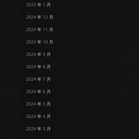
2025 年 1 月
2024 年 12 月
2024 年 11 月
2024 年 10 月
2024 年 9 月
2024 年 8 月
2024 年 7 月
2024 年 6 月
2024 年 5 月
2024 年 4 月
2024 年 3 月