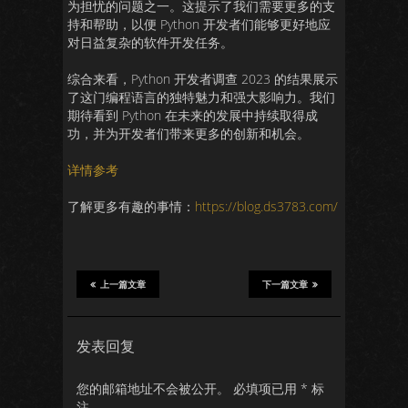
为担忧的问题之一。这提示了我们需要更多的支
持和帮助，以便 Python 开发者们能够更好地应
对日益复杂的软件开发任务。
综合来看，Python 开发者调查 2023 的结果展示
了这门编程语言的独特魅力和强大影响力。我们
期待看到 Python 在未来的发展中持续取得成
功，并为开发者们带来更多的创新和机会。
详情参考
了解更多有趣的事情：
https://blog.ds3783.com/
上一篇文章
下一篇文章
发表回复
您的邮箱地址不会被公开。
必填项已用
*
标
注