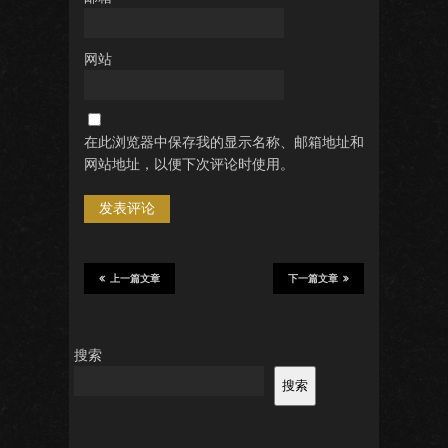
网站
在此浏览器中保存我的显示名称、邮箱地址和
网站地址，以便下次评论时使用。
上一篇文章
下一篇文章
搜索
搜索