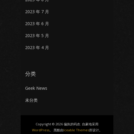
2023 年 7 月
2023 年 6 月
2023 年 5 月
2023 年 4 月
分类
Geek News
未分类
Copyright © 2026 偏执的码农. 自豪地采用
WordPress
。 黑酷由
Iceable Themes
所设计。