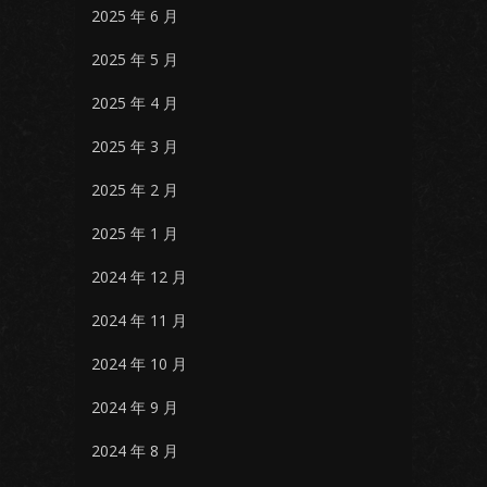
2025 年 6 月
2025 年 5 月
2025 年 4 月
2025 年 3 月
2025 年 2 月
2025 年 1 月
2024 年 12 月
2024 年 11 月
2024 年 10 月
2024 年 9 月
2024 年 8 月