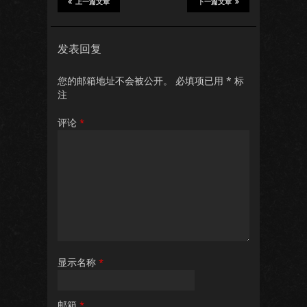
上一篇文章
下一篇文章
发表回复
您的邮箱地址不会被公开。
必填项已用
*
标
注
评论
*
显示名称
*
邮箱
*