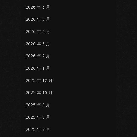
2026 年 6 月
2026 年 5 月
2026 年 4 月
2026 年 3 月
2026 年 2 月
2026 年 1 月
2025 年 12 月
2025 年 10 月
2025 年 9 月
2025 年 8 月
2025 年 7 月