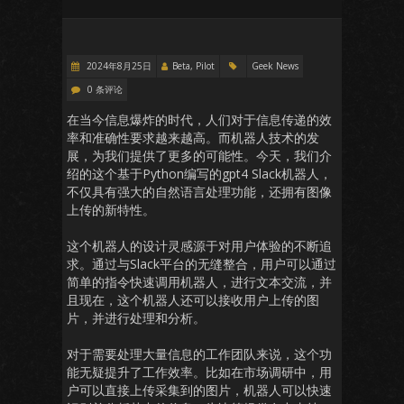
2024年8月25日
Beta, Pilot
Geek News
0 条评论
在当今信息爆炸的时代，人们对于信息传递的效
率和准确性要求越来越高。而机器人技术的发
展，为我们提供了更多的可能性。今天，我们介
绍的这个基于Python编写的gpt4 Slack机器人，
不仅具有强大的自然语言处理功能，还拥有图像
上传的新特性。
这个机器人的设计灵感源于对用户体验的不断追
求。通过与Slack平台的无缝整合，用户可以通过
简单的指令快速调用机器人，进行文本交流，并
且现在，这个机器人还可以接收用户上传的图
片，并进行处理和分析。
对于需要处理大量信息的工作团队来说，这个功
能无疑提升了工作效率。比如在市场调研中，用
户可以直接上传采集到的图片，机器人可以快速