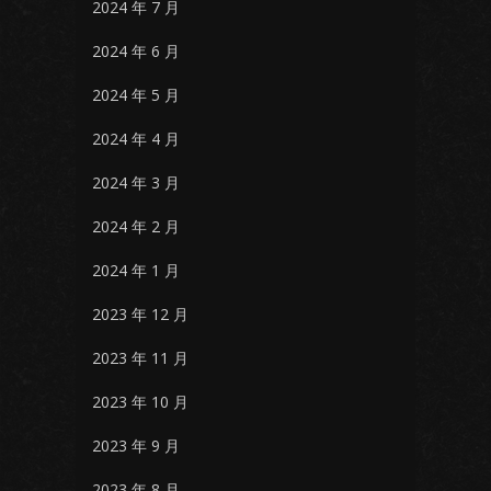
2024 年 7 月
2024 年 6 月
2024 年 5 月
2024 年 4 月
2024 年 3 月
2024 年 2 月
2024 年 1 月
2023 年 12 月
2023 年 11 月
2023 年 10 月
2023 年 9 月
2023 年 8 月