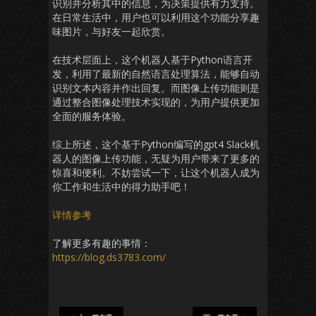
识别并分析其中的信息，为决策提供有力支持。
在日常生活中，用户也可以利用这个功能分享趣
味图片，与好友一起欣赏。
在技术层面上，这个机器人基于Python语言开
发，利用了最新的自然语言处理算法，能够自动
识别文本内容并作出回复。而图像上传功能则是
通过整合图像处理技术实现的，为用户提供更加
全面的服务体验。
综上所述，这个基于Python编写的gpt4 Slack机
器人的图像上传功能，无疑为用户带来了更多的
惊喜和便利。不妨尝试一下，让这个机器人成为
你工作和生活中的得力助手吧！
详情参考
了解更多有趣的事情：
https://blog.ds3783.com/