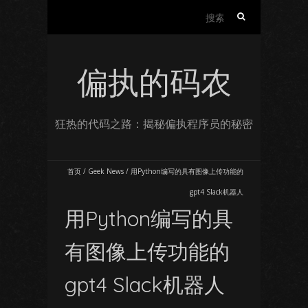
搜
索：
偏执的码农
狂热的代码之路：揭秘偏执程序员的秘密
首页
/
Geek News
/
用Python编写的具有图像上传功能的
gpt4 Slack机器人
用Python编写的具
有图像上传功能的
gpt4 Slack机器人