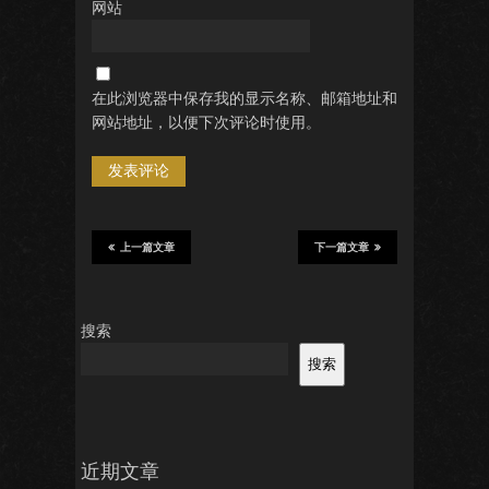
网站
在此浏览器中保存我的显示名称、邮箱地址和
网站地址，以便下次评论时使用。
上一篇文章
下一篇文章
搜索
搜索
近期文章