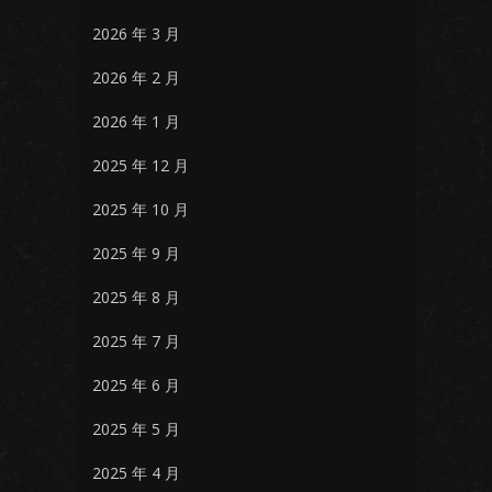
2026 年 3 月
2026 年 2 月
2026 年 1 月
2025 年 12 月
2025 年 10 月
2025 年 9 月
2025 年 8 月
2025 年 7 月
2025 年 6 月
2025 年 5 月
2025 年 4 月