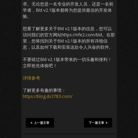
求。无论您是一名专业的开发人员，还是一名初
学者，Bld v2.1版本都将为您提供最佳的开发体
验。
想要了解更多关于Bld v2.1版本的信息，您可以
访问我们的官方网站https://rife2.com/bld。在那
里，您将找到关于Bld v2.1版本的所有详细信
息，以及如何下载和安装这款令人兴奋的软件。
不要错过Bld v2.1版本带来的一切乐趣和便利！
立即抢先体验吧！
详情参考
了解更多有趣的事情：
https://blog.ds3783.com/
上一篇文章
下一篇文章