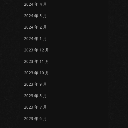
2024 年 4 月
2024 年 3 月
2024 年 2 月
2024 年 1 月
2023 年 12 月
2023 年 11 月
2023 年 10 月
2023 年 9 月
2023 年 8 月
2023 年 7 月
2023 年 6 月