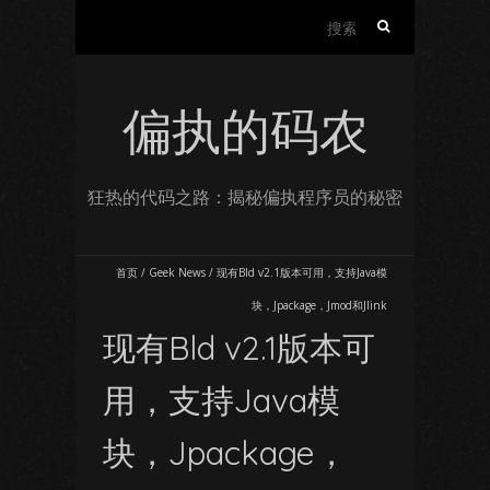
搜
索：
偏执的码农
狂热的代码之路：揭秘偏执程序员的秘密
首页
/
Geek News
/
现有Bld v2.1版本可用，支持Java模
块，Jpackage，Jmod和Jlink
现有Bld v2.1版本可
用，支持Java模
块，Jpackage，