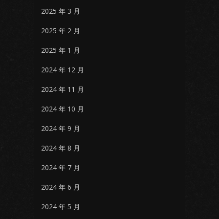
2025 年 3 月
2025 年 2 月
2025 年 1 月
2024 年 12 月
2024 年 11 月
2024 年 10 月
2024 年 9 月
2024 年 8 月
2024 年 7 月
2024 年 6 月
2024 年 5 月