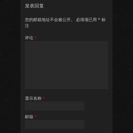
发表回复
您的邮箱地址不会被公开。
必填项已用
*
标
注
评论
*
显示名称
*
邮箱
*