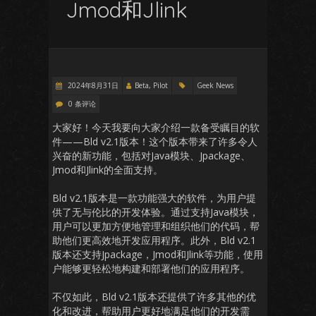
Jmod和Jlink
2024年8月31日
Beta, Pilot
Geek News
0 条评论
大家好！今天我要向大家介绍一款备受瞩目的软
件——Bld v2.1版本！这个版本带来了许多令人
兴奋的新功能，包括对Java模块、Jpackage、
Jmod和Jlink的全面支持。
Bld v2.1版本是一款功能强大的软件，为用户提
供了无与伦比的开发体验。通过支持Java模块，
用户可以更加方便地管理和组织他们的代码，帮
助他们更高效地开发应用程序。此外，Bld v2.1
版本还支持Jpackage，Jmod和Jlink等功能，使用
户能够更轻松地构建和部署他们的应用程序。
不仅如此，Bld v2.1版本还提供了许多其他的优
化和改进，帮助用户更好地满足他们的开发需