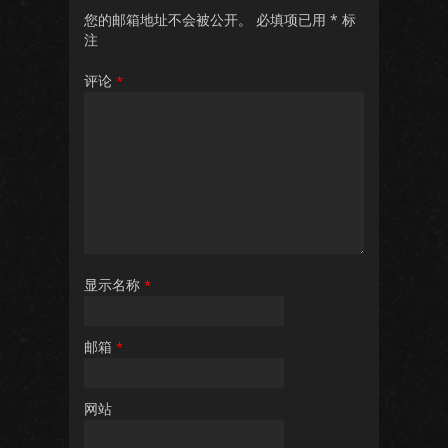
您的邮箱地址不会被公开。
必填项已用
*
标
注
评论
*
显示名称
*
邮箱
*
网站