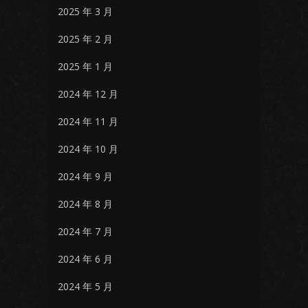
2025 年 3 月
2025 年 2 月
2025 年 1 月
2024 年 12 月
2024 年 11 月
2024 年 10 月
2024 年 9 月
2024 年 8 月
2024 年 7 月
2024 年 6 月
2024 年 5 月