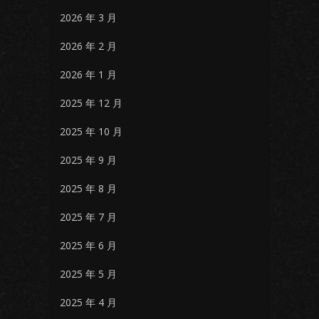
2026 年 3 月
2026 年 2 月
2026 年 1 月
2025 年 12 月
2025 年 10 月
2025 年 9 月
2025 年 8 月
2025 年 7 月
2025 年 6 月
2025 年 5 月
2025 年 4 月