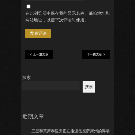
在此浏览器中保存我的显示名称、邮箱地址和
网站地址，以便下次评论时使用。
上一篇文章
下一篇文章
搜索
搜索
近期文章
三星和莫斯泰里安正在推进德克萨斯州的浮动