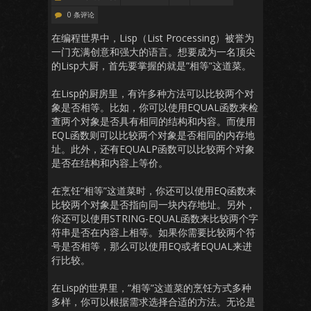
0 条评论
在编程世界中，Lisp（List Processing）被誉为
一门充满创意和强大的语言。想要成为一名顶尖
的Lisp大厨，首先要掌握的就是”相等”这道菜。
在Lisp的厨房里，有许多种方法可以比较两个对
象是否相等。比如，你可以使用EQUAL函数来检
查两个对象是否具有相同的结构和内容。而使用
EQL函数则可以比较两个对象是否相同的内存地
址。此外，还有EQUALP函数可以比较两个对象
是否在结构和内容上等价。
在烹饪”相等”这道菜时，你还可以使用EQ函数来
比较两个对象是否指向同一块内存地址。另外，
你还可以使用STRING-EQUAL函数来比较两个字
符串是否在内容上相等。如果你需要比较两个符
号是否相等，那么可以使用EQ或者EQUAL来进
行比较。
在Lisp的世界里，”相等”这道菜的烹饪方式多种
多样，你可以根据需求选择合适的方法。无论是