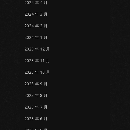
2024 年 4 月
2024 年 3 月
2024 年 2 月
2024 年 1 月
2023 年 12 月
2023 年 11 月
2023 年 10 月
2023 年 9 月
2023 年 8 月
2023 年 7 月
2023 年 6 月