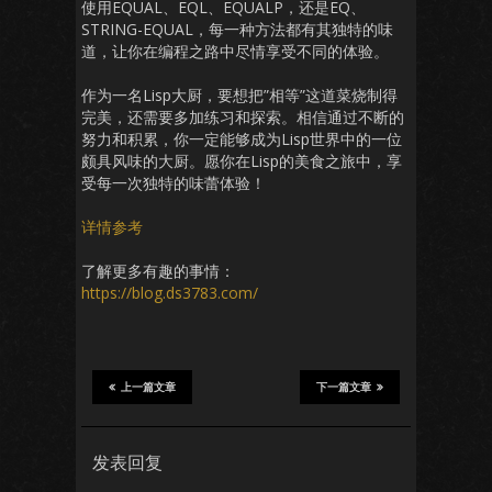
使用EQUAL、EQL、EQUALP，还是EQ、
STRING-EQUAL，每一种方法都有其独特的味
道，让你在编程之路中尽情享受不同的体验。
作为一名Lisp大厨，要想把”相等”这道菜烧制得
完美，还需要多加练习和探索。相信通过不断的
努力和积累，你一定能够成为Lisp世界中的一位
颇具风味的大厨。愿你在Lisp的美食之旅中，享
受每一次独特的味蕾体验！
详情参考
了解更多有趣的事情：
https://blog.ds3783.com/
上一篇文章
下一篇文章
发表回复