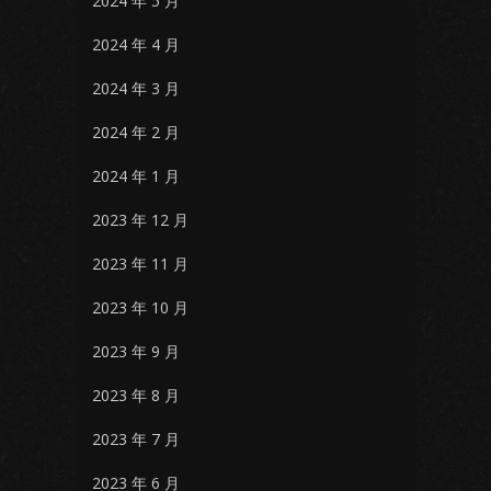
2024 年 5 月
2024 年 4 月
2024 年 3 月
2024 年 2 月
2024 年 1 月
2023 年 12 月
2023 年 11 月
2023 年 10 月
2023 年 9 月
2023 年 8 月
2023 年 7 月
2023 年 6 月