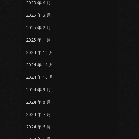
2025 年 4 月
2025 年 3 月
2025 年 2 月
2025 年 1 月
2024 年 12 月
2024 年 11 月
2024 年 10 月
2024 年 9 月
2024 年 8 月
2024 年 7 月
2024 年 6 月