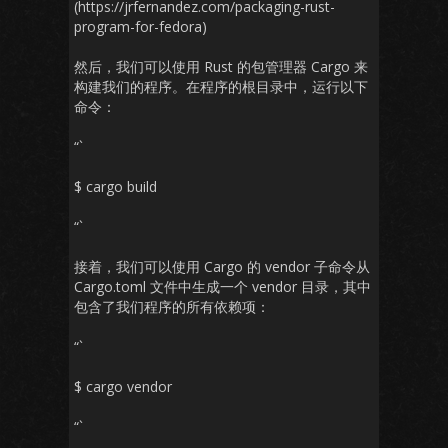
(https://jrfernandez.com/packaging-rust-
program-for-fedora)
然后，我们可以使用 Rust 的包管理器 Cargo 来
构建我们的程序。在程序的根目录中，运行以下
命令：
“`
$ cargo build
“`
接着，我们可以使用 Cargo 的 vendor 子命令从
Cargo.toml 文件中生成一个 vendor 目录，其中
包含了我们程序的所有依赖项：
“`
$ cargo vendor
“`