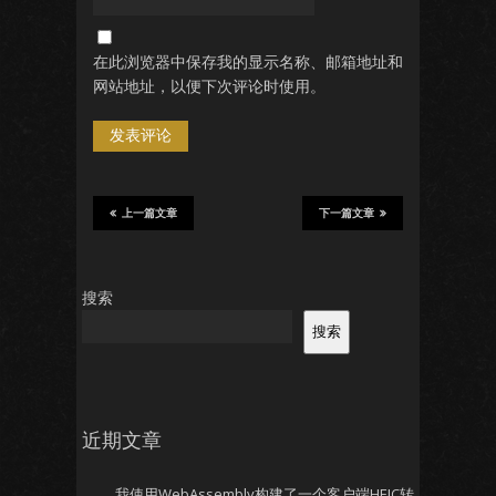
在此浏览器中保存我的显示名称、邮箱地址和
网站地址，以便下次评论时使用。
上一篇文章
下一篇文章
搜索
搜索
近期文章
我使用WebAssembly构建了一个客户端HEIC转