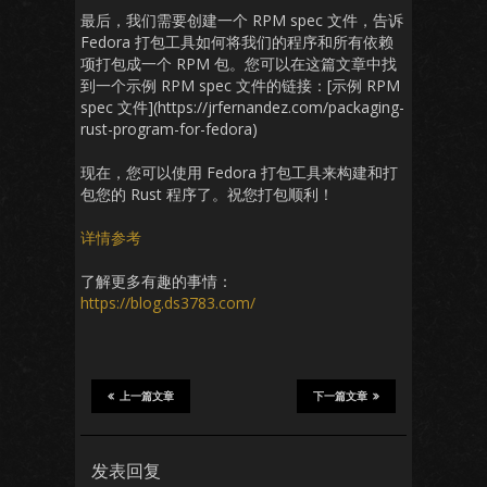
最后，我们需要创建一个 RPM spec 文件，告诉
Fedora 打包工具如何将我们的程序和所有依赖
项打包成一个 RPM 包。您可以在这篇文章中找
到一个示例 RPM spec 文件的链接：[示例 RPM
spec 文件](https://jrfernandez.com/packaging-
rust-program-for-fedora)
现在，您可以使用 Fedora 打包工具来构建和打
包您的 Rust 程序了。祝您打包顺利！
详情参考
了解更多有趣的事情：
https://blog.ds3783.com/
上一篇文章
下一篇文章
发表回复