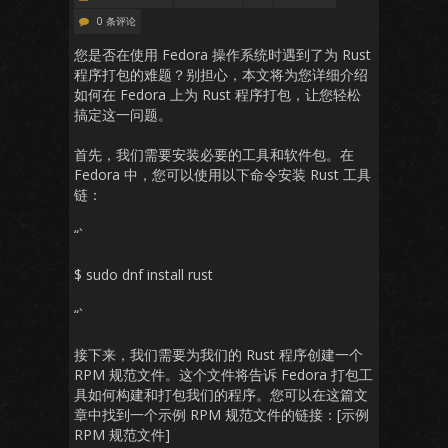
0 条评论
您是否在使用 Fedora 操作系统时遇到了为 Rust
程序打包的难题？别担心，本文将为您详细介绍
如何在 Fedora 上为 Rust 程序打包，让您轻松
搞定这一问题。
首先，我们需要安装必要的工具和软件包。在
Fedora 中，您可以使用以下命令安装 Rust 工具
链：
“`
$ sudo dnf install rust
“`
接下来，我们需要为我们的 Rust 程序创建一个
RPM 规范文件。这个文件将告诉 Fedora 打包工
具如何构建和打包我们的程序。您可以在这篇文
章中找到一个示例 RPM 规范文件的链接：[示例
RPM 规范文件]