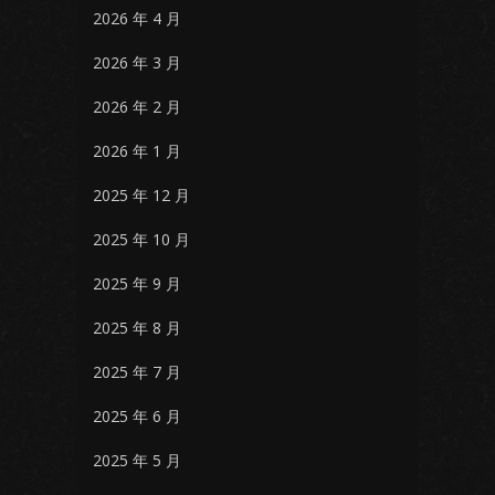
2026 年 4 月
2026 年 3 月
2026 年 2 月
2026 年 1 月
2025 年 12 月
2025 年 10 月
2025 年 9 月
2025 年 8 月
2025 年 7 月
2025 年 6 月
2025 年 5 月