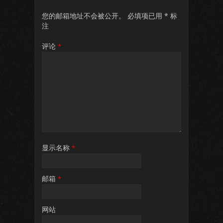
您的邮箱地址不会被公开。
必填项已用
*
标
注
评论
*
显示名称
*
邮箱
*
网站