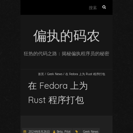
搜
索：
偏执的码农
狂热的代码之路：揭秘偏执程序员的秘密
首页
/
Geek News
/
在 Fedora 上为 Rust 程序打包
在 Fedora 上为
Rust 程序打包
2024年8月26日
Beta, Pilot
Geek News