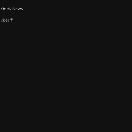
Geek News
未分类