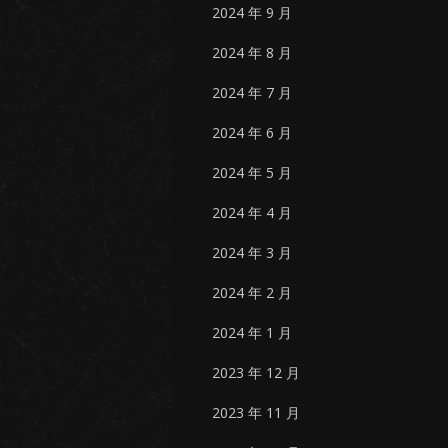
2024 年 9 月
2024 年 8 月
2024 年 7 月
2024 年 6 月
2024 年 5 月
2024 年 4 月
2024 年 3 月
2024 年 2 月
2024 年 1 月
2023 年 12 月
2023 年 11 月