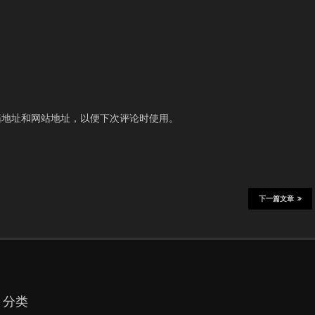
箱地址和网站地址，以便下次评论时使用。
下一篇文章
分类