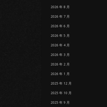
2026 年 8 月
2026 年 7 月
2026 年 6 月
2026 年 5 月
2026 年 4 月
2026 年 3 月
2026 年 2 月
2026 年 1 月
2025 年 12 月
2025 年 10 月
2025 年 9 月