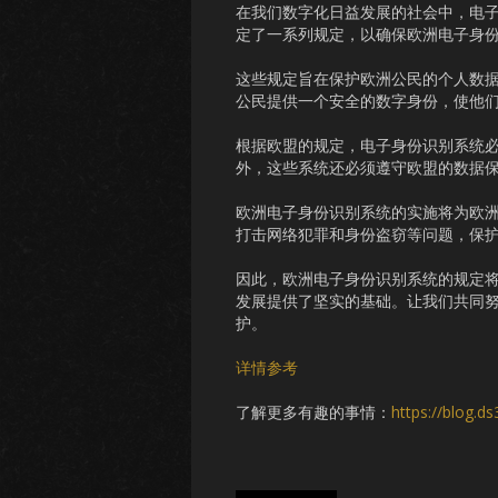
在我们数字化日益发展的社会中，电
定了一系列规定，以确保欧洲电子身
这些规定旨在保护欧洲公民的个人数
公民提供一个安全的数字身份，使他
根据欧盟的规定，电子身份识别系统
外，这些系统还必须遵守欧盟的数据
欧洲电子身份识别系统的实施将为欧
打击网络犯罪和身份盗窃等问题，保
因此，欧洲电子身份识别系统的规定
发展提供了坚实的基础。让我们共同
护。
详情参考
了解更多有趣的事情：
https://blog.d