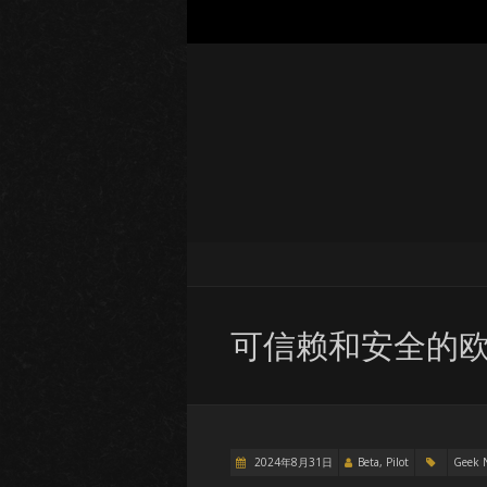
可信赖和安全的欧
2024年8月31日
Beta, Pilot
Geek 