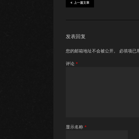
上一篇文章
发表回复
您的邮箱地址不会被公开。
必填项已
评论
*
显示名称
*