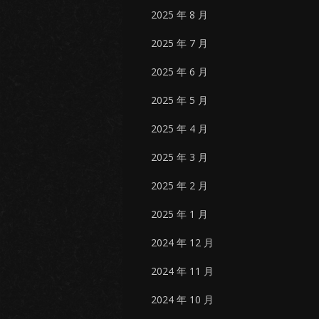
2025 年 8 月
2025 年 7 月
2025 年 6 月
2025 年 5 月
2025 年 4 月
2025 年 3 月
2025 年 2 月
2025 年 1 月
2024 年 12 月
2024 年 11 月
2024 年 10 月