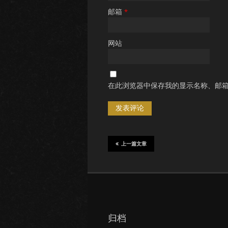
邮箱
*
网站
在此浏览器中保存我的显示名称、邮
上一篇文章
归档