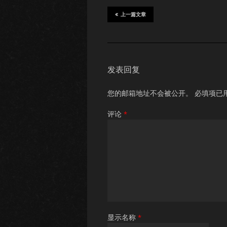
上一篇文章
发表回复
您的邮箱地址不会被公开。
必填项已
评论
*
显示名称
*