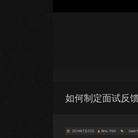
如何制定面试反
2024年7月27日
Beta, Pilot
Geek 