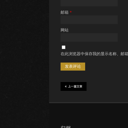
邮箱
*
网站
在此浏览器中保存我的显示名称、邮
上一篇文章