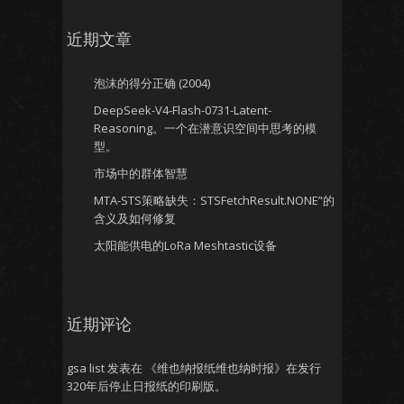
近期文章
泡沫的得分正确 (2004)
DeepSeek-V4-Flash-0731-Latent-
Reasoning。一个在潜意识空间中思考的模
型。
市场中的群体智慧
MTA-STS策略缺失：STSFetchResult.NONE”的
含义及如何修复
太阳能供电的LoRa Meshtastic设备
近期评论
gsa list
发表在
《维也纳报纸维也纳时报》在发行
320年后停止日报纸的印刷版。