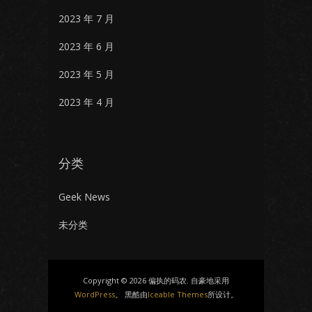
2023 年 7 月
2023 年 6 月
2023 年 5 月
2023 年 4 月
分类
Geek News
未分类
Copyright © 2026 偏执的码农. 自豪地采用
WordPress
。 黑酷由
Iceable Themes
所设计。