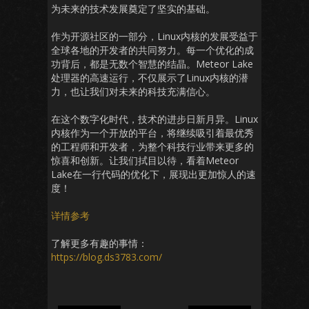
为未来的技术发展奠定了坚实的基础。
作为开源社区的一部分，Linux内核的发展受益于
全球各地的开发者的共同努力。每一个优化的成
功背后，都是无数个智慧的结晶。Meteor Lake
处理器的高速运行，不仅展示了Linux内核的潜
力，也让我们对未来的科技充满信心。
在这个数字化时代，技术的进步日新月异。Linux
内核作为一个开放的平台，将继续吸引着最优秀
的工程师和开发者，为整个科技行业带来更多的
惊喜和创新。让我们拭目以待，看着Meteor
Lake在一行代码的优化下，展现出更加惊人的速
度！
详情参考
了解更多有趣的事情：
https://blog.ds3783.com/