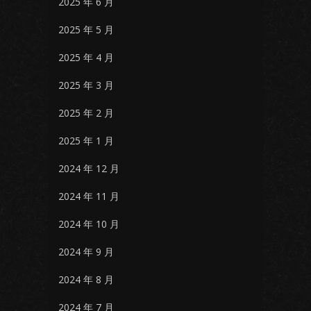
2025 年 6 月
2025 年 5 月
2025 年 4 月
2025 年 3 月
2025 年 2 月
2025 年 1 月
2024 年 12 月
2024 年 11 月
2024 年 10 月
2024 年 9 月
2024 年 8 月
2024 年 7 月