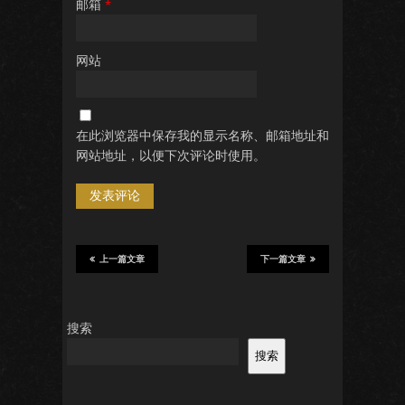
邮箱
*
网站
在此浏览器中保存我的显示名称、邮箱地址和
网站地址，以便下次评论时使用。
上一篇文章
下一篇文章
搜索
搜索