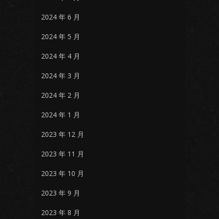
2024 年 6 月
2024 年 5 月
2024 年 4 月
2024 年 3 月
2024 年 2 月
2024 年 1 月
2023 年 12 月
2023 年 11 月
2023 年 10 月
2023 年 9 月
2023 年 8 月