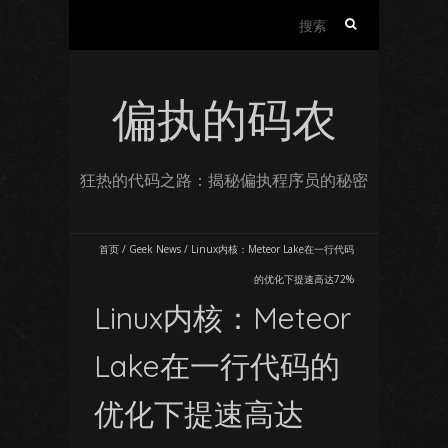
搜
索：
偏执的码农
狂热的代码之路：揭秘偏执程序员的秘密
首页
/
Geek News
/
Linux内核：Meteor Lake在一行代码
的优化下提速高达72%
Linux内核：Meteor
Lake在一行代码的
优化下提速高达