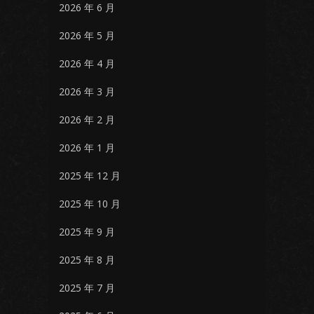
2026 年 6 月
2026 年 5 月
2026 年 4 月
2026 年 3 月
2026 年 2 月
2026 年 1 月
2025 年 12 月
2025 年 10 月
2025 年 9 月
2025 年 8 月
2025 年 7 月