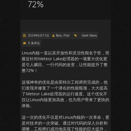
72%
2024年6月11日
Beta, Pilot
Geek News
0 条评论
Linux内核一直以其开放性和灵活性闻名于世，而
最近针对Meteor Lake处理器的一项重大优化更
是引人瞩目。一行代码的改变，让性能提升了整
整72%！
这项神奇的优化是由英特尔工程师所完成的，他
们发现并修复了一个潜在的性能瓶颈，大大提高
了Meteor Lake处理器的运行速度。这个优化不
仅让Linux内核更加高效，也为用户带来了更快的
体验。
这一次的优化不仅是对Linux内核的一次革命，更
是对技术的一次突破。通过对代码的深入分析和
调整，工程师们成功地实现了性能的巨大提升，