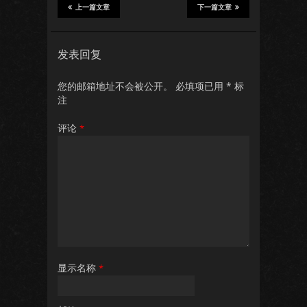
上一篇文章
下一篇文章
发表回复
您的邮箱地址不会被公开。
必填项已用
*
标
注
评论
*
显示名称
*